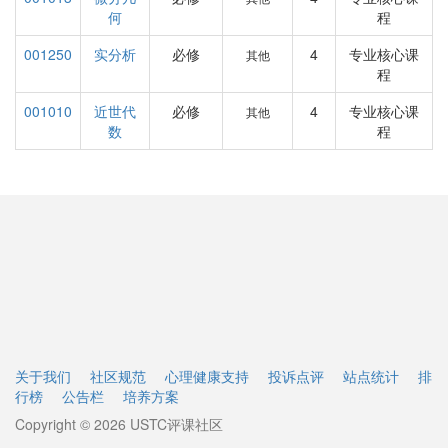
何
程
001250
实分析
必修
4
专业核心课
其他
程
001010
近世代
必修
4
专业核心课
其他
数
程
关于我们
社区规范
心理健康支持
投诉点评
站点统计
排
行榜
公告栏
培养方案
Copyright © 2026 USTC评课社区