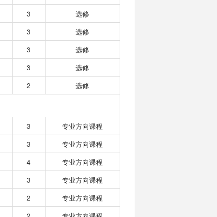
3
选修
3
选修
3
选修
3
选修
2
选修
3
专业方向课程
3
专业方向课程
4
专业方向课程
3
专业方向课程
2
专业方向课程
2
专业方向课程