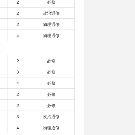
2
必修
2
政治通修
2
物理通修
4
物理通修
2
必修
3
必修
4
必修
2
必修
2
必修
3
政治通修
4
物理通修