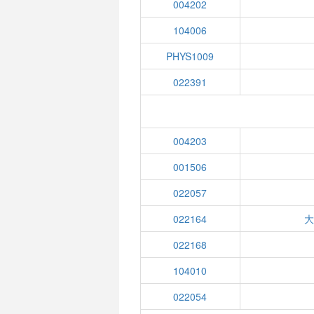
004202
104006
PHYS1009
022391
004203
001506
022057
022164
大
022168
104010
022054