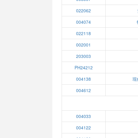
022062
004074
022118
002001
203003
PH24212
004138
现
004612
004033
004122