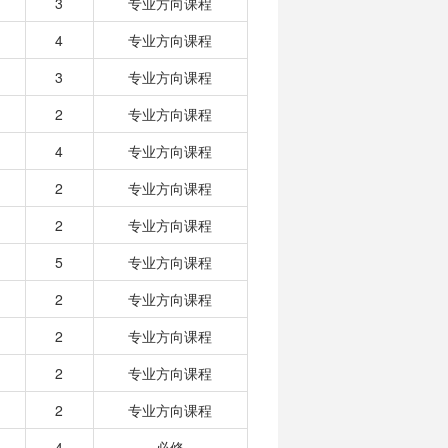
3
专业方向课程
4
专业方向课程
3
专业方向课程
2
专业方向课程
4
专业方向课程
2
专业方向课程
2
专业方向课程
5
专业方向课程
2
专业方向课程
2
专业方向课程
2
专业方向课程
2
专业方向课程
4
必修