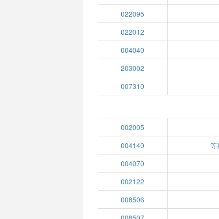
022095
022012
004040
203002
007310
002005
004140
等
004070
002122
008506
008507