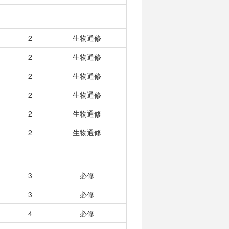
2
生物通修
2
生物通修
2
生物通修
2
生物通修
2
生物通修
2
生物通修
3
必修
3
必修
4
必修