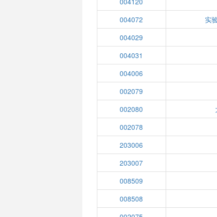
004120
004072
实
004029
004031
004006
002079
002080
002078
203006
203007
008509
008508
002075