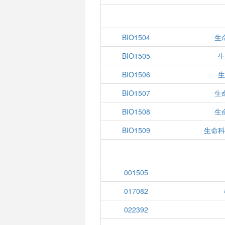
BIO1504
生
BIO1505
生
BIO1506
生
BIO1507
生
BIO1508
生
BIO1509
生命科
001505
017082
022392