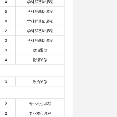
4
学科群基础课程
5
学科群基础课程
0
学科群基础课程
2
学科群基础课程
2
学科群基础课程
3
政治通修
4
物理通修
3
政治通修
2
专业核心课程
2
专业核心课程