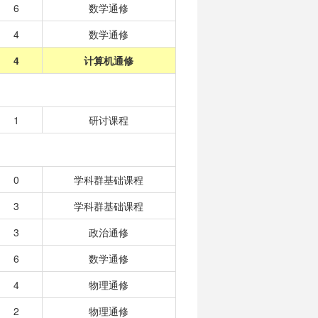
6
数学通修
4
数学通修
4
计算机通修
1
研讨课程
0
学科群基础课程
3
学科群基础课程
3
政治通修
6
数学通修
4
物理通修
2
物理通修