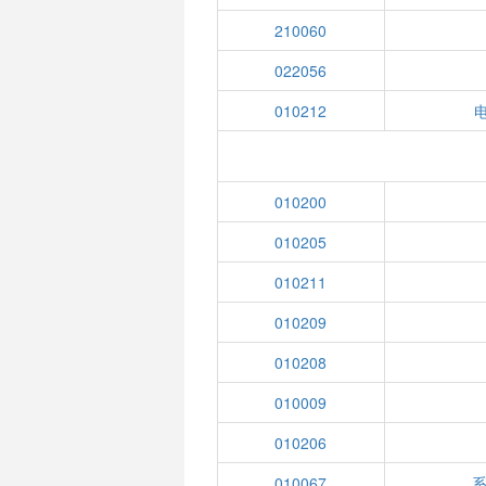
210060
022056
010212
010200
010205
010211
010209
010208
010009
010206
010067
系