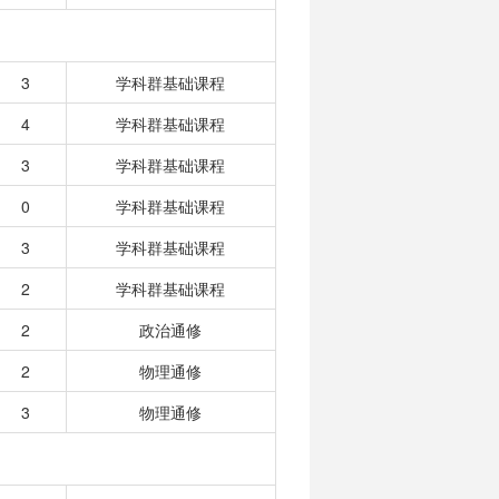
3
学科群基础课程
4
学科群基础课程
3
学科群基础课程
0
学科群基础课程
3
学科群基础课程
2
学科群基础课程
2
政治通修
2
物理通修
3
物理通修