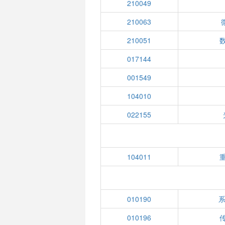
210049
210063
210051
017144
001549
104010
022155
104011
010190
系
010196