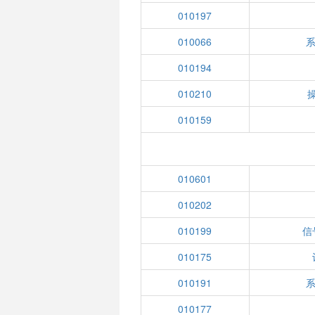
010197
010066
系
010194
010210
010159
010601
010202
010199
信
010175
010191
系
010177