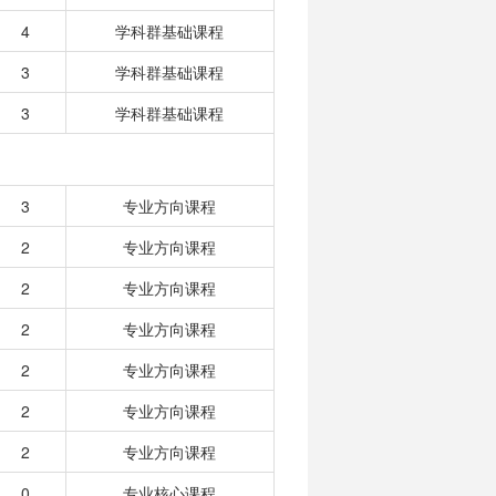
4
学科群基础课程
3
学科群基础课程
3
学科群基础课程
3
专业方向课程
2
专业方向课程
2
专业方向课程
2
专业方向课程
2
专业方向课程
2
专业方向课程
2
专业方向课程
0
专业核心课程