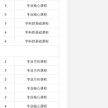
3
专业核心课程
0
专业核心课程
3
学科群基础课程
4
学科群基础课程
4
学科群基础课程
2
专业方向课程
3
专业方向课程
2
专业方向课程
3
专业核心课程
2
专业核心课程
4
专业核心课程