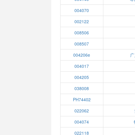
004070
002122
008506
008507
004206e
广
004017
004205
038008
PH74402
022062
004074
022118