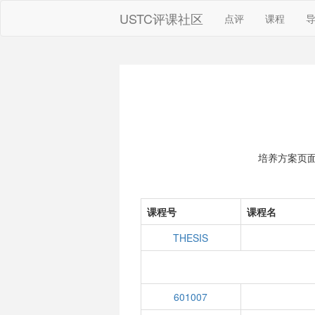
USTC评课社区
点评
课程
培养方案页
课程号
课程名
THESIS
601007