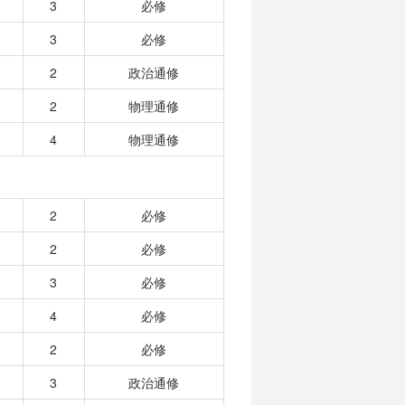
3
必修
3
必修
2
政治通修
2
物理通修
4
物理通修
2
必修
2
必修
3
必修
4
必修
2
必修
3
政治通修