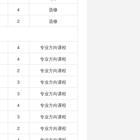
4
选修
2
选修
4
专业方向课程
4
专业方向课程
2
专业方向课程
3
专业方向课程
3
专业方向课程
4
专业方向课程
3
专业方向课程
2
专业方向课程
4
专业方向课程