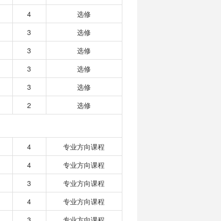
4
选修
3
选修
3
选修
3
选修
3
选修
2
选修
4
专业方向课程
4
专业方向课程
3
专业方向课程
4
专业方向课程
3
专业方向课程