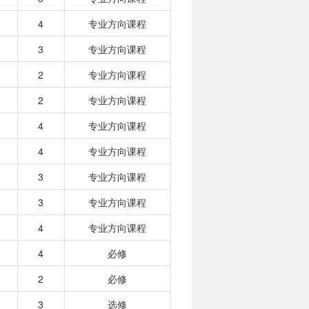
4
专业方向课程
3
专业方向课程
2
专业方向课程
2
专业方向课程
4
专业方向课程
4
专业方向课程
3
专业方向课程
3
专业方向课程
4
专业方向课程
4
必修
2
必修
3
选修