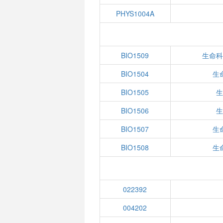
PHYS1004A
BIO1509
生命科
BIO1504
生
BIO1505
生
BIO1506
生
BIO1507
生
BIO1508
生
022392
004202