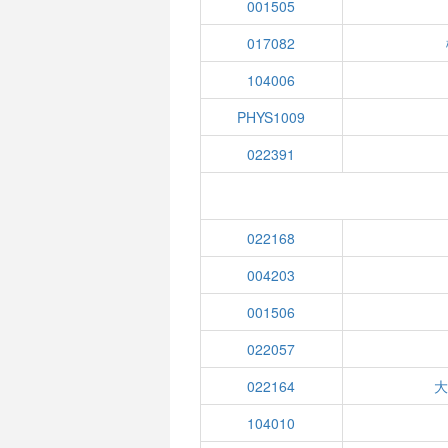
001505
017082
104006
PHYS1009
022391
022168
004203
001506
022057
022164
大
104010