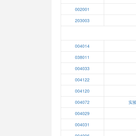
002001
203003
004014
038011
004033
004122
004120
004072
实
004029
004031
004006