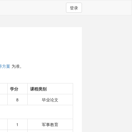
登录
养方案
为准。
学分
课程类别
8
毕业论文
1
军事教育