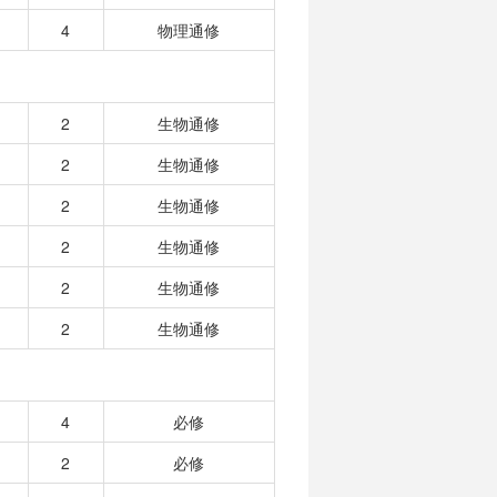
4
物理通修
2
生物通修
2
生物通修
2
生物通修
2
生物通修
2
生物通修
2
生物通修
4
必修
2
必修