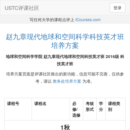
USTC评课社区
登录
写任何大学的课程点评上
iCourses.com
赵九章现代地球和空间科学科技英才班
培养方案
地球和空间科学学院 赵九章现代地球和空间科技英才班 2016级 科
技英才班
培养方案页面是评课社区推出的新功能，信息可能不完善，仅供参
考，请以
教务处培养方案
为准。
课程号
课程名
必
考核
学
课程类
修/
形式
分
别
选修
1秋