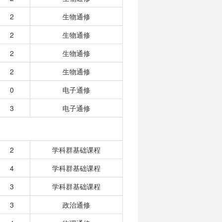
2
生物通修
2
生物通修
2
生物通修
2
生物通修
0
电子通修
3
电子通修
2
学科群基础课程
4
学科群基础课程
3
学科群基础课程
3
政治通修