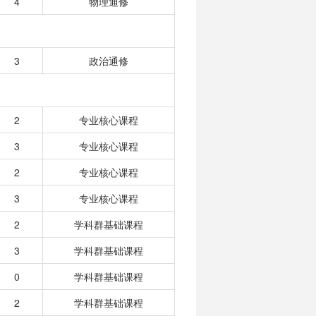
4
物理通修
3
政治通修
2
专业核心课程
3
专业核心课程
2
专业核心课程
3
专业核心课程
2
学科群基础课程
3
学科群基础课程
0
学科群基础课程
2
学科群基础课程