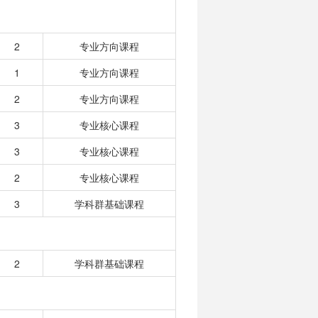
2
专业方向课程
1
专业方向课程
2
专业方向课程
3
专业核心课程
3
专业核心课程
2
专业核心课程
3
学科群基础课程
2
学科群基础课程