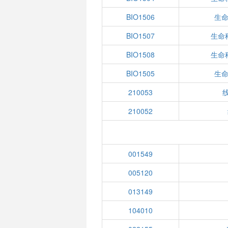
BIO1506
生命
BIO1507
生命
BIO1508
生命
BIO1505
生命
210053
210052
001549
005120
013149
104010