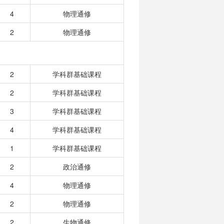
4
物理通修
2
物理通修
2
学科群基础课程
2
学科群基础课程
3
学科群基础课程
4
学科群基础课程
1
学科群基础课程
2
政治通修
4
物理通修
2
物理通修
2
生物通修