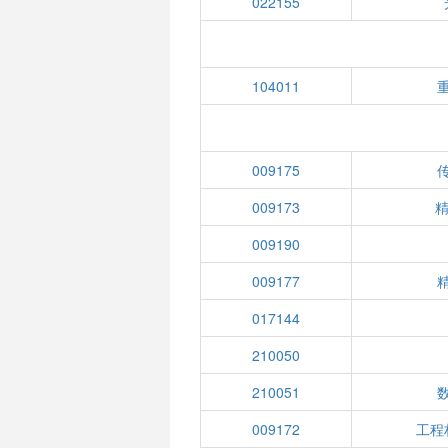
022155
104011
009175
009173
精
009190
009177
017144
210050
210051
009172
工程