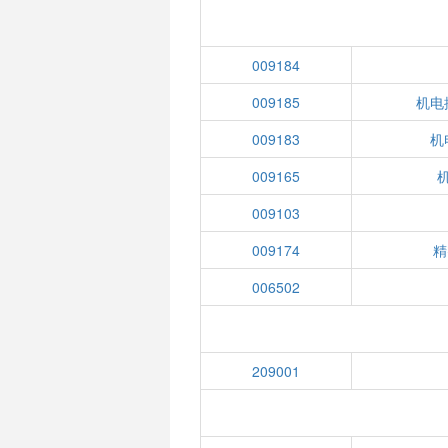
009184
009185
机电
009183
机
009165
009103
009174
精
006502
209001