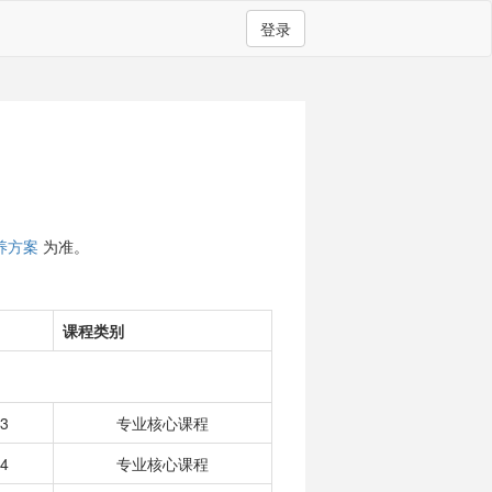
登录
养方案
为准。
课程类别
3
专业核心课程
4
专业核心课程