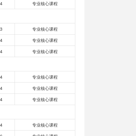
4
专业核心课程
3
专业核心课程
4
专业核心课程
4
专业核心课程
4
专业核心课程
4
专业核心课程
4
专业核心课程
4
专业核心课程