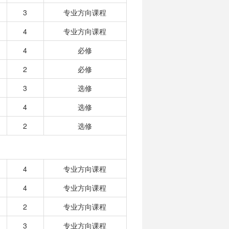
3
专业方向课程
4
专业方向课程
4
必修
2
必修
3
选修
4
选修
2
选修
4
专业方向课程
4
专业方向课程
2
专业方向课程
3
专业方向课程