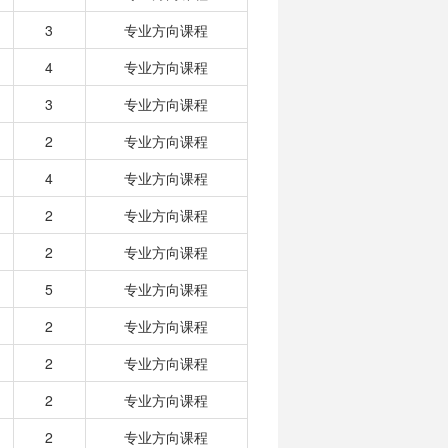
3
专业方向课程
4
专业方向课程
3
专业方向课程
2
专业方向课程
4
专业方向课程
2
专业方向课程
2
专业方向课程
5
专业方向课程
2
专业方向课程
2
专业方向课程
2
专业方向课程
2
专业方向课程