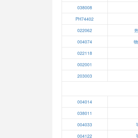
038008
PH74402
022062
004074
物
022118
002001
203003
004014
038011
004033
004122