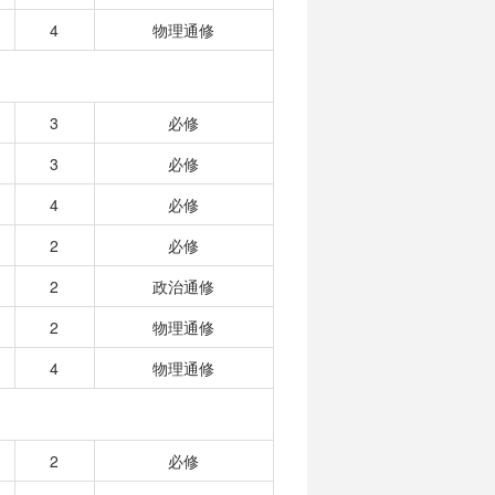
4
物理通修
3
必修
3
必修
4
必修
2
必修
2
政治通修
2
物理通修
4
物理通修
2
必修