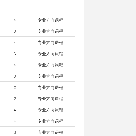
4
专业方向课程
3
专业方向课程
4
专业方向课程
3
专业方向课程
4
专业方向课程
3
专业方向课程
2
专业方向课程
2
专业方向课程
4
专业方向课程
4
专业方向课程
3
专业方向课程