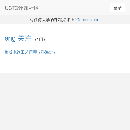
USTC评课社区
登录
写任何大学的课程点评上
iCourses.com
eng
关注
（1门）
集成电路工艺原理（孙海定）