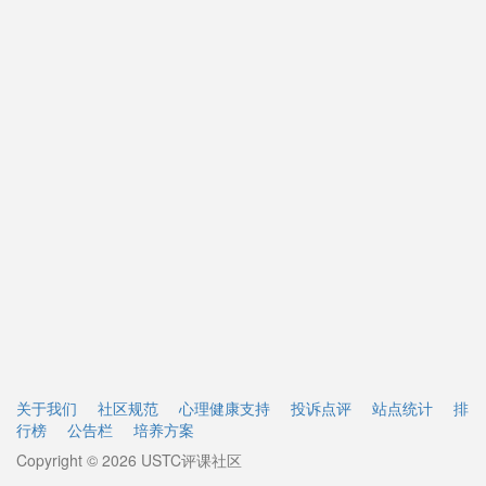
关于我们
社区规范
心理健康支持
投诉点评
站点统计
排
行榜
公告栏
培养方案
Copyright © 2026 USTC评课社区