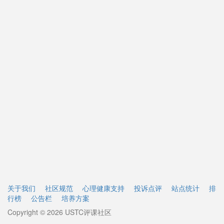
关于我们
社区规范
心理健康支持
投诉点评
站点统计
排
行榜
公告栏
培养方案
Copyright © 2026 USTC评课社区