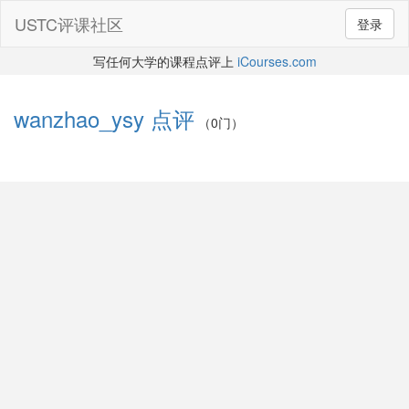
USTC评课社区
登录
写任何大学的课程点评上
iCourses.com
wanzhao_ysy
点评
（0门）