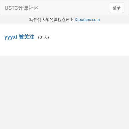
USTC评课社区
登录
写任何大学的课程点评上
iCourses.com
yyyxl 被关注
（0 人）