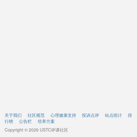
关于我们
社区规范
心理健康支持
投诉点评
站点统计
排
行榜
公告栏
培养方案
Copyright © 2026 USTC评课社区