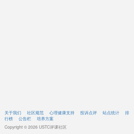
关于我们
社区规范
心理健康支持
投诉点评
站点统计
排
行榜
公告栏
培养方案
Copyright © 2026 USTC评课社区