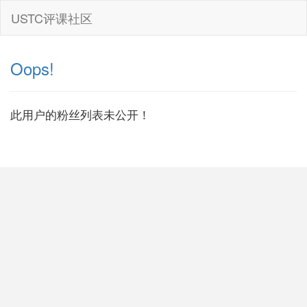
USTC评课社区
Oops!
此用户的粉丝列表未公开！