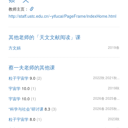
教师主页：
http://staff.ustc.edu.cn/~yifucai/PageFrame/indexHome.html
其他老师的「天文文献阅读」课
方文娟
2019春
蔡一夫老师的其他课
粒子宇宙学
9.0
(2)
2022秋 2021秋...
宇宙学
10.0
(1)
2019秋
宇宙学
10.0
(1)
2026春 2025春...
“科学与社会”研讨课
8.3
(3)
2026春 2025秋...
粒子宇宙学
8.0
(1)
2023秋