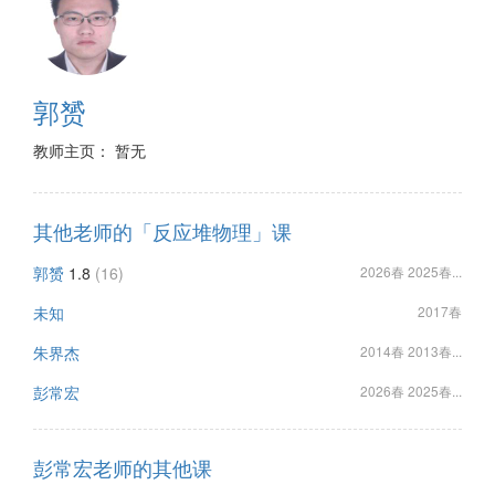
郭赟
教师主页： 暂无
其他老师的「反应堆物理」课
郭赟
1.8
(16)
2026春 2025春...
未知
2017春
朱界杰
2014春 2013春...
彭常宏
2026春 2025春...
彭常宏老师的其他课