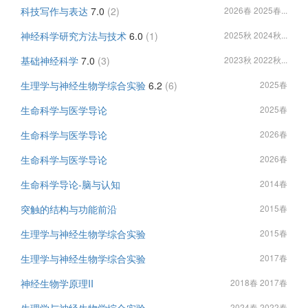
科技写作与表达
7.0
(2)
2026春 2025春...
神经科学研究方法与技术
6.0
(1)
2025秋 2024秋...
基础神经科学
7.0
(3)
2023秋 2022秋...
生理学与神经生物学综合实验
6.2
(6)
2025春
生命科学与医学导论
2025春
生命科学与医学导论
2026春
生命科学与医学导论
2026春
生命科学导论-脑与认知
2014春
突触的结构与功能前沿
2015春
生理学与神经生物学综合实验
2015春
生理学与神经生物学综合实验
2017春
神经生物学原理II
2018春 2017春
2024春 2022春