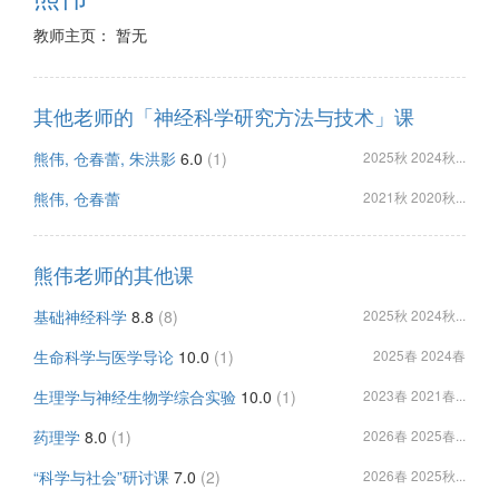
教师主页： 暂无
其他老师的「神经科学研究方法与技术」课
熊伟, 仓春蕾, 朱洪影
6.0
(1)
2025秋 2024秋...
熊伟, 仓春蕾
2021秋 2020秋...
熊伟老师的其他课
基础神经科学
8.8
(8)
2025秋 2024秋...
生命科学与医学导论
10.0
(1)
2025春 2024春
生理学与神经生物学综合实验
10.0
(1)
2023春 2021春...
药理学
8.0
(1)
2026春 2025春...
“科学与社会”研讨课
7.0
(2)
2026春 2025秋...