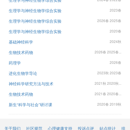
生理学与神经生物学综合实验
生理学与神经生物学综合实验
2023春
生理学与神经生物学综合实验
2026春 2025春
生理学与神经生物学综合实验
2020春
基础神经科学
2024秋
生物技术药物
2026春 2025春...
药理学
2026春
进化生物学导论
2023秋 2023春
神经科学研究方法与技术
2021秋 2020秋...
生物技术药物
2021春 2020春...
新生“科学与社会”研讨课
2020春 2019秋
关于我们
社区规范
心理健康支持
投诉点评
站点统计
排