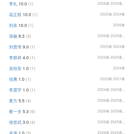
李礼
10.0
(1)
2026春 2025春...
花正双
10.0
(1)
2025春 2024春
刘东
10.0
(1)
2026春
张杨
8.3
(3)
2026春 2025春...
刘贤伟
9.0
(1)
2025春 2024春
李群祥
4.0
(1)
2026春 2025春...
吴恒安
1.0
(1)
2024春
倪勇
1.0
(1)
2023春 2021春
李震宇
1.0
(1)
2024春 2023春...
黄方
5.5
(4)
2026春 2025春...
蔡一夫
5.3
(6)
2026春 2025春...
张世武
3.0
(4)
2026春 2025春...
吴涛
1.0
(3)
2026春 2025春...