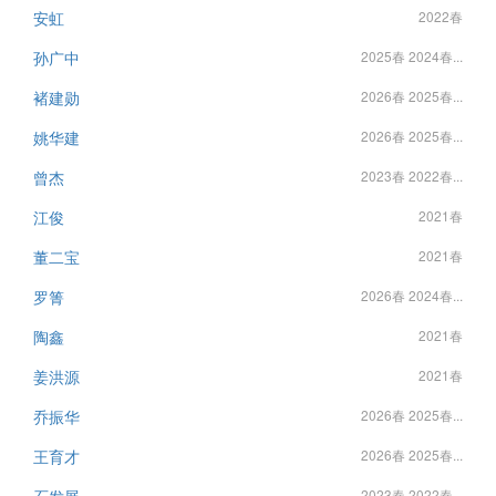
安虹
2022春
孙广中
2025春 2024春...
褚建勋
2026春 2025春...
姚华建
2026春 2025春...
曾杰
2023春 2022春...
江俊
2021春
董二宝
2021春
罗箐
2026春 2024春...
陶鑫
2021春
姜洪源
2021春
乔振华
2026春 2025春...
王育才
2026春 2025春...
2023春 2022春...