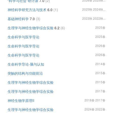
“科学与社会”研讨课
7.0
(2)
2026春 2025秋...
神经科学研究方法与技术
6.0
(1)
2025秋 2024秋...
基础神经科学
7.0
(3)
2023秋 2022秋...
生理学与神经生物学综合实验
6.2
(6)
2025春
生命科学与医学导论
2025春
生命科学与医学导论
2026春
生命科学与医学导论
2026春
生命科学导论-脑与认知
2014春
突触的结构与功能前沿
2015春
生理学与神经生物学综合实验
2015春
生理学与神经生物学综合实验
2017春
神经生物学原理II
2018春 2017春
生理学与神经生物学综合实验
2024春 2022春