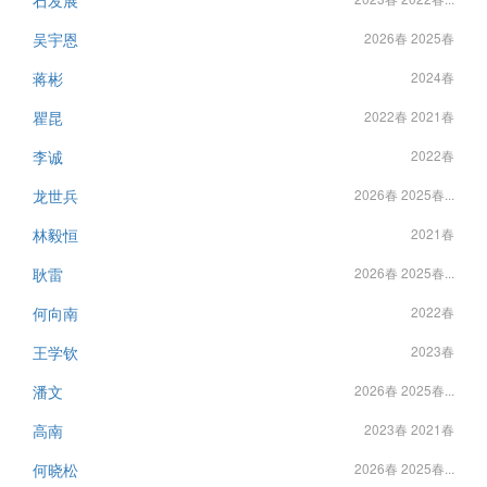
石发展
吴宇恩
2026春 2025春
蒋彬
2024春
瞿昆
2022春 2021春
李诚
2022春
龙世兵
2026春 2025春...
林毅恒
2021春
耿雷
2026春 2025春...
何向南
2022春
王学钦
2023春
潘文
2026春 2025春...
高南
2023春 2021春
何晓松
2026春 2025春...