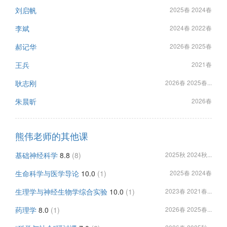
刘启帆
2025春 2024春
李斌
2024春 2022春
郝记华
2026春 2025春
王兵
2021春
耿志刚
2026春 2025春...
朱晨昕
2026春
熊伟老师的其他课
基础神经科学
8.8
(8)
2025秋 2024秋...
生命科学与医学导论
10.0
(1)
2025春 2024春
生理学与神经生物学综合实验
10.0
(1)
2023春 2021春...
药理学
8.0
(1)
2026春 2025春...