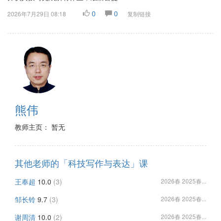
0
0
2026年7月29日 08:18
复制链接
熊伟
教师主页： 暂无
其他老师的「科技写作与表达」课
王奉超
10.0
(3)
2026春 2025春...
邹长铃
9.7
(3)
2026春 2025春...
谢周清
10.0
(2)
2026春 2025春...