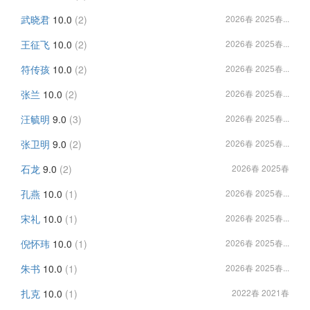
武晓君
10.0
(2)
2026春 2025春...
王征飞
10.0
(2)
2026春 2025春...
符传孩
10.0
(2)
2026春 2025春...
张兰
10.0
(2)
2026春 2025春...
汪毓明
9.0
(3)
2026春 2025春...
张卫明
9.0
(2)
2026春 2025春...
石龙
9.0
(2)
2026春 2025春
孔燕
10.0
(1)
2026春 2025春...
宋礼
10.0
(1)
2026春 2025春...
倪怀玮
10.0
(1)
2026春 2025春...
朱书
10.0
(1)
2026春 2025春...
扎克
10.0
(1)
2022春 2021春