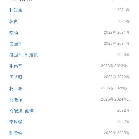
杜江峰
2021春
韩良
2021春
陈旸
2022春 2021春
盛国平
2025春 2024春
盛国平, 刘启帆
2026春
张伟平
2023春 2022春...
周丛照
2023春 2022春
杨上峰
2026春 2025春...
俞能海
2025春 2024春...
俞能海, 储琪
2022春
李厚强
2022春
陈雪锦
2026春 2025春