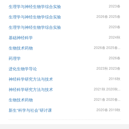
生理学与神经生物学综合实验
2023春
生理学与神经生物学综合实验
2026春 2025春
生理学与神经生物学综合实验
2020春
基础神经科学
2024秋
生物技术药物
2026春 2025春...
药理学
2026春
进化生物学导论
2023秋 2023春
神经科学研究方法与技术
2016秋
神经科学研究方法与技术
2021秋 2020秋...
生物技术药物
2021春 2020春...
新生“科学与社会”研讨课
2020春 2019秋