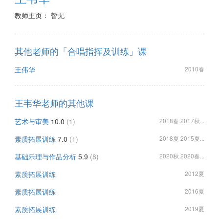
教师主页： 暂无
其他老师的「合唱指挥及训练」课
王伟华
2010春
王韦华老师的其他课
艺术与审美
10.0
(1)
2018春 2017秋...
素质拓展训练
7.0
(1)
2018夏 2015夏...
基础乐理与作品分析
5.9
(8)
2020秋 2020春...
素质拓展训练
2012夏
素质拓展训练
2016夏
素质拓展训练
2019夏