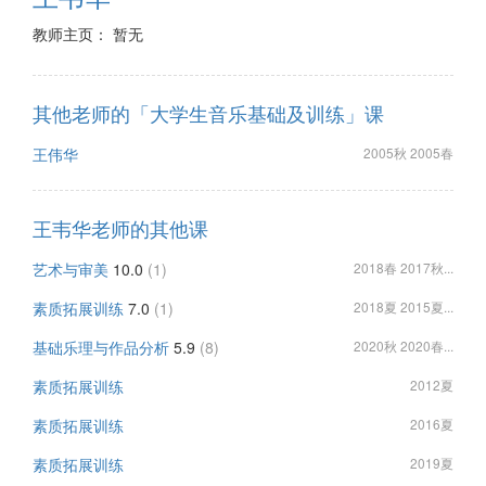
教师主页： 暂无
其他老师的「大学生音乐基础及训练」课
王伟华
2005秋 2005春
王韦华老师的其他课
艺术与审美
10.0
(1)
2018春 2017秋...
素质拓展训练
7.0
(1)
2018夏 2015夏...
基础乐理与作品分析
5.9
(8)
2020秋 2020春...
素质拓展训练
2012夏
素质拓展训练
2016夏
素质拓展训练
2019夏