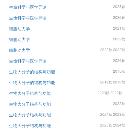
生命科学与医学导论
2025春
生命科学与医学导论
2026春
细胞动力学
2021秋
细胞动力学
2022秋
细胞动力学
2023秋 2022秋
生命科学与医学导论
2026春
生物大分子的结构与功能
2015秋
生物大分子的结构与功能
2019秋 2018秋
生物大分子结构与功能
2023秋 2022秋...
生物大分子结构与功能
2022秋
生物大分子结构与功能
2024秋 2023秋
生物大分子结构与功能
2025秋 2024秋