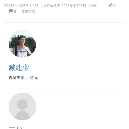
0
2023年4月25日 14:38
（最后修改于
2023年4月25日 14:39
）
0
复制链接
臧建业
教师主页： 暂无