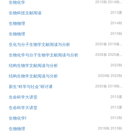
生物化学
2015秋 2014秋...
生物科技文献阅读
2013夏
生物物理
2014秋
生物物理
2015秋
生化与分子生物学文献阅读与分析
2020春 2019春...
生物化学与分子生物学文献阅读与分析
2026春 2025春...
结构生物学文献阅读与分析
2023秋
结构生物学文献阅读与分析
2024秋 2023秋
新生“科学与社会”研讨课
2020春 2019秋...
生命科学大讲堂
2015夏
生命科学大讲堂
2013夏
生物化学I
2012秋
生物物理
2016秋 2015秋