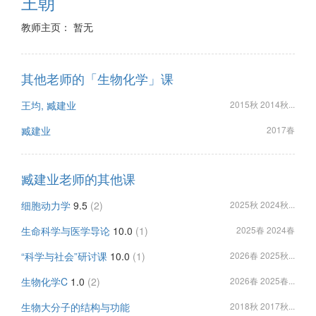
王朝
教师主页： 暂无
其他老师的「生物化学」课
王均, 臧建业
2015秋 2014秋...
臧建业
2017春
臧建业老师的其他课
细胞动力学
9.5
(2)
2025秋 2024秋...
生命科学与医学导论
10.0
(1)
2025春 2024春
“科学与社会”研讨课
10.0
(1)
2026春 2025秋...
生物化学C
1.0
(2)
2026春 2025春...
生物大分子的结构与功能
2018秋 2017秋...