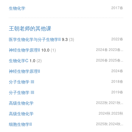
生物化学
2017春
王朝老师的其他课
医学生物化学与分子生物学II
9.3
(3)
2022春
神经生物学原理II
10.0
(1)
2024春 2023春...
生物化学C
1.0
(2)
2026春 2025春...
神经生物学原理II
2024春
分子生物学 III
2018春
分子生物学 III
2019春
高级生物化学
2022秋 2021秋...
高级生物化学
2024秋 2023秋
细胞生物学II
2025秋 2024秋...