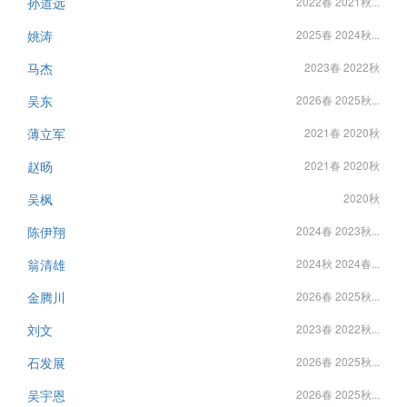
孙道远
2022春 2021秋...
姚涛
2025春 2024秋...
马杰
2023春 2022秋
吴东
2026春 2025秋...
薄立军
2021春 2020秋
赵旸
2021春 2020秋
吴枫
2020秋
陈伊翔
2024春 2023秋...
翁清雄
2024秋 2024春...
金腾川
2026春 2025秋...
刘文
2023春 2022秋...
石发展
2026春 2025秋...
吴宇恩
2026春 2025秋...