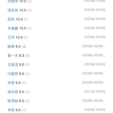
许效华
10.0
(1)
2025春 2024秋
汤浩岚
10.0
(1)
2025春 2024秋
高尚
10.0
(1)
2025春 2024秋
吕琳媛
10.0
(1)
2025春 2024秋
王洋
10.0
(1)
2025春 2024秋
陈锋
8.2
(4)
2025春 2024秋...
蔡一夫
8.3
(3)
2026春 2025秋...
王新茂
9.0
(1)
2023春 2022秋
汪毓明
9.0
(1)
2026春 2025秋...
仲雷
9.0
(1)
2026春 2025秋...
胡水明
9.0
(1)
2021春 2020秋
陈雪锦
9.0
(1)
2026春 2025秋...
华蓓
9.0
(1)
2026春 2025秋