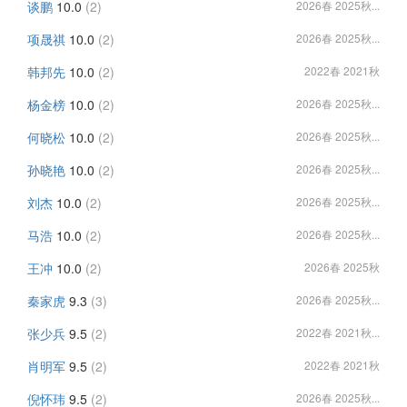
谈鹏
10.0
(2)
2026春 2025秋...
项晟祺
10.0
(2)
2026春 2025秋...
韩邦先
10.0
(2)
2022春 2021秋
杨金榜
10.0
(2)
2026春 2025秋...
何晓松
10.0
(2)
2026春 2025秋...
孙晓艳
10.0
(2)
2026春 2025秋...
刘杰
10.0
(2)
2026春 2025秋...
马浩
10.0
(2)
2026春 2025秋...
王冲
10.0
(2)
2026春 2025秋
秦家虎
9.3
(3)
2026春 2025秋...
张少兵
9.5
(2)
2022春 2021秋...
肖明军
9.5
(2)
2022春 2021秋
倪怀玮
9.5
(2)
2026春 2025秋...