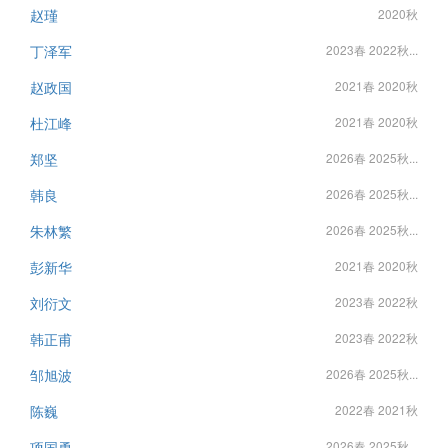
赵瑾
2020秋
丁泽军
2023春 2022秋...
赵政国
2021春 2020秋
杜江峰
2021春 2020秋
郑坚
2026春 2025秋...
韩良
2026春 2025秋...
朱林繁
2026春 2025秋...
彭新华
2021春 2020秋
刘衍文
2023春 2022秋
韩正甫
2023春 2022秋
邹旭波
2026春 2025秋...
陈巍
2022春 2021秋
项国勇
2026春 2025秋...