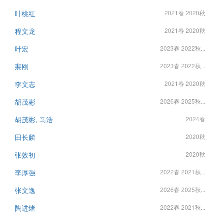
叶桃红
2021春 2020秋
程文龙
2021春 2020秋
叶宏
2023春 2022秋...
裴刚
2023春 2022秋...
李文志
2021春 2020秋
胡茂彬
2026春 2025秋...
胡茂彬, 马浩
2024春
田长麟
2020秋
张效初
2020秋
李厚强
2022春 2021秋...
张文逸
2026春 2025秋...
陶进绪
2022春 2021秋...