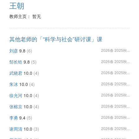
王朝
教师主页： 暂无
其他老师的「“科学与社会”研讨课」课
刘彦
9.8
(6)
2026春 2025秋...
邹长铃
9.8
(5)
2026春 2025秋...
武晓君
10.0
(4)
2026春 2025秋...
朱冰
10.0
(4)
2026春 2025秋...
徐允河
10.0
(4)
2026春 2025秋...
张榕京
10.0
(4)
2026春 2025秋...
李勇
9.4
(5)
2026春 2025秋...
谢周清
10.0
(3)
2026春 2025秋...