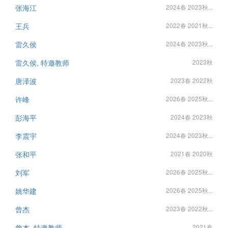
张海江
2024春 2023秋...
王兵
2022春 2021秋...
雷久侯
2024春 2023秋...
雷久侯, 特邀教师
2023秋
唐泽波
2023春 2022秋
许峰
2026春 2025秋...
彭海平
2024春 2023秋
李震宇
2024春 2023秋...
张和平
2021春 2020秋
刘军
2026春 2025秋...
姚华建
2026春 2025秋...
曾杰
2023春 2022秋...
曾杰, 特邀教师
2021春