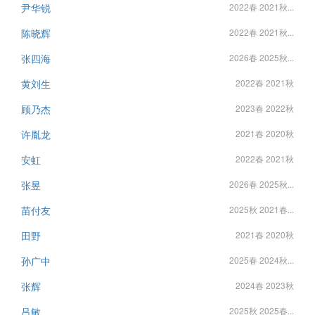
尹华锐
2022春 2021秋...
陈晓辉
2022春 2021秋...
张四海
2026春 2025秋...
黄刘生
2022春 2021秋
顾乃杰
2023春 2022秋
许胤龙
2021春 2020秋
安虹
2022春 2021秋
张昱
2026春 2025秋...
苗付友
2025秋 2021春...
田野
2021春 2020秋
孙广中
2025春 2024秋...
张辉
2024春 2023秋
吕敏
2025秋 2025春...