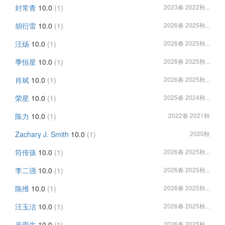
封常青
10.0
(1)
2023春 2022秋...
胡衍雷
10.0
(1)
2026春 2025秋...
汪炀
10.0
(1)
2026春 2025秋...
季恒星
10.0
(1)
2026春 2025秋...
肖斌
10.0
(1)
2026春 2025秋...
荣星
10.0
(1)
2025春 2024秋...
陈力
10.0
(1)
2022春 2021秋
Zachary J. Smith
10.0
(1)
2020秋
符传孩
10.0
(1)
2026春 2025秋...
李二强
10.0
(1)
2026春 2025秋...
陈维
10.0
(1)
2026春 2025秋...
汪玉洁
10.0
(1)
2026春 2025秋...
吴雨生
10.0
(1)
2026春 2025秋...