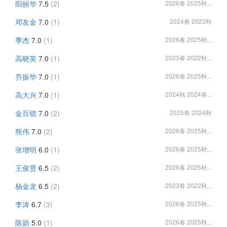
阳丽华
7.5
(2)
2026春 2025秋...
邓友金
7.0
(1)
2024春 2023秋
季杰
7.0
(1)
2026春 2025秋...
高晓英
7.0
(1)
2023春 2022秋...
乔振华
7.0
(1)
2026春 2025秋...
高大兴
7.0
(1)
2024秋 2024春...
金百锁
7.0
(2)
2025春 2024秋
熊伟
7.0
(2)
2026春 2025秋...
张增明
6.0
(1)
2026春 2025秋...
王俊贤
6.5
(2)
2026春 2025秋...
杨金龙
6.5
(2)
2023春 2022秋...
李涛
6.7
(3)
2026春 2025秋...
陈勋
5.0
(1)
2026春 2025秋...