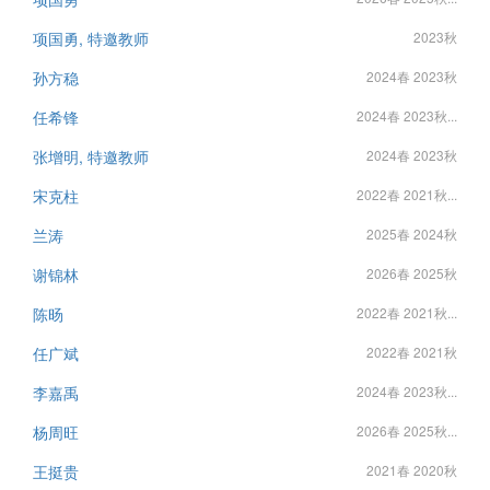
项国勇, 特邀教师
2023秋
孙方稳
2024春 2023秋
任希锋
2024春 2023秋...
张增明, 特邀教师
2024春 2023秋
宋克柱
2022春 2021秋...
兰涛
2025春 2024秋
谢锦林
2026春 2025秋
陈旸
2022春 2021秋...
任广斌
2022春 2021秋
李嘉禹
2024春 2023秋...
杨周旺
2026春 2025秋...
王挺贵
2021春 2020秋