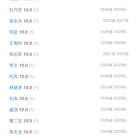
刘乃安
10.0
(1)
2026春 2025秋...
张永兵
10.0
(1)
2022春 2021秋
司廷
10.0
(1)
2026春 2025秋...
王青松
10.0
(1)
2026春 2025秋...
郑志军
10.0
(1)
2021春 2020秋
李京
10.0
(1)
2024春 2023秋...
纪杰
10.0
(1)
2026春 2025秋...
林铭章
10.0
(1)
2025春 2024秋...
刘东
10.0
(1)
2026春 2025秋...
盛茂
10.0
(1)
2024春 2023秋...
董二宝
10.0
(1)
2026春 2025秋...
朱文光
10.0
(1)
2026春 2025秋...