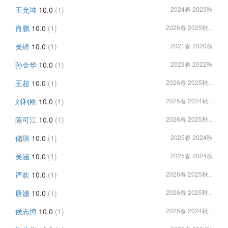
王允坤
10.0
(1)
2024春 2023秋
肖鹏
10.0
(1)
2026春 2025秋...
吴锋
10.0
(1)
2021春 2020秋
孙金华
10.0
(1)
2023春 2022秋
王超
10.0
(1)
2026春 2025秋...
刘利刚
10.0
(1)
2025春 2024秋...
陈可江
10.0
(1)
2026春 2025秋...
储琪
10.0
(1)
2025春 2024秋
吴涵
10.0
(1)
2025春 2024秋
严欢
10.0
(1)
2026春 2025秋...
唐姗
10.0
(1)
2026春 2025秋...
侯志博
10.0
(1)
2025春 2024秋...