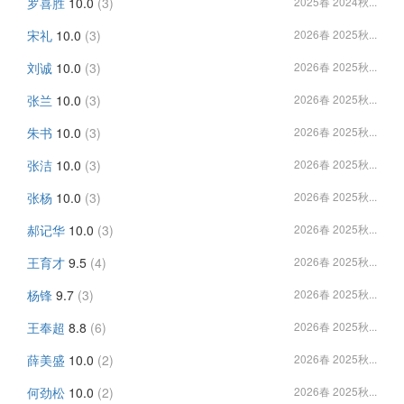
罗喜胜
10.0
(3)
2025春 2024秋...
宋礼
10.0
(3)
2026春 2025秋...
刘诚
10.0
(3)
2026春 2025秋...
张兰
10.0
(3)
2026春 2025秋...
朱书
10.0
(3)
2026春 2025秋...
张洁
10.0
(3)
2026春 2025秋...
张杨
10.0
(3)
2026春 2025秋...
郝记华
10.0
(3)
2026春 2025秋...
王育才
9.5
(4)
2026春 2025秋...
杨锋
9.7
(3)
2026春 2025秋...
王奉超
8.8
(6)
2026春 2025秋...
薛美盛
10.0
(2)
2026春 2025秋...
何劲松
10.0
(2)
2026春 2025秋...