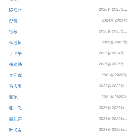
陈红丽
2026春 2025秋...
彭蕾
2024春 2023秋
徐毅
2026春 2025秋...
柳必恒
2022春 2021秋
丁卫平
2025春 2024秋...
褚建勋
2026春 2025秋...
宣守虎
2021春 2020秋
马宏昊
2023春 2022秋...
张驰
2021春 2020秋
张一飞
2026春 2025秋...
秦礼萍
2023春 2022秋...
叶民友
2023春 2022秋...