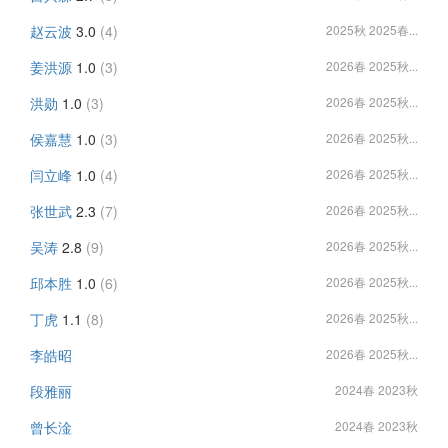
赵云波
3.0
(4)
2025秋 2025春...
姜洪源
1.0
(3)
2026春 2025秋...
洪勋
1.0
(3)
2026春 2025秋...
侯嘉慧
1.0
(3)
2026春 2025秋...
闫立峰
1.0
(4)
2026春 2025秋...
张世武
2.3
(7)
2026春 2025秋...
吴涛
2.8
(9)
2026春 2025秋...
邱本胜
1.0
(6)
2026春 2025秋...
丁虎
1.1
(8)
2026春 2025秋...
李皓昭
2026春 2025秋...
段雅丽
2024春 2023秋
曾长淦
2024春 2023秋