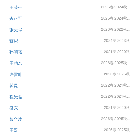
王荣生
2025春 2024秋...
查正军
2025春 2024秋...
张先得
2023春 2022秋...
蒋彬
2024春 2023秋
孙明斋
2021春 2020秋
王功名
2026春 2025秋...
许雷叶
2026春 2025秋
瞿昆
2022春 2021秋...
程光磊
2022春 2021秋...
盛东
2021春 2020秋
曾华凌
2026春 2025秋...
王双
2026春 2025秋