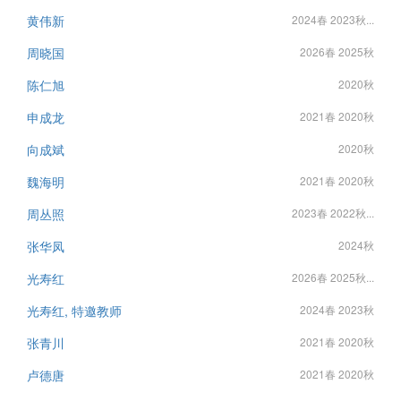
黄伟新
2024春 2023秋...
周晓国
2026春 2025秋
陈仁旭
2020秋
申成龙
2021春 2020秋
向成斌
2020秋
魏海明
2021春 2020秋
周丛照
2023春 2022秋...
张华凤
2024秋
光寿红
2026春 2025秋...
光寿红, 特邀教师
2024春 2023秋
张青川
2021春 2020秋
卢德唐
2021春 2020秋