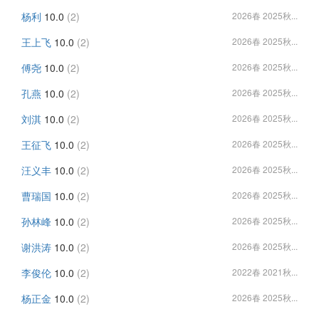
杨利
10.0
(2)
2026春 2025秋...
王上飞
10.0
(2)
2026春 2025秋...
傅尧
10.0
(2)
2026春 2025秋...
孔燕
10.0
(2)
2026春 2025秋...
刘淇
10.0
(2)
2026春 2025秋...
王征飞
10.0
(2)
2026春 2025秋...
汪义丰
10.0
(2)
2026春 2025秋...
曹瑞国
10.0
(2)
2026春 2025秋...
孙林峰
10.0
(2)
2026春 2025秋...
谢洪涛
10.0
(2)
2026春 2025秋...
李俊伦
10.0
(2)
2022春 2021秋...
杨正金
10.0
(2)
2026春 2025秋...