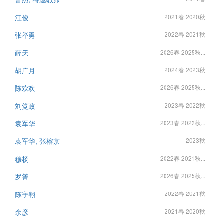
江俊
2021春 2020秋
张举勇
2022春 2021秋
薛天
2026春 2025秋...
胡广月
2024春 2023秋
陈欢欢
2026春 2025秋...
刘党政
2023春 2022秋
袁军华
2023春 2022秋...
袁军华, 张榕京
2023秋
穆杨
2022春 2021秋...
罗箐
2026春 2025秋...
陈宇翱
2022春 2021秋
余彦
2021春 2020秋