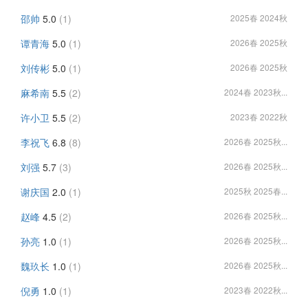
邵帅
5.0
(1)
2025春 2024秋
谭青海
5.0
(1)
2026春 2025秋
刘传彬
5.0
(1)
2026春 2025秋
麻希南
5.5
(2)
2024春 2023秋...
许小卫
5.5
(2)
2023春 2022秋
李祝飞
6.8
(8)
2026春 2025秋...
刘强
5.7
(3)
2026春 2025秋...
谢庆国
2.0
(1)
2025秋 2025春...
赵峰
4.5
(2)
2026春 2025秋...
孙亮
1.0
(1)
2026春 2025秋...
魏玖长
1.0
(1)
2026春 2025秋...
倪勇
1.0
(1)
2023春 2022秋...