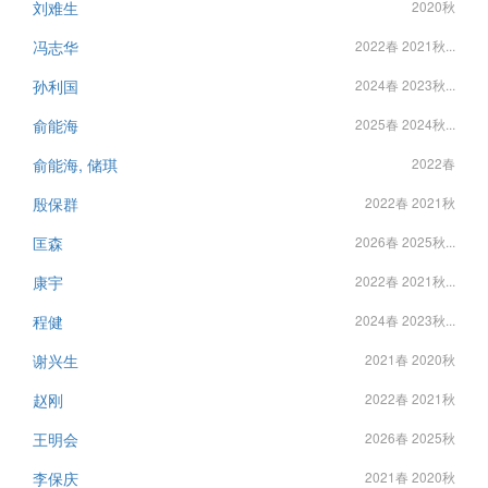
刘难生
2020秋
冯志华
2022春 2021秋...
孙利国
2024春 2023秋...
俞能海
2025春 2024秋...
俞能海, 储琪
2022春
殷保群
2022春 2021秋
匡森
2026春 2025秋...
康宇
2022春 2021秋...
程健
2024春 2023秋...
谢兴生
2021春 2020秋
赵刚
2022春 2021秋
王明会
2026春 2025秋
李保庆
2021春 2020秋