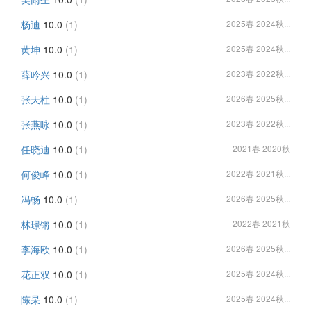
杨迪
10.0
(1)
2025春 2024秋...
黄坤
10.0
(1)
2025春 2024秋...
薛吟兴
10.0
(1)
2023春 2022秋...
张天柱
10.0
(1)
2026春 2025秋...
张燕咏
10.0
(1)
2023春 2022秋...
任晓迪
10.0
(1)
2021春 2020秋
何俊峰
10.0
(1)
2022春 2021秋...
冯畅
10.0
(1)
2026春 2025秋...
林璟锵
10.0
(1)
2022春 2021秋
李海欧
10.0
(1)
2026春 2025秋...
花正双
10.0
(1)
2025春 2024秋...
陈杲
10.0
(1)
2025春 2024秋...