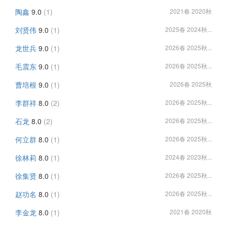
陶鑫
9.0
(1)
2021春 2020秋
刘贤伟
9.0
(1)
2025春 2024秋...
龙世兵
9.0
(1)
2026春 2025秋...
毛震东
9.0
(1)
2026春 2025秋...
曹培根
9.0
(1)
2026春 2025秋
李群祥
8.0
(2)
2026春 2025秋...
石龙
8.0
(2)
2026春 2025秋...
何立群
8.0
(1)
2026春 2025秋...
徐林莉
8.0
(1)
2024春 2023秋...
徐集贤
8.0
(1)
2026春 2025秋...
赵功名
8.0
(1)
2026春 2025秋...
李金龙
8.0
(1)
2021春 2020秋