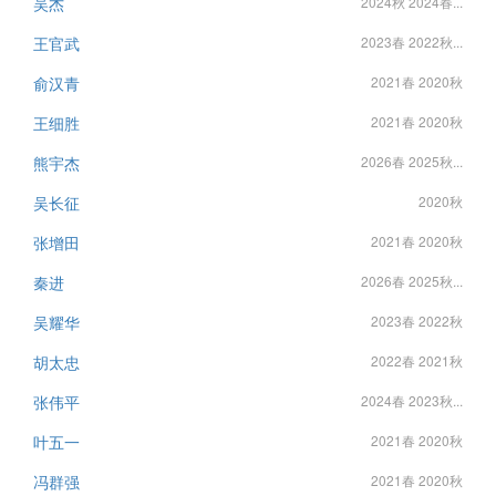
吴杰
2024秋 2024春...
王官武
2023春 2022秋...
俞汉青
2021春 2020秋
王细胜
2021春 2020秋
熊宇杰
2026春 2025秋...
吴长征
2020秋
张增田
2021春 2020秋
秦进
2026春 2025秋...
吴耀华
2023春 2022秋
胡太忠
2022春 2021秋
张伟平
2024春 2023秋...
叶五一
2021春 2020秋
冯群强
2021春 2020秋