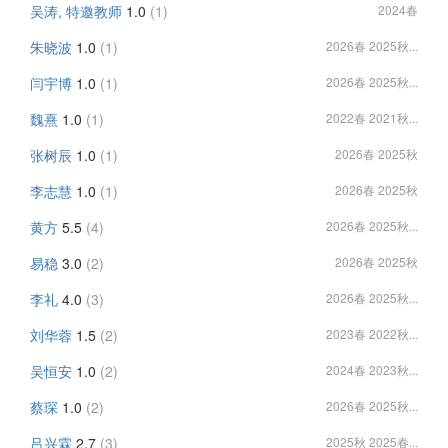
吴涛, 特邀教师
1.0
(1)
2024春
朱晓波
1.0
(1)
2026春 2025秋...
闫宇博
1.0
(1)
2026春 2025秋...
魏熹
1.0
(1)
2022春 2021秋...
张树辰
1.0
(1)
2026春 2025秋
李志慧
1.0
(1)
2026春 2025秋
黄方
5.5
(4)
2026春 2025秋...
易稳
3.0
(2)
2026春 2025秋
李礼
4.0
(3)
2026春 2025秋...
刘华蓉
1.5
(2)
2023春 2022秋...
吴恒安
1.0
(2)
2024春 2023秋...
蔡琛
1.0
(2)
2026春 2025秋...
吕兴霖
2.7
(3)
2025秋 2025春...