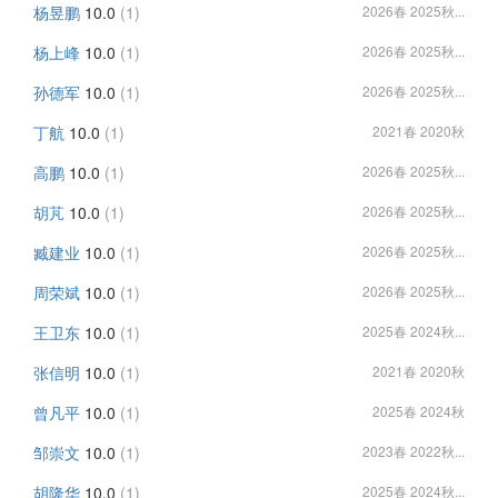
杨昱鹏
10.0
(1)
2026春 2025秋...
杨上峰
10.0
(1)
2026春 2025秋...
孙德军
10.0
(1)
2026春 2025秋...
丁航
10.0
(1)
2021春 2020秋
高鹏
10.0
(1)
2026春 2025秋...
胡芃
10.0
(1)
2026春 2025秋...
臧建业
10.0
(1)
2026春 2025秋...
周荣斌
10.0
(1)
2026春 2025秋...
王卫东
10.0
(1)
2025春 2024秋...
张信明
10.0
(1)
2021春 2020秋
曾凡平
10.0
(1)
2025春 2024秋
邹崇文
10.0
(1)
2023春 2022秋...
胡隆华
10.0
(1)
2025春 2024秋...