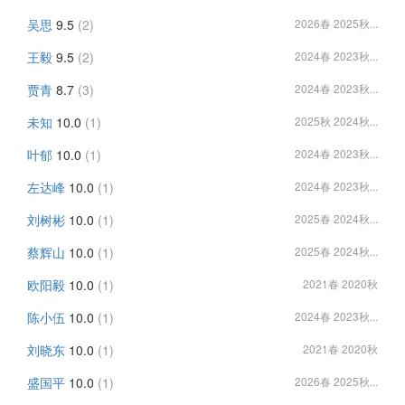
吴思
9.5
(2)
2026春 2025秋...
王毅
9.5
(2)
2024春 2023秋...
贾青
8.7
(3)
2024春 2023秋...
未知
10.0
(1)
2025秋 2024秋...
叶郁
10.0
(1)
2024春 2023秋...
左达峰
10.0
(1)
2024春 2023秋...
刘树彬
10.0
(1)
2025春 2024秋...
蔡辉山
10.0
(1)
2025春 2024秋...
欧阳毅
10.0
(1)
2021春 2020秋
陈小伍
10.0
(1)
2024春 2023秋...
刘晓东
10.0
(1)
2021春 2020秋
盛国平
10.0
(1)
2026春 2025秋...