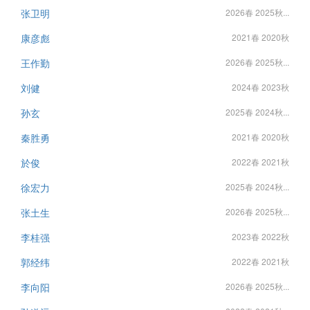
张卫明
2026春 2025秋...
康彦彪
2021春 2020秋
王作勤
2026春 2025秋...
刘健
2024春 2023秋
孙玄
2025春 2024秋...
秦胜勇
2021春 2020秋
於俊
2022春 2021秋
徐宏力
2025春 2024秋...
张土生
2026春 2025秋...
李桂强
2023春 2022秋
郭经纬
2022春 2021秋
李向阳
2026春 2025秋...