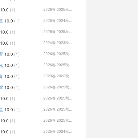
10.0
(1)
2026春 2025秋...
章
10.0
(1)
2025春 2024秋...
10.0
(1)
2026春 2025秋...
10.0
(1)
2024春 2023秋...
宝
10.0
(1)
2026春 2025秋...
光
10.0
(1)
2026春 2025秋...
青
10.0
(1)
2023春 2022秋...
雷
10.0
(1)
2026春 2025秋...
10.0
(1)
2026春 2025秋...
星
10.0
(1)
2026春 2025秋...
10.0
(1)
2026春 2025秋...
10.0
(1)
2025春 2024秋...