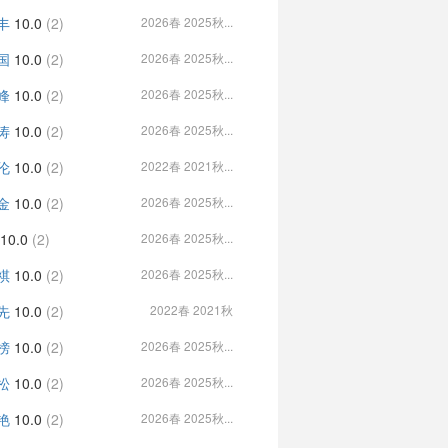
丰
10.0
(2)
2026春 2025秋...
国
10.0
(2)
2026春 2025秋...
峰
10.0
(2)
2026春 2025秋...
涛
10.0
(2)
2026春 2025秋...
伦
10.0
(2)
2022春 2021秋...
金
10.0
(2)
2026春 2025秋...
10.0
(2)
2026春 2025秋...
祺
10.0
(2)
2026春 2025秋...
先
10.0
(2)
2022春 2021秋
榜
10.0
(2)
2026春 2025秋...
松
10.0
(2)
2026春 2025秋...
艳
10.0
(2)
2026春 2025秋...