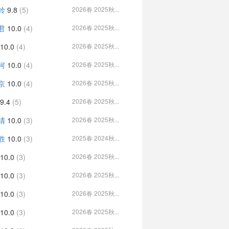
铃
9.8
(5)
2026春 2025秋...
君
10.0
(4)
2026春 2025秋...
10.0
(4)
2026春 2025秋...
河
10.0
(4)
2026春 2025秋...
京
10.0
(4)
2026春 2025秋...
9.4
(5)
2026春 2025秋...
清
10.0
(3)
2026春 2025秋...
胜
10.0
(3)
2025春 2024秋...
10.0
(3)
2026春 2025秋...
10.0
(3)
2026春 2025秋...
10.0
(3)
2026春 2025秋...
10.0
(3)
2026春 2025秋...