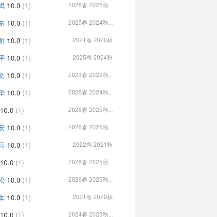
斌
10.0
(1)
2026春 2025秋...
东
10.0
(1)
2025春 2024秋...
明
10.0
(1)
2021春 2020秋
平
10.0
(1)
2025春 2024秋
文
10.0
(1)
2023春 2022秋...
华
10.0
(1)
2025春 2024秋...
10.0
(1)
2026春 2025秋...
安
10.0
(1)
2026春 2025秋...
兵
10.0
(1)
2022春 2021秋
10.0
(1)
2026春 2025秋...
松
10.0
(1)
2026春 2025秋...
军
10.0
(1)
2021春 2020秋
10.0
(1)
2024春 2023秋...