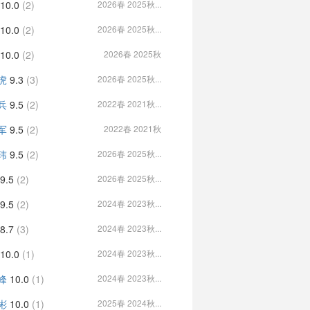
10.0
(2)
2026春 2025秋...
10.0
(2)
2026春 2025秋...
10.0
(2)
2026春 2025秋
虎
9.3
(3)
2026春 2025秋...
兵
9.5
(2)
2022春 2021秋...
军
9.5
(2)
2022春 2021秋
玮
9.5
(2)
2026春 2025秋...
9.5
(2)
2026春 2025秋...
9.5
(2)
2024春 2023秋...
8.7
(3)
2024春 2023秋...
10.0
(1)
2024春 2023秋...
峰
10.0
(1)
2024春 2023秋...
彬
10.0
(1)
2025春 2024秋...