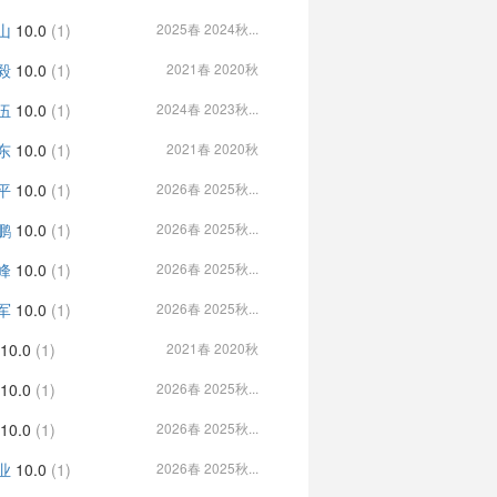
山
10.0
(1)
2025春 2024秋...
毅
10.0
(1)
2021春 2020秋
伍
10.0
(1)
2024春 2023秋...
东
10.0
(1)
2021春 2020秋
平
10.0
(1)
2026春 2025秋...
鹏
10.0
(1)
2026春 2025秋...
峰
10.0
(1)
2026春 2025秋...
军
10.0
(1)
2026春 2025秋...
10.0
(1)
2021春 2020秋
10.0
(1)
2026春 2025秋...
10.0
(1)
2026春 2025秋...
业
10.0
(1)
2026春 2025秋...