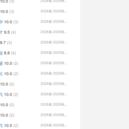
10.0
(3)
2026春 2025秋...
10.0
(3)
2026春 2025秋...
华
10.0
(3)
2026春 2025秋...
才
9.5
(4)
2026春 2025秋...
9.7
(3)
2026春 2025秋...
超
8.8
(6)
2026春 2025秋...
盛
10.0
(2)
2026春 2025秋...
松
10.0
(2)
2026春 2025秋...
10.0
(2)
2026春 2025秋...
飞
10.0
(2)
2026春 2025秋...
10.0
(2)
2026春 2025秋...
10.0
(2)
2026春 2025秋...
飞
10.0
(2)
2026春 2025秋...