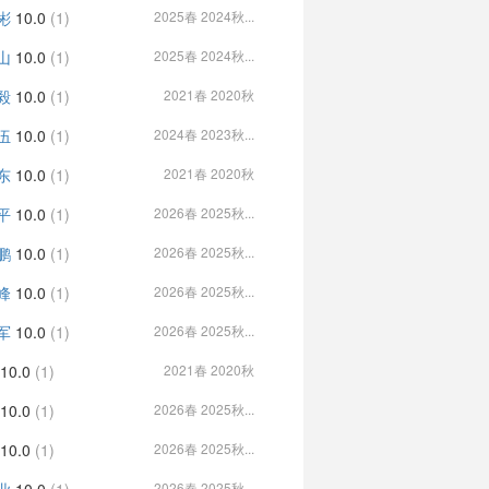
彬
10.0
(1)
2025春 2024秋...
山
10.0
(1)
2025春 2024秋...
毅
10.0
(1)
2021春 2020秋
伍
10.0
(1)
2024春 2023秋...
东
10.0
(1)
2021春 2020秋
平
10.0
(1)
2026春 2025秋...
鹏
10.0
(1)
2026春 2025秋...
峰
10.0
(1)
2026春 2025秋...
军
10.0
(1)
2026春 2025秋...
10.0
(1)
2021春 2020秋
10.0
(1)
2026春 2025秋...
10.0
(1)
2026春 2025秋...
2026春 2025秋...