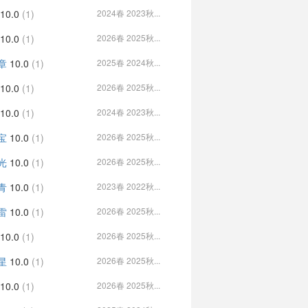
10.0
(1)
2024春 2023秋...
10.0
(1)
2026春 2025秋...
章
10.0
(1)
2025春 2024秋...
10.0
(1)
2026春 2025秋...
10.0
(1)
2024春 2023秋...
宝
10.0
(1)
2026春 2025秋...
光
10.0
(1)
2026春 2025秋...
青
10.0
(1)
2023春 2022秋...
雷
10.0
(1)
2026春 2025秋...
10.0
(1)
2026春 2025秋...
星
10.0
(1)
2026春 2025秋...
10.0
(1)
2026春 2025秋...