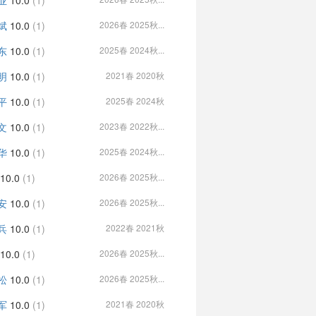
业
10.0
(1)
斌
10.0
(1)
2026春 2025秋...
东
10.0
(1)
2025春 2024秋...
明
10.0
(1)
2021春 2020秋
平
10.0
(1)
2025春 2024秋
文
10.0
(1)
2023春 2022秋...
华
10.0
(1)
2025春 2024秋...
10.0
(1)
2026春 2025秋...
安
10.0
(1)
2026春 2025秋...
兵
10.0
(1)
2022春 2021秋
10.0
(1)
2026春 2025秋...
松
10.0
(1)
2026春 2025秋...
军
10.0
(1)
2021春 2020秋