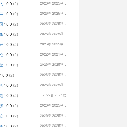
飞
10.0
(2)
2026春 2025秋...
丰
10.0
(2)
2026春 2025秋...
国
10.0
(2)
2026春 2025秋...
峰
10.0
(2)
2026春 2025秋...
涛
10.0
(2)
2026春 2025秋...
伦
10.0
(2)
2022春 2021秋...
金
10.0
(2)
2026春 2025秋...
10.0
(2)
2026春 2025秋...
祺
10.0
(2)
2026春 2025秋...
先
10.0
(2)
2022春 2021秋
榜
10.0
(2)
2026春 2025秋...
松
10.0
(2)
2026春 2025秋...
艳
10.0
(2)
2026春 2025秋...