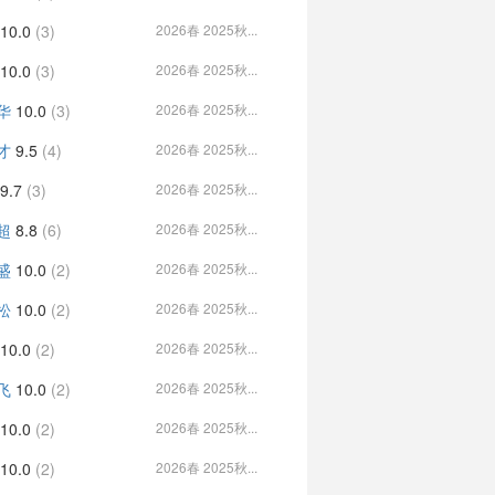
10.0
(3)
2026春 2025秋...
10.0
(3)
2026春 2025秋...
华
10.0
(3)
2026春 2025秋...
才
9.5
(4)
2026春 2025秋...
9.7
(3)
2026春 2025秋...
超
8.8
(6)
2026春 2025秋...
盛
10.0
(2)
2026春 2025秋...
松
10.0
(2)
2026春 2025秋...
10.0
(2)
2026春 2025秋...
飞
10.0
(2)
2026春 2025秋...
10.0
(2)
2026春 2025秋...
10.0
(2)
2026春 2025秋...