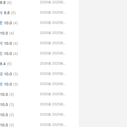
9.8
(6)
2026春 2025秋...
铃
9.8
(5)
2026春 2025秋...
君
10.0
(4)
2026春 2025秋...
10.0
(4)
2026春 2025秋...
河
10.0
(4)
2026春 2025秋...
京
10.0
(4)
2026春 2025秋...
9.4
(5)
2026春 2025秋...
清
10.0
(3)
2026春 2025秋...
胜
10.0
(3)
2025春 2024秋...
10.0
(3)
2026春 2025秋...
10.0
(3)
2026春 2025秋...
10.0
(3)
2026春 2025秋...
10.0
(3)
2026春 2025秋...