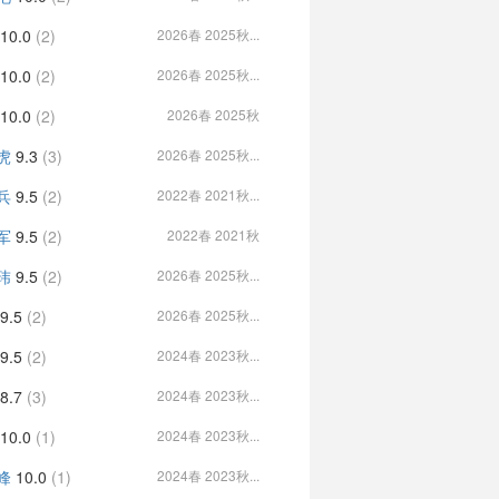
10.0
(2)
2026春 2025秋...
10.0
(2)
2026春 2025秋...
10.0
(2)
2026春 2025秋
虎
9.3
(3)
2026春 2025秋...
兵
9.5
(2)
2022春 2021秋...
军
9.5
(2)
2022春 2021秋
玮
9.5
(2)
2026春 2025秋...
9.5
(2)
2026春 2025秋...
9.5
(2)
2024春 2023秋...
8.7
(3)
2024春 2023秋...
10.0
(1)
2024春 2023秋...
峰
10.0
(1)
2024春 2023秋...