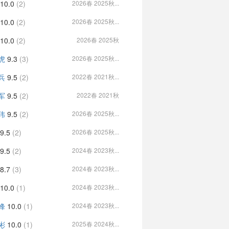
10.0
(2)
2026春 2025秋...
10.0
(2)
2026春 2025秋...
10.0
(2)
2026春 2025秋
虎
9.3
(3)
2026春 2025秋...
兵
9.5
(2)
2022春 2021秋...
军
9.5
(2)
2022春 2021秋
玮
9.5
(2)
2026春 2025秋...
9.5
(2)
2026春 2025秋...
9.5
(2)
2024春 2023秋...
8.7
(3)
2024春 2023秋...
10.0
(1)
2024春 2023秋...
峰
10.0
(1)
2024春 2023秋...
彬
10.0
(1)
2025春 2024秋...