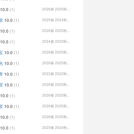
10.0
(1)
2026春 2025秋...
章
10.0
(1)
2025春 2024秋...
10.0
(1)
2026春 2025秋...
10.0
(1)
2024春 2023秋...
宝
10.0
(1)
2026春 2025秋...
光
10.0
(1)
2026春 2025秋...
青
10.0
(1)
2023春 2022秋...
雷
10.0
(1)
2026春 2025秋...
10.0
(1)
2026春 2025秋...
星
10.0
(1)
2026春 2025秋...
10.0
(1)
2026春 2025秋...
10.0
(1)
2025春 2024秋...