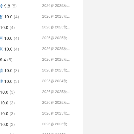
铃
9.8
(5)
2026春 2025秋...
君
10.0
(4)
2026春 2025秋...
10.0
(4)
2026春 2025秋...
河
10.0
(4)
2026春 2025秋...
京
10.0
(4)
2026春 2025秋...
9.4
(5)
2026春 2025秋...
清
10.0
(3)
2026春 2025秋...
胜
10.0
(3)
2025春 2024秋...
10.0
(3)
2026春 2025秋...
10.0
(3)
2026春 2025秋...
10.0
(3)
2026春 2025秋...
10.0
(3)
2026春 2025秋...