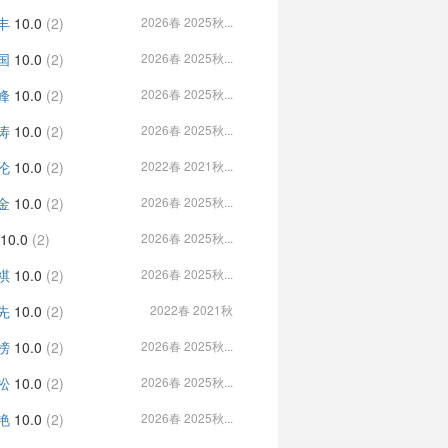
丰
10.0
(2)
2026春 2025秋...
国
10.0
(2)
2026春 2025秋...
峰
10.0
(2)
2026春 2025秋...
涛
10.0
(2)
2026春 2025秋...
伦
10.0
(2)
2022春 2021秋...
金
10.0
(2)
2026春 2025秋...
10.0
(2)
2026春 2025秋...
祺
10.0
(2)
2026春 2025秋...
先
10.0
(2)
2022春 2021秋
榜
10.0
(2)
2026春 2025秋...
松
10.0
(2)
2026春 2025秋...
艳
10.0
(2)
2026春 2025秋...