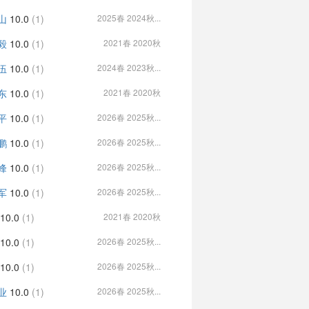
山
10.0
(1)
2025春 2024秋...
毅
10.0
(1)
2021春 2020秋
伍
10.0
(1)
2024春 2023秋...
东
10.0
(1)
2021春 2020秋
平
10.0
(1)
2026春 2025秋...
鹏
10.0
(1)
2026春 2025秋...
峰
10.0
(1)
2026春 2025秋...
军
10.0
(1)
2026春 2025秋...
10.0
(1)
2021春 2020秋
10.0
(1)
2026春 2025秋...
10.0
(1)
2026春 2025秋...
业
10.0
(1)
2026春 2025秋...