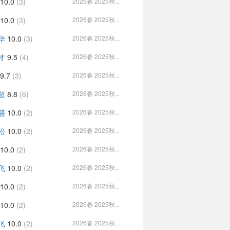
10.0
(3)
2026春 2025秋...
10.0
(3)
2026春 2025秋...
华
10.0
(3)
2026春 2025秋...
才
9.5
(4)
2026春 2025秋...
9.7
(3)
2026春 2025秋...
超
8.8
(6)
2026春 2025秋...
盛
10.0
(2)
2026春 2025秋...
松
10.0
(2)
2026春 2025秋...
10.0
(2)
2026春 2025秋...
飞
10.0
(2)
2026春 2025秋...
10.0
(2)
2026春 2025秋...
10.0
(2)
2026春 2025秋...
飞
10.0
(2)
2026春 2025秋...