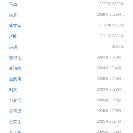
马杰
2023春 2022秋
吴东
2026春 2025秋...
薄立军
2021春 2020秋
赵旸
2021春 2020秋
吴枫
2020秋
陈伊翔
2024春 2023秋...
翁清雄
2024秋 2024春...
金腾川
2026春 2025秋...
刘文
2023春 2022秋...
石发展
2026春 2025秋...
吴宇恩
2026春 2025秋...
王荣生
2025春 2024秋...
查正军
2025春 2024秋...