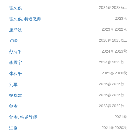
雷久侯
2024春 2023秋...
雷久侯, 特邀教师
2023秋
唐泽波
2023春 2022秋
许峰
2026春 2025秋...
彭海平
2024春 2023秋
李震宇
2024春 2023秋...
张和平
2021春 2020秋
刘军
2026春 2025秋...
姚华建
2026春 2025秋...
曾杰
2023春 2022秋...
曾杰, 特邀教师
2021春
江俊
2021春 2020秋