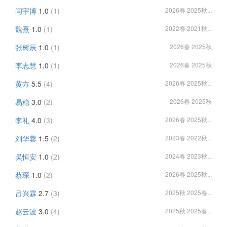
闫宇博
1.0
(1)
2026春 2025秋...
魏熹
1.0
(1)
2022春 2021秋...
张树辰
1.0
(1)
2026春 2025秋
李志慧
1.0
(1)
2026春 2025秋
黄方
5.5
(4)
2026春 2025秋...
易稳
3.0
(2)
2026春 2025秋
李礼
4.0
(3)
2026春 2025秋...
刘华蓉
1.5
(2)
2023春 2022秋...
吴恒安
1.0
(2)
2024春 2023秋...
蔡琛
1.0
(2)
2026春 2025秋...
吕兴霖
2.7
(3)
2025秋 2025春...
赵云波
3.0
(4)
2025秋 2025春...