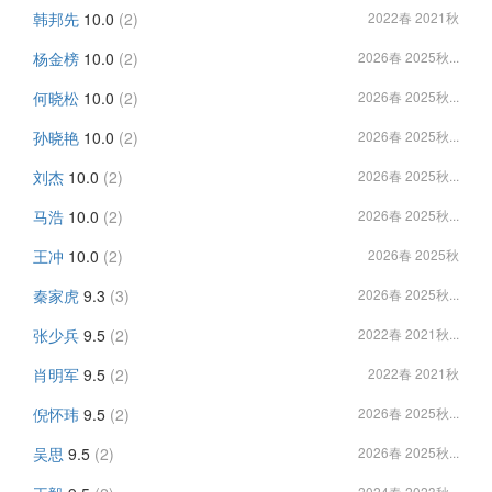
韩邦先
10.0
(2)
2022春 2021秋
杨金榜
10.0
(2)
2026春 2025秋...
何晓松
10.0
(2)
2026春 2025秋...
孙晓艳
10.0
(2)
2026春 2025秋...
刘杰
10.0
(2)
2026春 2025秋...
马浩
10.0
(2)
2026春 2025秋...
王冲
10.0
(2)
2026春 2025秋
秦家虎
9.3
(3)
2026春 2025秋...
张少兵
9.5
(2)
2022春 2021秋...
肖明军
9.5
(2)
2022春 2021秋
倪怀玮
9.5
(2)
2026春 2025秋...
吴思
9.5
(2)
2026春 2025秋...
2024春 2023秋...