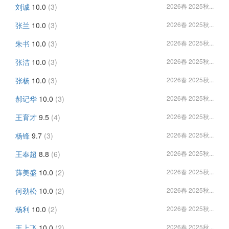
刘诚
10.0
(3)
2026春 2025秋...
张兰
10.0
(3)
2026春 2025秋...
朱书
10.0
(3)
2026春 2025秋...
张洁
10.0
(3)
2026春 2025秋...
张杨
10.0
(3)
2026春 2025秋...
郝记华
10.0
(3)
2026春 2025秋...
王育才
9.5
(4)
2026春 2025秋...
杨锋
9.7
(3)
2026春 2025秋...
王奉超
8.8
(6)
2026春 2025秋...
薛美盛
10.0
(2)
2026春 2025秋...
何劲松
10.0
(2)
2026春 2025秋...
杨利
10.0
(2)
2026春 2025秋...
王上飞
10.0
(2)
2026春 2025秋...