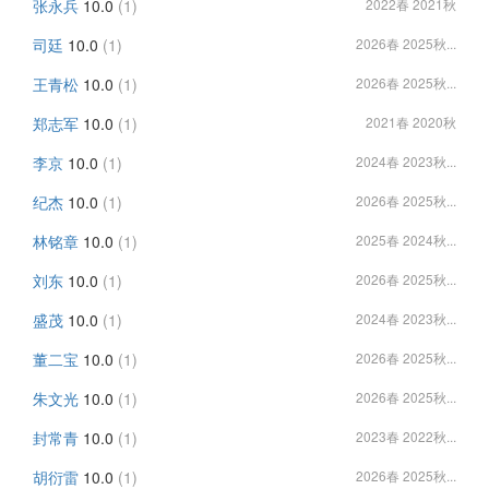
张永兵
10.0
(1)
2022春 2021秋
司廷
10.0
(1)
2026春 2025秋...
王青松
10.0
(1)
2026春 2025秋...
郑志军
10.0
(1)
2021春 2020秋
李京
10.0
(1)
2024春 2023秋...
纪杰
10.0
(1)
2026春 2025秋...
林铭章
10.0
(1)
2025春 2024秋...
刘东
10.0
(1)
2026春 2025秋...
盛茂
10.0
(1)
2024春 2023秋...
董二宝
10.0
(1)
2026春 2025秋...
朱文光
10.0
(1)
2026春 2025秋...
封常青
10.0
(1)
2023春 2022秋...
胡衍雷
10.0
(1)
2026春 2025秋...