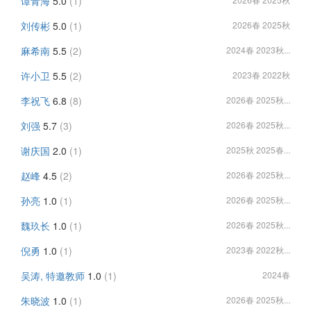
谭青海
5.0
(1)
刘传彬
5.0
(1)
2026春 2025秋
麻希南
5.5
(2)
2024春 2023秋...
许小卫
5.5
(2)
2023春 2022秋
李祝飞
6.8
(8)
2026春 2025秋...
刘强
5.7
(3)
2026春 2025秋...
谢庆国
2.0
(1)
2025秋 2025春...
赵峰
4.5
(2)
2026春 2025秋...
孙亮
1.0
(1)
2026春 2025秋...
魏玖长
1.0
(1)
2026春 2025秋...
倪勇
1.0
(1)
2023春 2022秋...
吴涛, 特邀教师
1.0
(1)
2024春
朱晓波
1.0
(1)
2026春 2025秋...