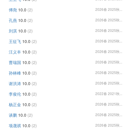
傅尧
10.0
(2)
2026春 2025秋...
孔燕
10.0
(2)
2026春 2025秋...
刘淇
10.0
(2)
2026春 2025秋...
王征飞
10.0
(2)
2026春 2025秋...
汪义丰
10.0
(2)
2026春 2025秋...
曹瑞国
10.0
(2)
2026春 2025秋...
孙林峰
10.0
(2)
2026春 2025秋...
谢洪涛
10.0
(2)
2026春 2025秋...
李俊伦
10.0
(2)
2022春 2021秋...
杨正金
10.0
(2)
2026春 2025秋...
谈鹏
10.0
(2)
2026春 2025秋...
项晟祺
10.0
(2)
2026春 2025秋...