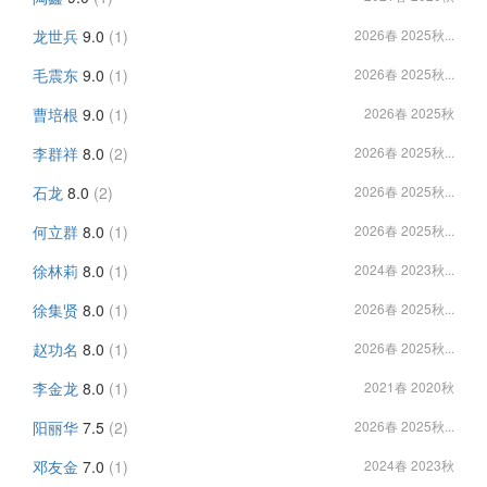
龙世兵
9.0
(1)
2026春 2025秋...
毛震东
9.0
(1)
2026春 2025秋...
曹培根
9.0
(1)
2026春 2025秋
李群祥
8.0
(2)
2026春 2025秋...
石龙
8.0
(2)
2026春 2025秋...
何立群
8.0
(1)
2026春 2025秋...
徐林莉
8.0
(1)
2024春 2023秋...
徐集贤
8.0
(1)
2026春 2025秋...
赵功名
8.0
(1)
2026春 2025秋...
李金龙
8.0
(1)
2021春 2020秋
阳丽华
7.5
(2)
2026春 2025秋...
邓友金
7.0
(1)
2024春 2023秋