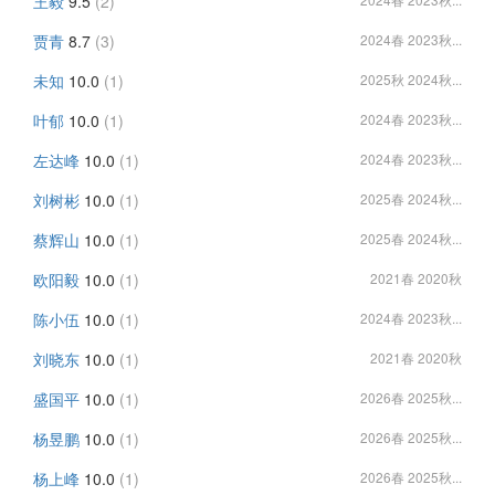
王毅
9.5
(2)
贾青
8.7
(3)
2024春 2023秋...
未知
10.0
(1)
2025秋 2024秋...
叶郁
10.0
(1)
2024春 2023秋...
左达峰
10.0
(1)
2024春 2023秋...
刘树彬
10.0
(1)
2025春 2024秋...
蔡辉山
10.0
(1)
2025春 2024秋...
欧阳毅
10.0
(1)
2021春 2020秋
陈小伍
10.0
(1)
2024春 2023秋...
刘晓东
10.0
(1)
2021春 2020秋
盛国平
10.0
(1)
2026春 2025秋...
杨昱鹏
10.0
(1)
2026春 2025秋...
杨上峰
10.0
(1)
2026春 2025秋...