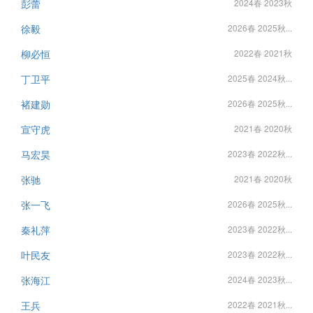
彭蕾
2024春 2023秋
徐毅
2026春 2025秋...
柳必恒
2022春 2021秋
丁卫平
2025春 2024秋...
褚建勋
2026春 2025秋...
宣守虎
2021春 2020秋
马宏昊
2023春 2022秋...
张驰
2021春 2020秋
张一飞
2026春 2025秋...
秦礼萍
2023春 2022秋...
叶民友
2023春 2022秋...
张海江
2024春 2023秋...
王兵
2022春 2021秋...