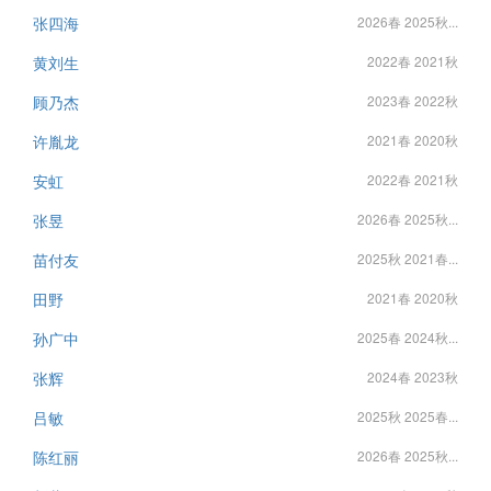
张四海
2026春 2025秋...
黄刘生
2022春 2021秋
顾乃杰
2023春 2022秋
许胤龙
2021春 2020秋
安虹
2022春 2021秋
张昱
2026春 2025秋...
苗付友
2025秋 2021春...
田野
2021春 2020秋
孙广中
2025春 2024秋...
张辉
2024春 2023秋
吕敏
2025秋 2025春...
陈红丽
2026春 2025秋...