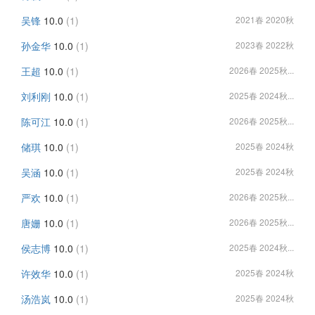
吴锋
10.0
(1)
2021春 2020秋
孙金华
10.0
(1)
2023春 2022秋
王超
10.0
(1)
2026春 2025秋...
刘利刚
10.0
(1)
2025春 2024秋...
陈可江
10.0
(1)
2026春 2025秋...
储琪
10.0
(1)
2025春 2024秋
吴涵
10.0
(1)
2025春 2024秋
严欢
10.0
(1)
2026春 2025秋...
唐姗
10.0
(1)
2026春 2025秋...
侯志博
10.0
(1)
2025春 2024秋...
许效华
10.0
(1)
2025春 2024秋
汤浩岚
10.0
(1)
2025春 2024秋