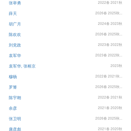
张举勇
2022春 2021秋
薛天
2026春 2025秋...
胡广月
2024春 2023秋
陈欢欢
2026春 2025秋...
刘党政
2023春 2022秋
袁军华
2023春 2022秋...
袁军华, 张榕京
2023秋
穆杨
2022春 2021秋...
罗箐
2026春 2025秋...
陈宇翱
2022春 2021秋
余彦
2021春 2020秋
张卫明
2026春 2025秋...
康彦彪
2021春 2020秋