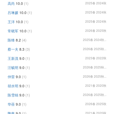
高尚
10.0
(1)
2025春 2024秋
吕琳媛
10.0
(1)
2025春 2024秋
王洋
10.0
(1)
2025春 2024秋
常晓军
10.0
(1)
2026春 2025秋
陈锋
8.2
(4)
2025春 2024秋...
蔡一夫
8.3
(3)
2026春 2025秋...
王新茂
9.0
(1)
2023春 2022秋
汪毓明
9.0
(1)
2026春 2025秋...
仲雷
9.0
(1)
2026春 2025秋...
胡水明
9.0
(1)
2021春 2020秋
陈雪锦
9.0
(1)
2026春 2025秋...
华蓓
9.0
(1)
2026春 2025秋
陶鑫
9.0
(1)
2021春 2020秋