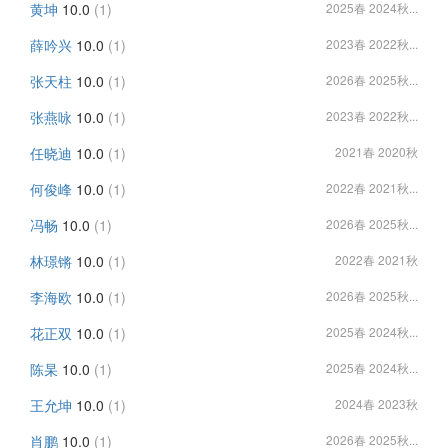
黄坤
10.0
(1)
2025春 2024秋...
薛吟兴
10.0
(1)
2023春 2022秋...
张天柱
10.0
(1)
2026春 2025秋...
张燕咏
10.0
(1)
2023春 2022秋...
任晓迪
10.0
(1)
2021春 2020秋
何俊峰
10.0
(1)
2022春 2021秋...
冯畅
10.0
(1)
2026春 2025秋...
林璟锵
10.0
(1)
2022春 2021秋
李海欧
10.0
(1)
2026春 2025秋...
花正双
10.0
(1)
2025春 2024秋...
陈杲
10.0
(1)
2025春 2024秋...
王允坤
10.0
(1)
2024春 2023秋
肖鹏
10.0
(1)
2026春 2025秋...