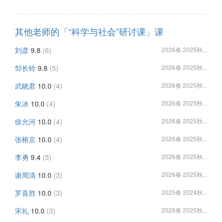
其他老师的「“科学与社会”研讨课」课
刘彦
9.8
(6)
2026春 2025秋...
邹长铃
9.8
(5)
2026春 2025秋...
武晓君
10.0
(4)
2026春 2025秋...
朱冰
10.0
(4)
2026春 2025秋...
徐允河
10.0
(4)
2026春 2025秋...
张榕京
10.0
(4)
2026春 2025秋...
李勇
9.4
(5)
2026春 2025秋...
谢周清
10.0
(3)
2026春 2025秋...
罗喜胜
10.0
(3)
2025春 2024秋...
宋礼
10.0
(3)
2026春 2025秋...