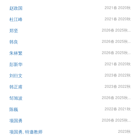
赵政国
2021春 2020秋
杜江峰
2021春 2020秋
郑坚
2026春 2025秋...
韩良
2026春 2025秋...
朱林繁
2026春 2025秋...
彭新华
2021春 2020秋
刘衍文
2023春 2022秋
韩正甫
2023春 2022秋
邹旭波
2026春 2025秋...
陈巍
2022春 2021秋
项国勇
2026春 2025秋...
项国勇, 特邀教师
2023秋