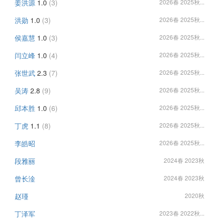
姜洪源
1.0
(3)
2026春 2025秋...
洪勋
1.0
(3)
2026春 2025秋...
侯嘉慧
1.0
(3)
2026春 2025秋...
闫立峰
1.0
(4)
2026春 2025秋...
张世武
2.3
(7)
2026春 2025秋...
吴涛
2.8
(9)
2026春 2025秋...
邱本胜
1.0
(6)
2026春 2025秋...
丁虎
1.1
(8)
2026春 2025秋...
李皓昭
2026春 2025秋...
段雅丽
2024春 2023秋
曾长淦
2024春 2023秋
赵瑾
2020秋
丁泽军
2023春 2022秋...