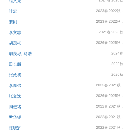
程文龙
叶宏
2023春 2022秋...
裴刚
2023春 2022秋...
李文志
2021春 2020秋
胡茂彬
2026春 2025秋...
胡茂彬, 马浩
2024春
田长麟
2020秋
张效初
2020秋
李厚强
2022春 2021秋...
张文逸
2026春 2025秋...
陶进绪
2022春 2021秋...
尹华锐
2022春 2021秋...
陈晓辉
2022春 2021秋...