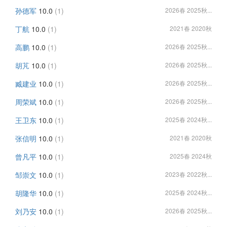
孙德军
10.0
(1)
2026春 2025秋...
丁航
10.0
(1)
2021春 2020秋
高鹏
10.0
(1)
2026春 2025秋...
胡芃
10.0
(1)
2026春 2025秋...
臧建业
10.0
(1)
2026春 2025秋...
周荣斌
10.0
(1)
2026春 2025秋...
王卫东
10.0
(1)
2025春 2024秋...
张信明
10.0
(1)
2021春 2020秋
曾凡平
10.0
(1)
2025春 2024秋
邹崇文
10.0
(1)
2023春 2022秋...
胡隆华
10.0
(1)
2025春 2024秋...
刘乃安
10.0
(1)
2026春 2025秋...