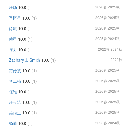
汪炀
10.0
(1)
2026春 2025秋...
季恒星
10.0
(1)
2026春 2025秋...
肖斌
10.0
(1)
2026春 2025秋...
荣星
10.0
(1)
2025春 2024秋...
陈力
10.0
(1)
2022春 2021秋
Zachary J. Smith
10.0
(1)
2020秋
符传孩
10.0
(1)
2026春 2025秋...
李二强
10.0
(1)
2026春 2025秋...
陈维
10.0
(1)
2026春 2025秋...
汪玉洁
10.0
(1)
2026春 2025秋...
吴雨生
10.0
(1)
2026春 2025秋...
杨迪
10.0
(1)
2025春 2024秋...