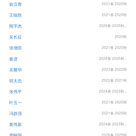
俞汉青
2021春 2020秋
王细胜
2021春 2020秋
熊宇杰
2026春 2025秋...
吴长征
2020秋
张增田
2021春 2020秋
秦进
2026春 2025秋...
吴耀华
2023春 2022秋
胡太忠
2022春 2021秋
张伟平
2024春 2023秋...
叶五一
2021春 2020秋
冯群强
2021春 2020秋
黄伟新
2024春 2023秋...
周晓国
2026春 2025秋