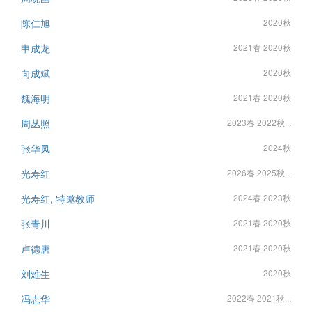
陈仁旭
2020秋
申成龙
2021春 2020秋
向成斌
2020秋
魏海明
2021春 2020秋
周丛照
2023春 2022秋...
张华凤
2024秋
光寿红
2026春 2025秋...
光寿红, 特邀教师
2024春 2023秋
张青川
2021春 2020秋
卢德唐
2021春 2020秋
刘难生
2020秋
冯志华
2022春 2021秋...