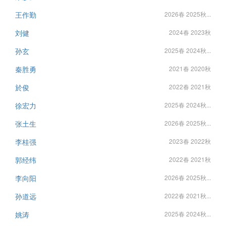
王作勤
2026春 2025秋...
刘健
2024春 2023秋
孙玄
2025春 2024秋...
秦胜勇
2021春 2020秋
於俊
2022春 2021秋
徐宏力
2025春 2024秋...
张土生
2026春 2025秋...
李桂强
2023春 2022秋
郭经纬
2022春 2021秋
李向阳
2026春 2025秋...
孙道远
2022春 2021秋...
姚涛
2025春 2024秋...