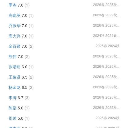
季杰
7.0
(1)
2026春 2025秋...
高晓英
7.0
(1)
2023春 2022秋...
乔振华
7.0
(1)
2026春 2025秋...
高大兴
7.0
(1)
2024秋 2024春...
金百锁
7.0
(2)
2025春 2024秋
熊伟
7.0
(2)
2026春 2025秋...
张增明
6.0
(1)
2026春 2025秋...
王俊贤
6.5
(2)
2026春 2025秋...
杨金龙
6.5
(2)
2023春 2022秋...
李涛
6.7
(3)
2026春 2025秋...
陈勋
5.0
(1)
2026春 2025秋...
邵帅
5.0
(1)
2025春 2024秋
2026春 2025秋