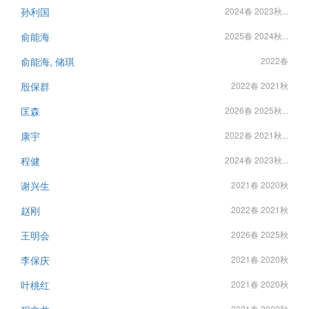
孙利国
2024春 2023秋...
俞能海
2025春 2024秋...
俞能海, 储琪
2022春
殷保群
2022春 2021秋
匡森
2026春 2025秋...
康宇
2022春 2021秋...
程健
2024春 2023秋...
谢兴生
2021春 2020秋
赵刚
2022春 2021秋
王明会
2026春 2025秋
李保庆
2021春 2020秋
叶桃红
2021春 2020秋
2021春 2020秋