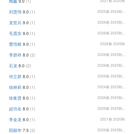
陶鑫
9.0
(1)
2021春 2020秋
刘贤伟
9.0
(1)
2025春 2024秋...
龙世兵
9.0
(1)
2026春 2025秋...
毛震东
9.0
(1)
2026春 2025秋...
曹培根
9.0
(1)
2026春 2025秋
李群祥
8.0
(2)
2026春 2025秋...
石龙
8.0
(2)
2026春 2025秋...
何立群
8.0
(1)
2026春 2025秋...
徐林莉
8.0
(1)
2024春 2023秋...
徐集贤
8.0
(1)
2026春 2025秋...
赵功名
8.0
(1)
2026春 2025秋...
李金龙
8.0
(1)
2021春 2020秋
阳丽华
7.5
(2)
2026春 2025秋...