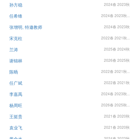
孙方稳
2024春 2023秋
任希锋
2024春 2023秋...
张增明, 特邀教师
2024春 2023秋
宋克柱
2022春 2021秋...
兰涛
2025春 2024秋
谢锦林
2026春 2025秋
陈旸
2022春 2021秋...
任广斌
2022春 2021秋
李嘉禹
2024春 2023秋...
杨周旺
2026春 2025秋...
王挺贵
2021春 2020秋
袁业飞
2021春 2020秋
黄金水
2024春 2023秋