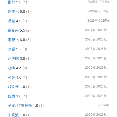
邵帅
5.0
(1)
2025春 2024秋
刘传彬
5.0
(1)
2026春 2025秋
易稳
4.0
(1)
2026春 2025秋
麻希南
5.5
(2)
2024春 2023秋...
李祝飞
6.8
(8)
2026春 2025秋...
刘强
5.7
(3)
2026春 2025秋...
谢庆国
2.0
(1)
2025秋 2025春...
赵峰
4.5
(2)
2026春 2025秋...
孙亮
1.0
(1)
2026春 2025秋...
魏玖长
1.0
(1)
2026春 2025秋...
倪勇
1.0
(1)
2023春 2022秋...
吴涛, 特邀教师
1.0
(1)
2024春
朱晓波
1.0
(1)
2026春 2025秋...