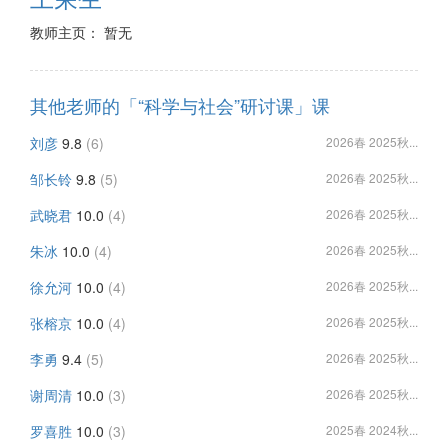
教师主页： 暂无
其他老师的「“科学与社会”研讨课」课
刘彦
9.8
(6)
2026春 2025秋...
邹长铃
9.8
(5)
2026春 2025秋...
武晓君
10.0
(4)
2026春 2025秋...
朱冰
10.0
(4)
2026春 2025秋...
徐允河
10.0
(4)
2026春 2025秋...
张榕京
10.0
(4)
2026春 2025秋...
李勇
9.4
(5)
2026春 2025秋...
谢周清
10.0
(3)
2026春 2025秋...
罗喜胜
10.0
(3)
2025春 2024秋...