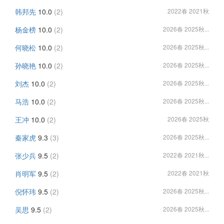
韩邦先
10.0
(2)
2022春 2021秋
杨金榜
10.0
(2)
2026春 2025秋...
何晓松
10.0
(2)
2026春 2025秋...
孙晓艳
10.0
(2)
2026春 2025秋...
刘杰
10.0
(2)
2026春 2025秋...
马浩
10.0
(2)
2026春 2025秋...
王冲
10.0
(2)
2026春 2025秋
秦家虎
9.3
(3)
2026春 2025秋...
张少兵
9.5
(2)
2022春 2021秋...
肖明军
9.5
(2)
2022春 2021秋
倪怀玮
9.5
(2)
2026春 2025秋...
吴思
9.5
(2)
2026春 2025秋...