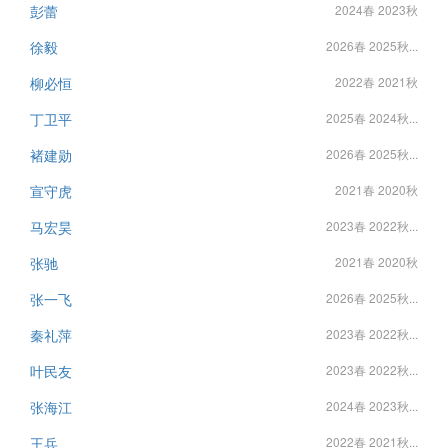
彭蕾
2024春 2023秋
徐毅
2026春 2025秋...
柳必恒
2022春 2021秋
丁卫平
2025春 2024秋...
褚建勋
2026春 2025秋...
宣守虎
2021春 2020秋
马宏昊
2023春 2022秋...
张驰
2021春 2020秋
张一飞
2026春 2025秋...
秦礼萍
2023春 2022秋...
叶民友
2023春 2022秋...
张海江
2024春 2023秋...
王兵
2022春 2021秋...