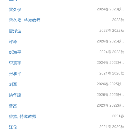
雷久侯
2024春 2023秋...
雷久侯, 特邀教师
2023秋
唐泽波
2023春 2022秋
许峰
2026春 2025秋...
彭海平
2024春 2023秋
李震宇
2024春 2023秋...
张和平
2021春 2020秋
刘军
2026春 2025秋...
姚华建
2026春 2025秋...
曾杰
2023春 2022秋...
曾杰, 特邀教师
2021春
江俊
2021春 2020秋