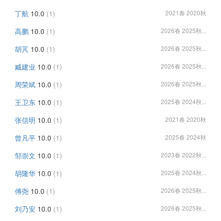
丁航
10.0
(1)
2021春 2020秋
高鹏
10.0
(1)
2026春 2025秋...
胡芃
10.0
(1)
2026春 2025秋...
臧建业
10.0
(1)
2026春 2025秋...
周荣斌
10.0
(1)
2026春 2025秋...
王卫东
10.0
(1)
2025春 2024秋...
张信明
10.0
(1)
2021春 2020秋
曾凡平
10.0
(1)
2025春 2024秋
邹崇文
10.0
(1)
2023春 2022秋...
胡隆华
10.0
(1)
2025春 2024秋...
傅尧
10.0
(1)
2026春 2025秋...
刘乃安
10.0
(1)
2026春 2025秋...