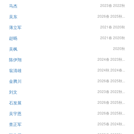
马杰
2023春 2022秋
吴东
2026春 2025秋...
薄立军
2021春 2020秋
赵旸
2021春 2020秋
吴枫
2020秋
陈伊翔
2024春 2023秋...
翁清雄
2024秋 2024春...
金腾川
2026春 2025秋...
刘文
2023春 2022秋...
石发展
2026春 2025秋...
吴宇恩
2026春 2025秋...
查正军
2025春 2024秋...