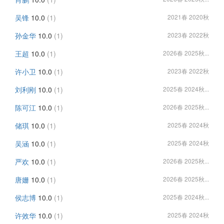
吴锋
10.0
(1)
2021春 2020秋
孙金华
10.0
(1)
2023春 2022秋
王超
10.0
(1)
2026春 2025秋...
许小卫
10.0
(1)
2023春 2022秋
刘利刚
10.0
(1)
2025春 2024秋...
陈可江
10.0
(1)
2026春 2025秋...
储琪
10.0
(1)
2025春 2024秋
吴涵
10.0
(1)
2025春 2024秋
严欢
10.0
(1)
2026春 2025秋...
唐姗
10.0
(1)
2026春 2025秋...
侯志博
10.0
(1)
2025春 2024秋...
许效华
10.0
(1)
2025春 2024秋