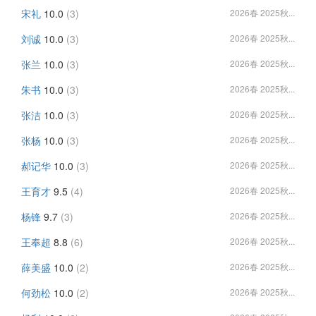
宋礼
10.0
(3)
2026春 2025秋...
刘诚
10.0
(3)
2026春 2025秋...
张兰
10.0
(3)
2026春 2025秋...
朱书
10.0
(3)
2026春 2025秋...
张洁
10.0
(3)
2026春 2025秋...
张杨
10.0
(3)
2026春 2025秋...
郝记华
10.0
(3)
2026春 2025秋...
王育才
9.5
(4)
2026春 2025秋...
杨锋
9.7
(3)
2026春 2025秋...
王奉超
8.8
(6)
2026春 2025秋...
薛美盛
10.0
(2)
2026春 2025秋...
何劲松
10.0
(2)
2026春 2025秋...