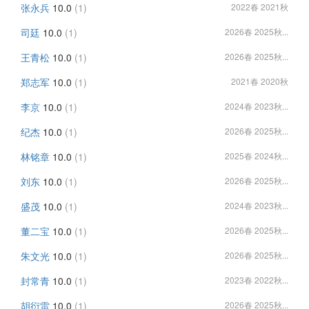
张永兵
10.0
(1)
2022春 2021秋
司廷
10.0
(1)
2026春 2025秋...
王青松
10.0
(1)
2026春 2025秋...
郑志军
10.0
(1)
2021春 2020秋
李京
10.0
(1)
2024春 2023秋...
纪杰
10.0
(1)
2026春 2025秋...
林铭章
10.0
(1)
2025春 2024秋...
刘东
10.0
(1)
2026春 2025秋...
盛茂
10.0
(1)
2024春 2023秋...
董二宝
10.0
(1)
2026春 2025秋...
朱文光
10.0
(1)
2026春 2025秋...
封常青
10.0
(1)
2023春 2022秋...
胡衍雷
10.0
(1)
2026春 2025秋...