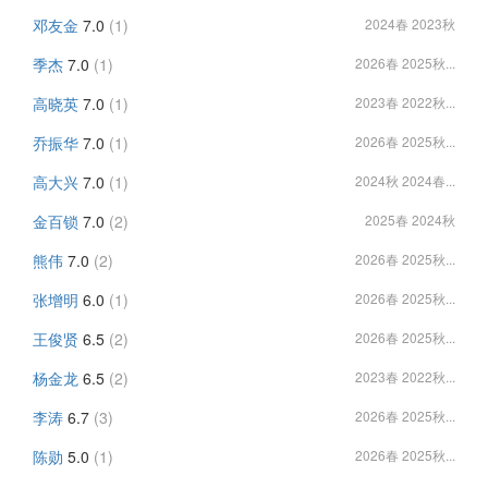
邓友金
7.0
(1)
2024春 2023秋
季杰
7.0
(1)
2026春 2025秋...
高晓英
7.0
(1)
2023春 2022秋...
乔振华
7.0
(1)
2026春 2025秋...
高大兴
7.0
(1)
2024秋 2024春...
金百锁
7.0
(2)
2025春 2024秋
熊伟
7.0
(2)
2026春 2025秋...
张增明
6.0
(1)
2026春 2025秋...
王俊贤
6.5
(2)
2026春 2025秋...
杨金龙
6.5
(2)
2023春 2022秋...
李涛
6.7
(3)
2026春 2025秋...
陈勋
5.0
(1)
2026春 2025秋...