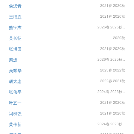
俞汉青
2021春 2020秋
王细胜
2021春 2020秋
熊宇杰
2026春 2025秋...
吴长征
2020秋
张增田
2021春 2020秋
秦进
2026春 2025秋...
吴耀华
2023春 2022秋
胡太忠
2022春 2021秋
张伟平
2024春 2023秋...
叶五一
2021春 2020秋
冯群强
2021春 2020秋
黄伟新
2024春 2023秋...