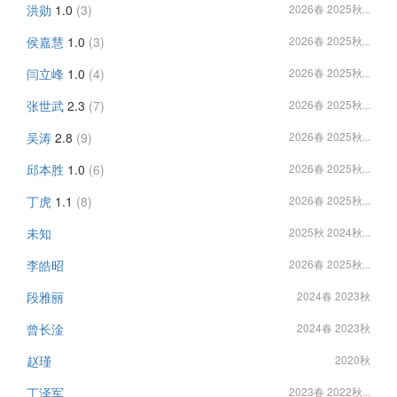
洪勋
1.0
(3)
2026春 2025秋...
侯嘉慧
1.0
(3)
2026春 2025秋...
闫立峰
1.0
(4)
2026春 2025秋...
张世武
2.3
(7)
2026春 2025秋...
吴涛
2.8
(9)
2026春 2025秋...
邱本胜
1.0
(6)
2026春 2025秋...
丁虎
1.1
(8)
2026春 2025秋...
未知
2025秋 2024秋...
李皓昭
2026春 2025秋...
段雅丽
2024春 2023秋
曾长淦
2024春 2023秋
赵瑾
2020秋
丁泽军
2023春 2022秋...