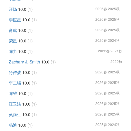
汪炀
10.0
(1)
2026春 2025秋...
季恒星
10.0
(1)
2026春 2025秋...
肖斌
10.0
(1)
2026春 2025秋...
荣星
10.0
(1)
2025春 2024秋...
陈力
10.0
(1)
2022春 2021秋
Zachary J. Smith
10.0
(1)
2020秋
符传孩
10.0
(1)
2026春 2025秋...
李二强
10.0
(1)
2026春 2025秋...
陈维
10.0
(1)
2026春 2025秋...
汪玉洁
10.0
(1)
2026春 2025秋...
吴雨生
10.0
(1)
2026春 2025秋...
杨迪
10.0
(1)
2025春 2024秋...