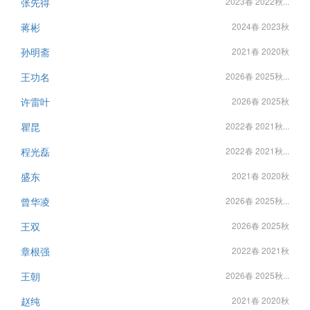
张先得
2023春 2022秋...
蒋彬
2024春 2023秋
孙明斋
2021春 2020秋
王功名
2026春 2025秋...
许雷叶
2026春 2025秋
瞿昆
2022春 2021秋...
程光磊
2022春 2021秋...
盛东
2021春 2020秋
曾华凌
2026春 2025秋...
王双
2026春 2025秋
章根强
2022春 2021秋
王朝
2026春 2025秋...
赵纯
2021春 2020秋