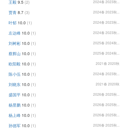
王毅
9.5
(2)
2024春 2023秋...
贾青
8.7
(3)
2024春 2023秋...
叶郁
10.0
(1)
2024春 2023秋...
左达峰
10.0
(1)
2024春 2023秋...
刘树彬
10.0
(1)
2025春 2024秋...
蔡辉山
10.0
(1)
2025春 2024秋...
欧阳毅
10.0
(1)
2021春 2020秋
陈小伍
10.0
(1)
2024春 2023秋...
刘晓东
10.0
(1)
2021春 2020秋
盛国平
10.0
(1)
2026春 2025秋...
杨昱鹏
10.0
(1)
2026春 2025秋...
杨上峰
10.0
(1)
2026春 2025秋...
孙德军
10.0
(1)
2026春 2025秋...