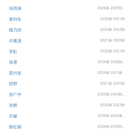
张四海
2026春 2025秋...
黄刘生
2022春 2021秋
顾乃杰
2023春 2022秋
许胤龙
2021春 2020秋
安虹
2022春 2021秋
张昱
2026春 2025秋...
苗付友
2025秋 2021春...
田野
2021春 2020秋
孙广中
2025春 2024秋...
张辉
2024春 2023秋
吕敏
2025秋 2025春...
陈红丽
2026春 2025秋...