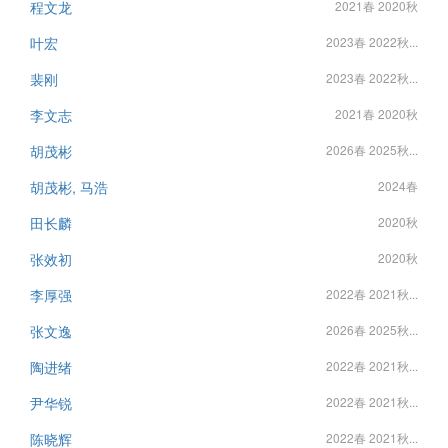
程文龙
2021春 2020秋
叶宏
2023春 2022秋...
裴刚
2023春 2022秋...
李文志
2021春 2020秋
胡茂彬
2026春 2025秋...
胡茂彬, 马浩
2024春
田长麟
2020秋
张效初
2020秋
李厚强
2022春 2021秋...
张文逸
2026春 2025秋...
陶进绪
2022春 2021秋...
尹华锐
2022春 2021秋...
陈晓辉
2022春 2021秋...