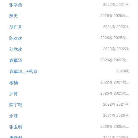
张举勇
2022春 2021秋
薛天
2026春 2025秋...
胡广月
2024春 2023秋
陈欢欢
2026春 2025秋...
刘党政
2023春 2022秋
袁军华
2023春 2022秋...
袁军华, 张榕京
2023秋
穆杨
2022春 2021秋...
罗箐
2026春 2025秋...
陈宇翱
2022春 2021秋
余彦
2021春 2020秋
张卫明
2026春 2025秋...
康彦彪
2021春 2020秋