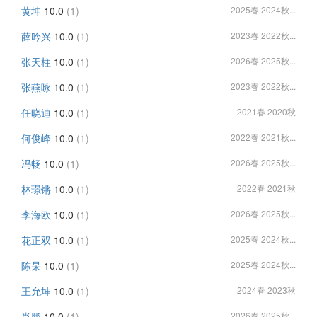
黄坤
10.0
(1)
2025春 2024秋...
薛吟兴
10.0
(1)
2023春 2022秋...
张天柱
10.0
(1)
2026春 2025秋...
张燕咏
10.0
(1)
2023春 2022秋...
任晓迪
10.0
(1)
2021春 2020秋
何俊峰
10.0
(1)
2022春 2021秋...
冯畅
10.0
(1)
2026春 2025秋...
林璟锵
10.0
(1)
2022春 2021秋
李海欧
10.0
(1)
2026春 2025秋...
花正双
10.0
(1)
2025春 2024秋...
陈杲
10.0
(1)
2025春 2024秋...
王允坤
10.0
(1)
2024春 2023秋
肖鹏
10.0
(1)
2026春 2025秋...