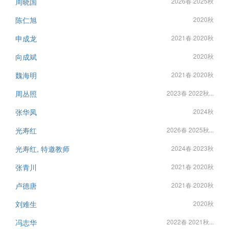
周晓国
2026春 2025秋
陈仁旭
2020秋
申成龙
2021春 2020秋
向成斌
2020秋
魏海明
2021春 2020秋
周丛照
2023春 2022秋...
张华凤
2024秋
光寿红
2026春 2025秋...
光寿红, 特邀教师
2024春 2023秋
张青川
2021春 2020秋
卢德唐
2021春 2020秋
刘难生
2020秋
冯志华
2022春 2021秋...