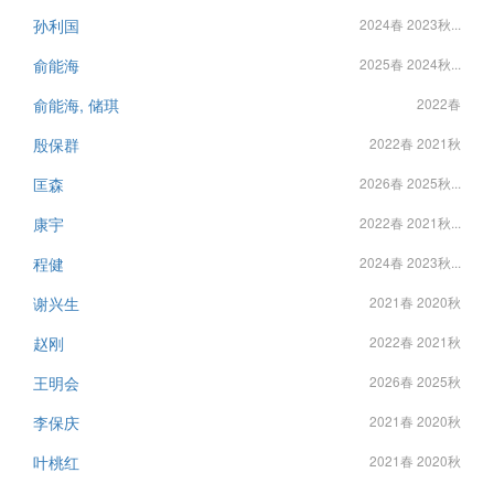
孙利国
2024春 2023秋...
俞能海
2025春 2024秋...
俞能海, 储琪
2022春
殷保群
2022春 2021秋
匡森
2026春 2025秋...
康宇
2022春 2021秋...
程健
2024春 2023秋...
谢兴生
2021春 2020秋
赵刚
2022春 2021秋
王明会
2026春 2025秋
李保庆
2021春 2020秋
叶桃红
2021春 2020秋