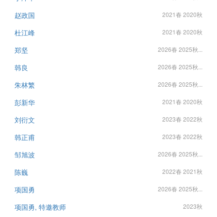
赵政国
2021春 2020秋
杜江峰
2021春 2020秋
郑坚
2026春 2025秋...
韩良
2026春 2025秋...
朱林繁
2026春 2025秋...
彭新华
2021春 2020秋
刘衍文
2023春 2022秋
韩正甫
2023春 2022秋
邹旭波
2026春 2025秋...
陈巍
2022春 2021秋
项国勇
2026春 2025秋...
项国勇, 特邀教师
2023秋