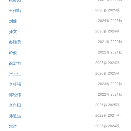
王作勤
2026春 2025秋...
刘健
2024春 2023秋
孙玄
2025春 2024秋...
秦胜勇
2021春 2020秋
於俊
2022春 2021秋
徐宏力
2025春 2024秋...
张土生
2026春 2025秋...
李桂强
2023春 2022秋
郭经纬
2022春 2021秋
李向阳
2026春 2025秋...
孙道远
2022春 2021秋...
姚涛
2025春 2024秋...