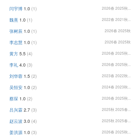
闫宇博
1.0
(1)
2026春 2025秋...
魏熹
1.0
(1)
2022春 2021秋...
张树辰
1.0
(1)
2026春 2025秋
李志慧
1.0
(1)
2026春 2025秋
黄方
5.5
(4)
2026春 2025秋...
李礼
4.0
(3)
2026春 2025秋...
刘华蓉
1.5
(2)
2023春 2022秋...
吴恒安
1.0
(2)
2024春 2023秋...
蔡琛
1.0
(2)
2026春 2025秋...
吕兴霖
2.7
(3)
2025秋 2025春...
赵云波
3.0
(4)
2025秋 2025春...
姜洪源
1.0
(3)
2026春 2025秋...