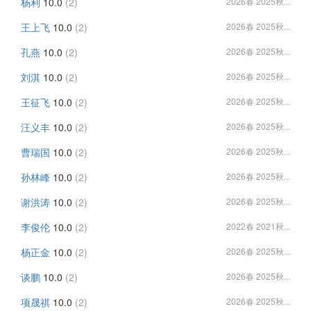
杨利
10.0
(2)
2026春 2025秋...
王上飞
10.0
(2)
2026春 2025秋...
孔燕
10.0
(2)
2026春 2025秋...
刘淇
10.0
(2)
2026春 2025秋...
王征飞
10.0
(2)
2026春 2025秋...
汪义丰
10.0
(2)
2026春 2025秋...
曹瑞国
10.0
(2)
2026春 2025秋...
孙林峰
10.0
(2)
2026春 2025秋...
谢洪涛
10.0
(2)
2026春 2025秋...
李俊伦
10.0
(2)
2022春 2021秋...
杨正金
10.0
(2)
2026春 2025秋...
谈鹏
10.0
(2)
2026春 2025秋...
项晟祺
10.0
(2)
2026春 2025秋...