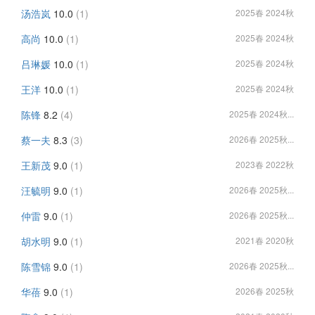
汤浩岚
10.0
(1)
2025春 2024秋
高尚
10.0
(1)
2025春 2024秋
吕琳媛
10.0
(1)
2025春 2024秋
王洋
10.0
(1)
2025春 2024秋
陈锋
8.2
(4)
2025春 2024秋...
蔡一夫
8.3
(3)
2026春 2025秋...
王新茂
9.0
(1)
2023春 2022秋
汪毓明
9.0
(1)
2026春 2025秋...
仲雷
9.0
(1)
2026春 2025秋...
胡水明
9.0
(1)
2021春 2020秋
陈雪锦
9.0
(1)
2026春 2025秋...
华蓓
9.0
(1)
2026春 2025秋