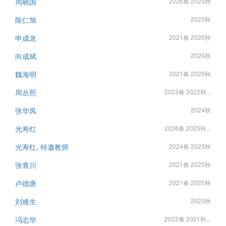
周晓国
2026春 2025秋
陈仁旭
2020秋
申成龙
2021春 2020秋
向成斌
2020秋
魏海明
2021春 2020秋
周丛照
2023春 2022秋...
张华凤
2024秋
光寿红
2026春 2025秋...
光寿红, 特邀教师
2024春 2023秋
张青川
2021春 2020秋
卢德唐
2021春 2020秋
刘难生
2020秋
冯志华
2022春 2021秋...