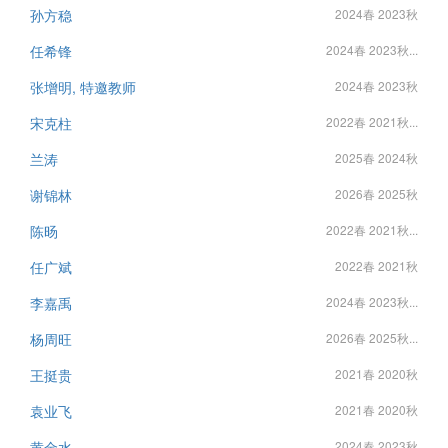
孙方稳
2024春 2023秋
任希锋
2024春 2023秋...
张增明, 特邀教师
2024春 2023秋
宋克柱
2022春 2021秋...
兰涛
2025春 2024秋
谢锦林
2026春 2025秋
陈旸
2022春 2021秋...
任广斌
2022春 2021秋
李嘉禹
2024春 2023秋...
杨周旺
2026春 2025秋...
王挺贵
2021春 2020秋
袁业飞
2021春 2020秋
黄金水
2024春 2023秋