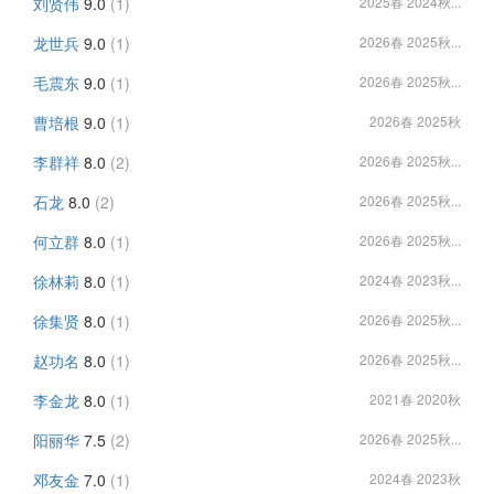
刘贤伟
9.0
(1)
2025春 2024秋...
龙世兵
9.0
(1)
2026春 2025秋...
毛震东
9.0
(1)
2026春 2025秋...
曹培根
9.0
(1)
2026春 2025秋
李群祥
8.0
(2)
2026春 2025秋...
石龙
8.0
(2)
2026春 2025秋...
何立群
8.0
(1)
2026春 2025秋...
徐林莉
8.0
(1)
2024春 2023秋...
徐集贤
8.0
(1)
2026春 2025秋...
赵功名
8.0
(1)
2026春 2025秋...
李金龙
8.0
(1)
2021春 2020秋
阳丽华
7.5
(2)
2026春 2025秋...
邓友金
7.0
(1)
2024春 2023秋