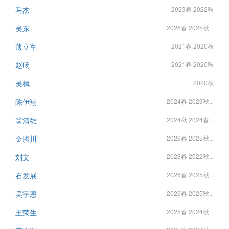
马杰
2023春 2022秋
吴东
2026春 2025秋...
薄立军
2021春 2020秋
赵旸
2021春 2020秋
吴枫
2020秋
陈伊翔
2024春 2023秋...
翁清雄
2024秋 2024春...
金腾川
2026春 2025秋...
刘文
2023春 2022秋...
石发展
2026春 2025秋...
吴宇恩
2026春 2025秋...
王荣生
2025春 2024秋...