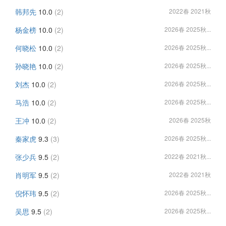
韩邦先
10.0
(2)
2022春 2021秋
杨金榜
10.0
(2)
2026春 2025秋...
何晓松
10.0
(2)
2026春 2025秋...
孙晓艳
10.0
(2)
2026春 2025秋...
刘杰
10.0
(2)
2026春 2025秋...
马浩
10.0
(2)
2026春 2025秋...
王冲
10.0
(2)
2026春 2025秋
秦家虎
9.3
(3)
2026春 2025秋...
张少兵
9.5
(2)
2022春 2021秋...
肖明军
9.5
(2)
2022春 2021秋
倪怀玮
9.5
(2)
2026春 2025秋...
吴思
9.5
(2)
2026春 2025秋...