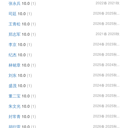
张永兵
10.0
(1)
2022春 2021秋
司廷
10.0
(1)
2026春 2025秋...
王青松
10.0
(1)
2026春 2025秋...
郑志军
10.0
(1)
2021春 2020秋
李京
10.0
(1)
2024春 2023秋...
纪杰
10.0
(1)
2026春 2025秋...
林铭章
10.0
(1)
2025春 2024秋...
刘东
10.0
(1)
2026春 2025秋...
盛茂
10.0
(1)
2024春 2023秋...
董二宝
10.0
(1)
2026春 2025秋...
朱文光
10.0
(1)
2026春 2025秋...
封常青
10.0
(1)
2023春 2022秋...
胡衍雷
10.0
(1)
2026春 2025秋...