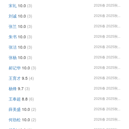
宋礼
10.0
(3)
2026春 2025秋...
刘诚
10.0
(3)
2026春 2025秋...
张兰
10.0
(3)
2026春 2025秋...
朱书
10.0
(3)
2026春 2025秋...
张洁
10.0
(3)
2026春 2025秋...
张杨
10.0
(3)
2026春 2025秋...
郝记华
10.0
(3)
2026春 2025秋...
王育才
9.5
(4)
2026春 2025秋...
杨锋
9.7
(3)
2026春 2025秋...
王奉超
8.8
(6)
2026春 2025秋...
薛美盛
10.0
(2)
2026春 2025秋...
何劲松
10.0
(2)
2026春 2025秋...