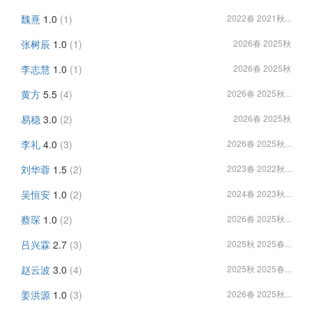
魏熹
1.0
(1)
2022春 2021秋...
张树辰
1.0
(1)
2026春 2025秋
李志慧
1.0
(1)
2026春 2025秋
黄方
5.5
(4)
2026春 2025秋...
易稳
3.0
(2)
2026春 2025秋
李礼
4.0
(3)
2026春 2025秋...
刘华蓉
1.5
(2)
2023春 2022秋...
吴恒安
1.0
(2)
2024春 2023秋...
蔡琛
1.0
(2)
2026春 2025秋...
吕兴霖
2.7
(3)
2025秋 2025春...
赵云波
3.0
(4)
2025秋 2025春...
姜洪源
1.0
(3)
2026春 2025秋...