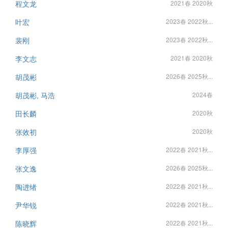
程文龙
2021春 2020秋
叶宏
2023春 2022秋...
裴刚
2023春 2022秋...
李文志
2021春 2020秋
胡茂彬
2026春 2025秋...
胡茂彬, 马浩
2024春
田长麟
2020秋
张效初
2020秋
李厚强
2022春 2021秋...
张文逸
2026春 2025秋...
陶进绪
2022春 2021秋...
尹华锐
2022春 2021秋...
陈晓辉
2022春 2021秋...