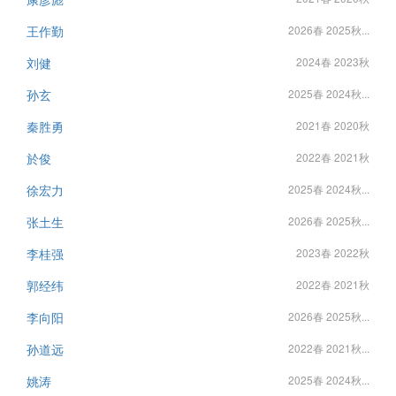
王作勤
2026春 2025秋...
刘健
2024春 2023秋
孙玄
2025春 2024秋...
秦胜勇
2021春 2020秋
於俊
2022春 2021秋
徐宏力
2025春 2024秋...
张土生
2026春 2025秋...
李桂强
2023春 2022秋
郭经纬
2022春 2021秋
李向阳
2026春 2025秋...
孙道远
2022春 2021秋...
姚涛
2025春 2024秋...