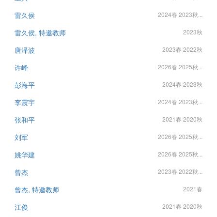
雷久侯
2024春 2023秋...
雷久侯, 特邀教师
2023秋
唐泽波
2023春 2022秋
许峰
2026春 2025秋...
彭海平
2024春 2023秋
李震宇
2024春 2023秋...
张和平
2021春 2020秋
刘军
2026春 2025秋...
姚华建
2026春 2025秋...
曾杰
2023春 2022秋...
曾杰, 特邀教师
2021春
江俊
2021春 2020秋