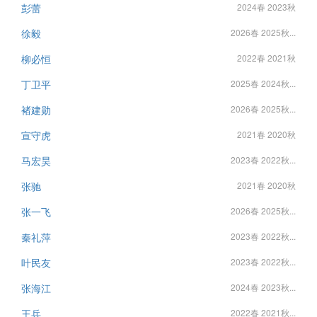
彭蕾
2024春 2023秋
徐毅
2026春 2025秋...
柳必恒
2022春 2021秋
丁卫平
2025春 2024秋...
褚建勋
2026春 2025秋...
宣守虎
2021春 2020秋
马宏昊
2023春 2022秋...
张驰
2021春 2020秋
张一飞
2026春 2025秋...
秦礼萍
2023春 2022秋...
叶民友
2023春 2022秋...
张海江
2024春 2023秋...
王兵
2022春 2021秋...