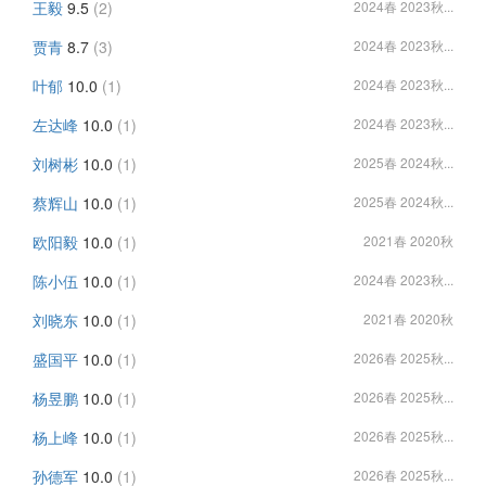
王毅
9.5
(2)
2024春 2023秋...
贾青
8.7
(3)
2024春 2023秋...
叶郁
10.0
(1)
2024春 2023秋...
左达峰
10.0
(1)
2024春 2023秋...
刘树彬
10.0
(1)
2025春 2024秋...
蔡辉山
10.0
(1)
2025春 2024秋...
欧阳毅
10.0
(1)
2021春 2020秋
陈小伍
10.0
(1)
2024春 2023秋...
刘晓东
10.0
(1)
2021春 2020秋
盛国平
10.0
(1)
2026春 2025秋...
杨昱鹏
10.0
(1)
2026春 2025秋...
杨上峰
10.0
(1)
2026春 2025秋...
孙德军
10.0
(1)
2026春 2025秋...