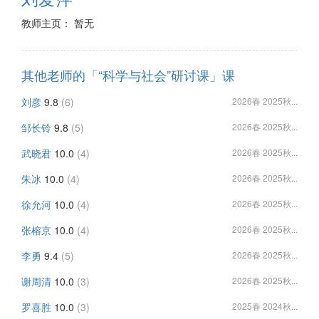
教师主页： 暂无
其他老师的「“科学与社会”研讨课」课
刘彦
9.8
(6)
2026春 2025秋...
邹长铃
9.8
(5)
2026春 2025秋...
武晓君
10.0
(4)
2026春 2025秋...
朱冰
10.0
(4)
2026春 2025秋...
徐允河
10.0
(4)
2026春 2025秋...
张榕京
10.0
(4)
2026春 2025秋...
李勇
9.4
(5)
2026春 2025秋...
谢周清
10.0
(3)
2026春 2025秋...
罗喜胜
10.0
(3)
2025春 2024秋...