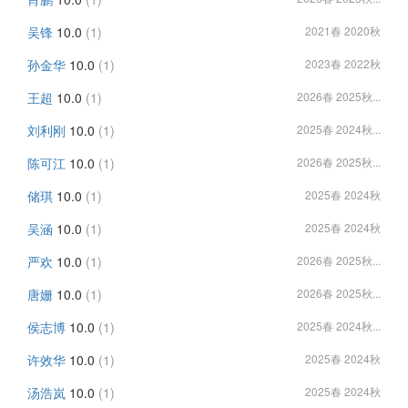
吴锋
10.0
(1)
2021春 2020秋
孙金华
10.0
(1)
2023春 2022秋
王超
10.0
(1)
2026春 2025秋...
刘利刚
10.0
(1)
2025春 2024秋...
陈可江
10.0
(1)
2026春 2025秋...
储琪
10.0
(1)
2025春 2024秋
吴涵
10.0
(1)
2025春 2024秋
严欢
10.0
(1)
2026春 2025秋...
唐姗
10.0
(1)
2026春 2025秋...
侯志博
10.0
(1)
2025春 2024秋...
许效华
10.0
(1)
2025春 2024秋
汤浩岚
10.0
(1)
2025春 2024秋