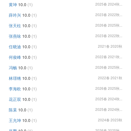
黄坤
10.0
(1)
2025春 2024秋...
薛吟兴
10.0
(1)
2023春 2022秋...
张天柱
10.0
(1)
2026春 2025秋...
张燕咏
10.0
(1)
2023春 2022秋...
任晓迪
10.0
(1)
2021春 2020秋
何俊峰
10.0
(1)
2022春 2021秋...
冯畅
10.0
(1)
2026春 2025秋...
林璟锵
10.0
(1)
2022春 2021秋
李海欧
10.0
(1)
2026春 2025秋...
花正双
10.0
(1)
2025春 2024秋...
陈杲
10.0
(1)
2025春 2024秋...
王允坤
10.0
(1)
2024春 2023秋
肖鹏
10.0
(1)
2026春 2025秋...