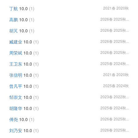
丁航
10.0
(1)
2021春 2020秋
高鹏
10.0
(1)
2026春 2025秋...
胡芃
10.0
(1)
2026春 2025秋...
臧建业
10.0
(1)
2026春 2025秋...
周荣斌
10.0
(1)
2026春 2025秋...
王卫东
10.0
(1)
2025春 2024秋...
张信明
10.0
(1)
2021春 2020秋
曾凡平
10.0
(1)
2025春 2024秋
邹崇文
10.0
(1)
2023春 2022秋...
胡隆华
10.0
(1)
2025春 2024秋...
傅尧
10.0
(1)
2026春 2025秋...
刘乃安
10.0
(1)
2026春 2025秋...