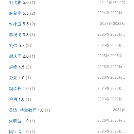
刘传彬
5.0
(1)
2026春 2025秋
麻希南
5.5
(2)
2024春 2023秋...
许小卫
5.5
(2)
2023春 2022秋
李祝飞
6.8
(8)
2026春 2025秋...
刘强
5.7
(3)
2026春 2025秋...
谢庆国
2.0
(1)
2025秋 2025春...
赵峰
4.5
(2)
2026春 2025秋...
孙亮
1.0
(1)
2026春 2025秋...
魏玖长
1.0
(1)
2026春 2025秋...
倪勇
1.0
(1)
2023春 2022秋...
吴涛, 特邀教师
1.0
(1)
2024春
朱晓波
1.0
(1)
2026春 2025秋...
闫宇博
1.0
(1)
2026春 2025秋...