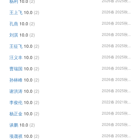
杨利
10.0
(2)
2026春 2025秋...
王上飞
10.0
(2)
2026春 2025秋...
孔燕
10.0
(2)
2026春 2025秋...
刘淇
10.0
(2)
2026春 2025秋...
王征飞
10.0
(2)
2026春 2025秋...
汪义丰
10.0
(2)
2026春 2025秋...
曹瑞国
10.0
(2)
2026春 2025秋...
孙林峰
10.0
(2)
2026春 2025秋...
谢洪涛
10.0
(2)
2026春 2025秋...
李俊伦
10.0
(2)
2022春 2021秋...
杨正金
10.0
(2)
2026春 2025秋...
谈鹏
10.0
(2)
2026春 2025秋...
项晟祺
10.0
(2)
2026春 2025秋...