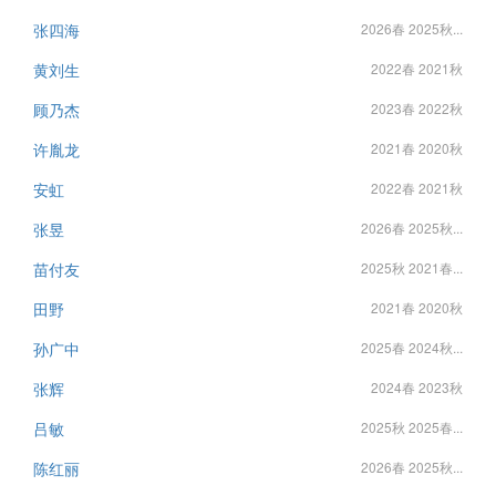
张四海
2026春 2025秋...
黄刘生
2022春 2021秋
顾乃杰
2023春 2022秋
许胤龙
2021春 2020秋
安虹
2022春 2021秋
张昱
2026春 2025秋...
苗付友
2025秋 2021春...
田野
2021春 2020秋
孙广中
2025春 2024秋...
张辉
2024春 2023秋
吕敏
2025秋 2025春...
陈红丽
2026春 2025秋...