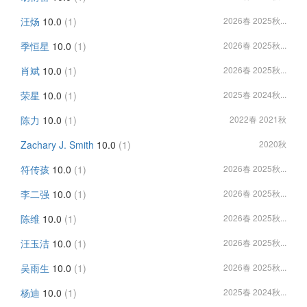
汪炀
10.0
(1)
2026春 2025秋...
季恒星
10.0
(1)
2026春 2025秋...
肖斌
10.0
(1)
2026春 2025秋...
荣星
10.0
(1)
2025春 2024秋...
陈力
10.0
(1)
2022春 2021秋
Zachary J. Smith
10.0
(1)
2020秋
符传孩
10.0
(1)
2026春 2025秋...
李二强
10.0
(1)
2026春 2025秋...
陈维
10.0
(1)
2026春 2025秋...
汪玉洁
10.0
(1)
2026春 2025秋...
吴雨生
10.0
(1)
2026春 2025秋...
杨迪
10.0
(1)
2025春 2024秋...