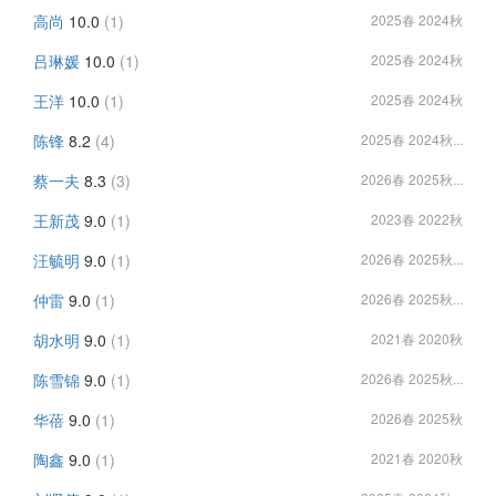
高尚
10.0
(1)
2025春 2024秋
吕琳媛
10.0
(1)
2025春 2024秋
王洋
10.0
(1)
2025春 2024秋
陈锋
8.2
(4)
2025春 2024秋...
蔡一夫
8.3
(3)
2026春 2025秋...
王新茂
9.0
(1)
2023春 2022秋
汪毓明
9.0
(1)
2026春 2025秋...
仲雷
9.0
(1)
2026春 2025秋...
胡水明
9.0
(1)
2021春 2020秋
陈雪锦
9.0
(1)
2026春 2025秋...
华蓓
9.0
(1)
2026春 2025秋
陶鑫
9.0
(1)
2021春 2020秋