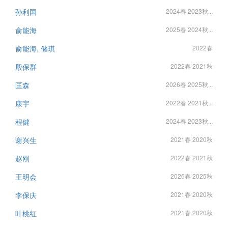
孙利国
2024春 2023秋...
俞能海
2025春 2024秋...
俞能海, 储琪
2022春
殷保群
2022春 2021秋
匡森
2026春 2025秋...
康宇
2022春 2021秋...
程健
2024春 2023秋...
谢兴生
2021春 2020秋
赵刚
2022春 2021秋
王明会
2026春 2025秋
李保庆
2021春 2020秋
叶桃红
2021春 2020秋