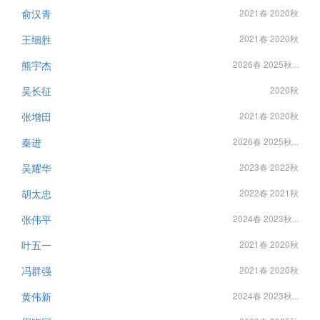
俞汉青
2021春 2020秋
王细胜
2021春 2020秋
熊宇杰
2026春 2025秋...
吴长征
2020秋
张增田
2021春 2020秋
秦进
2026春 2025秋...
吴耀华
2023春 2022秋
胡太忠
2022春 2021秋
张伟平
2024春 2023秋...
叶五一
2021春 2020秋
冯群强
2021春 2020秋
黄伟新
2024春 2023秋...