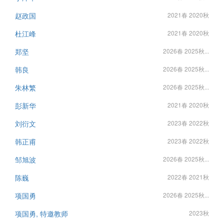
赵政国
2021春 2020秋
杜江峰
2021春 2020秋
郑坚
2026春 2025秋...
韩良
2026春 2025秋...
朱林繁
2026春 2025秋...
彭新华
2021春 2020秋
刘衍文
2023春 2022秋
韩正甫
2023春 2022秋
邹旭波
2026春 2025秋...
陈巍
2022春 2021秋
项国勇
2026春 2025秋...
项国勇, 特邀教师
2023秋