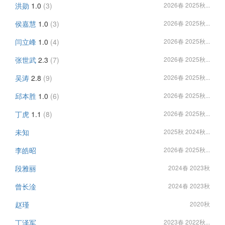
洪勋
1.0
(3)
2026春 2025秋...
侯嘉慧
1.0
(3)
2026春 2025秋...
闫立峰
1.0
(4)
2026春 2025秋...
张世武
2.3
(7)
2026春 2025秋...
吴涛
2.8
(9)
2026春 2025秋...
邱本胜
1.0
(6)
2026春 2025秋...
丁虎
1.1
(8)
2026春 2025秋...
未知
2025秋 2024秋...
李皓昭
2026春 2025秋...
段雅丽
2024春 2023秋
曾长淦
2024春 2023秋
赵瑾
2020秋
丁泽军
2023春 2022秋...