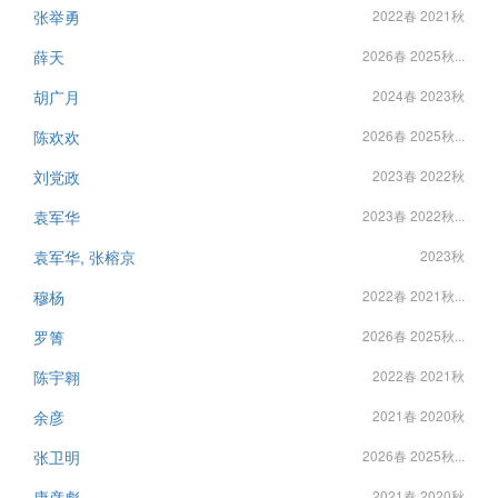
张举勇
2022春 2021秋
薛天
2026春 2025秋...
胡广月
2024春 2023秋
陈欢欢
2026春 2025秋...
刘党政
2023春 2022秋
袁军华
2023春 2022秋...
袁军华, 张榕京
2023秋
穆杨
2022春 2021秋...
罗箐
2026春 2025秋...
陈宇翱
2022春 2021秋
余彦
2021春 2020秋
张卫明
2026春 2025秋...
康彦彪
2021春 2020秋