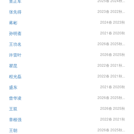
查正军
2025春 2024秋...
张先得
2023春 2022秋...
蒋彬
2024春 2023秋
孙明斋
2021春 2020秋
王功名
2026春 2025秋...
许雷叶
2026春 2025秋
瞿昆
2022春 2021秋...
程光磊
2022春 2021秋...
盛东
2021春 2020秋
曾华凌
2026春 2025秋...
王双
2026春 2025秋
章根强
2022春 2021秋
王朝
2026春 2025秋...