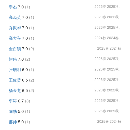
季杰
7.0
(1)
2026春 2025秋...
高晓英
7.0
(1)
2023春 2022秋...
乔振华
7.0
(1)
2026春 2025秋...
高大兴
7.0
(1)
2024秋 2024春...
金百锁
7.0
(2)
2025春 2024秋
熊伟
7.0
(2)
2026春 2025秋...
张增明
6.0
(1)
2026春 2025秋...
王俊贤
6.5
(2)
2026春 2025秋...
杨金龙
6.5
(2)
2023春 2022秋...
李涛
6.7
(3)
2026春 2025秋...
陈勋
5.0
(1)
2026春 2025秋...
邵帅
5.0
(1)
2025春 2024秋