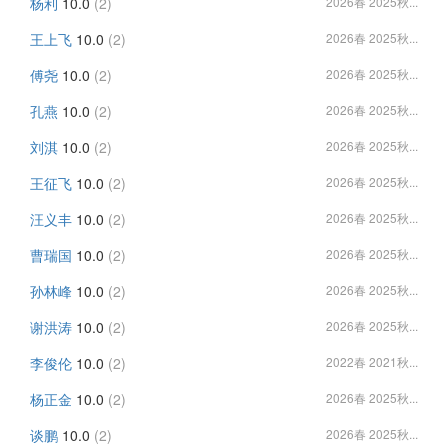
杨利
10.0
(2)
2026春 2025秋...
王上飞
10.0
(2)
2026春 2025秋...
傅尧
10.0
(2)
2026春 2025秋...
孔燕
10.0
(2)
2026春 2025秋...
刘淇
10.0
(2)
2026春 2025秋...
王征飞
10.0
(2)
2026春 2025秋...
汪义丰
10.0
(2)
2026春 2025秋...
曹瑞国
10.0
(2)
2026春 2025秋...
孙林峰
10.0
(2)
2026春 2025秋...
谢洪涛
10.0
(2)
2026春 2025秋...
李俊伦
10.0
(2)
2022春 2021秋...
杨正金
10.0
(2)
2026春 2025秋...
谈鹏
10.0
(2)
2026春 2025秋...