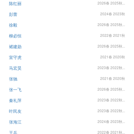
陈红丽
2026春 2025秋...
彭蕾
2024春 2023秋
徐毅
2026春 2025秋...
柳必恒
2022春 2021秋
褚建勋
2026春 2025秋...
宣守虎
2021春 2020秋
马宏昊
2023春 2022秋...
张驰
2021春 2020秋
张一飞
2026春 2025秋...
秦礼萍
2023春 2022秋...
叶民友
2023春 2022秋...
张海江
2024春 2023秋...
王兵
2022春 2021秋...