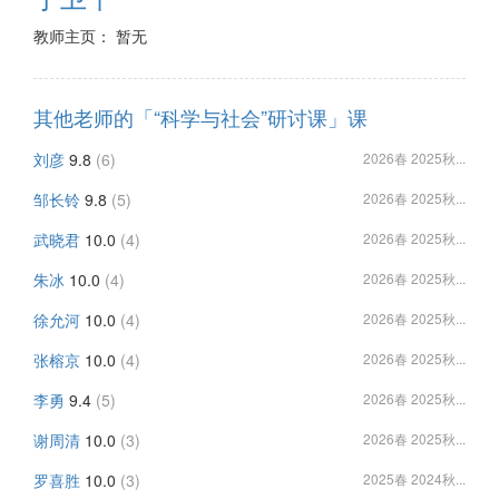
教师主页： 暂无
其他老师的「“科学与社会”研讨课」课
刘彦
9.8
(6)
2026春 2025秋...
邹长铃
9.8
(5)
2026春 2025秋...
武晓君
10.0
(4)
2026春 2025秋...
朱冰
10.0
(4)
2026春 2025秋...
徐允河
10.0
(4)
2026春 2025秋...
张榕京
10.0
(4)
2026春 2025秋...
李勇
9.4
(5)
2026春 2025秋...
谢周清
10.0
(3)
2026春 2025秋...
罗喜胜
10.0
(3)
2025春 2024秋...