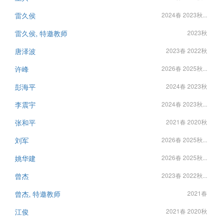
雷久侯
2024春 2023秋...
雷久侯, 特邀教师
2023秋
唐泽波
2023春 2022秋
许峰
2026春 2025秋...
彭海平
2024春 2023秋
李震宇
2024春 2023秋...
张和平
2021春 2020秋
刘军
2026春 2025秋...
姚华建
2026春 2025秋...
曾杰
2023春 2022秋...
曾杰, 特邀教师
2021春
江俊
2021春 2020秋