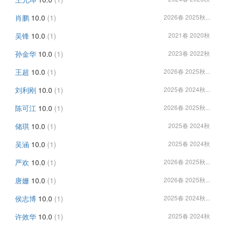
肖鹏
10.0
(1)
2026春 2025秋...
吴锋
10.0
(1)
2021春 2020秋
孙金华
10.0
(1)
2023春 2022秋
王超
10.0
(1)
2026春 2025秋...
刘利刚
10.0
(1)
2025春 2024秋...
陈可江
10.0
(1)
2026春 2025秋...
储琪
10.0
(1)
2025春 2024秋
吴涵
10.0
(1)
2025春 2024秋
严欢
10.0
(1)
2026春 2025秋...
唐姗
10.0
(1)
2026春 2025秋...
侯志博
10.0
(1)
2025春 2024秋...
许效华
10.0
(1)
2025春 2024秋