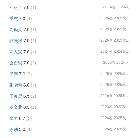
邓友金
7.0
(1)
2024春 2023秋
季杰
7.0
(1)
2026春 2025秋...
高晓英
7.0
(1)
2023春 2022秋...
乔振华
7.0
(1)
2026春 2025秋...
高大兴
7.0
(1)
2024秋 2024春...
金百锁
7.0
(2)
2025春 2024秋
熊伟
7.0
(2)
2026春 2025秋...
张增明
6.0
(1)
2026春 2025秋...
王俊贤
6.5
(2)
2026春 2025秋...
杨金龙
6.5
(2)
2023春 2022秋...
李涛
6.7
(3)
2026春 2025秋...
陈勋
5.0
(1)
2026春 2025秋...