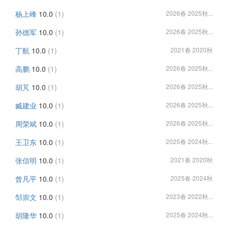
杨上峰
10.0
(1)
2026春 2025秋...
孙德军
10.0
(1)
2026春 2025秋...
丁航
10.0
(1)
2021春 2020秋
高鹏
10.0
(1)
2026春 2025秋...
胡芃
10.0
(1)
2026春 2025秋...
臧建业
10.0
(1)
2026春 2025秋...
周荣斌
10.0
(1)
2026春 2025秋...
王卫东
10.0
(1)
2025春 2024秋...
张信明
10.0
(1)
2021春 2020秋
曾凡平
10.0
(1)
2025春 2024秋
邹崇文
10.0
(1)
2023春 2022秋...
胡隆华
10.0
(1)
2025春 2024秋...