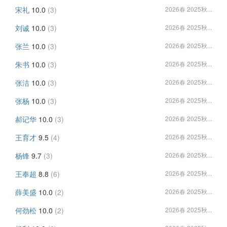
宋礼
10.0
(3)
2026春 2025秋...
刘诚
10.0
(3)
2026春 2025秋...
张兰
10.0
(3)
2026春 2025秋...
朱书
10.0
(3)
2026春 2025秋...
张洁
10.0
(3)
2026春 2025秋...
张杨
10.0
(3)
2026春 2025秋...
郝记华
10.0
(3)
2026春 2025秋...
王育才
9.5
(4)
2026春 2025秋...
杨锋
9.7
(3)
2026春 2025秋...
王奉超
8.8
(6)
2026春 2025秋...
薛美盛
10.0
(2)
2026春 2025秋...
何劲松
10.0
(2)
2026春 2025秋...