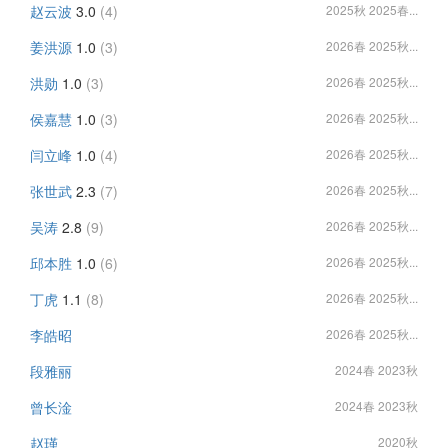
赵云波
3.0
(4)
2025秋 2025春...
姜洪源
1.0
(3)
2026春 2025秋...
洪勋
1.0
(3)
2026春 2025秋...
侯嘉慧
1.0
(3)
2026春 2025秋...
闫立峰
1.0
(4)
2026春 2025秋...
张世武
2.3
(7)
2026春 2025秋...
吴涛
2.8
(9)
2026春 2025秋...
邱本胜
1.0
(6)
2026春 2025秋...
丁虎
1.1
(8)
2026春 2025秋...
李皓昭
2026春 2025秋...
段雅丽
2024春 2023秋
曾长淦
2024春 2023秋
赵瑾
2020秋