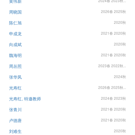
黄伟新
2024春 2023秋...
周晓国
2026春 2025秋
陈仁旭
2020秋
申成龙
2021春 2020秋
向成斌
2020秋
魏海明
2021春 2020秋
周丛照
2023春 2022秋...
张华凤
2024秋
光寿红
2026春 2025秋...
光寿红, 特邀教师
2024春 2023秋
张青川
2021春 2020秋
卢德唐
2021春 2020秋
刘难生
2020秋