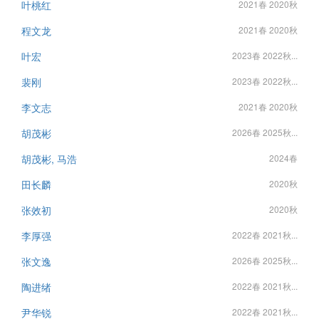
叶桃红
2021春 2020秋
程文龙
2021春 2020秋
叶宏
2023春 2022秋...
裴刚
2023春 2022秋...
李文志
2021春 2020秋
胡茂彬
2026春 2025秋...
胡茂彬, 马浩
2024春
田长麟
2020秋
张效初
2020秋
李厚强
2022春 2021秋...
张文逸
2026春 2025秋...
陶进绪
2022春 2021秋...
尹华锐
2022春 2021秋...