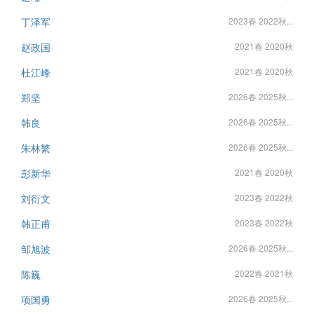
丁泽军
2023春 2022秋...
赵政国
2021春 2020秋
杜江峰
2021春 2020秋
郑坚
2026春 2025秋...
韩良
2026春 2025秋...
朱林繁
2026春 2025秋...
彭新华
2021春 2020秋
刘衍文
2023春 2022秋
韩正甫
2023春 2022秋
邹旭波
2026春 2025秋...
陈巍
2022春 2021秋
项国勇
2026春 2025秋...