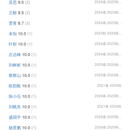
吴思
9.5
(2)
2026春 2025秋...
王毅
9.5
(2)
2024春 2023秋...
贾青
8.7
(3)
2024春 2023秋...
未知
10.0
(1)
2025秋 2024秋...
叶郁
10.0
(1)
2024春 2023秋...
左达峰
10.0
(1)
2024春 2023秋...
刘树彬
10.0
(1)
2025春 2024秋...
蔡辉山
10.0
(1)
2025春 2024秋...
欧阳毅
10.0
(1)
2021春 2020秋
陈小伍
10.0
(1)
2024春 2023秋...
刘晓东
10.0
(1)
2021春 2020秋
盛国平
10.0
(1)
2026春 2025秋...
杨昱鹏
10.0
(1)
2026春 2025秋...