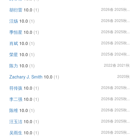
胡衍雷
10.0
(1)
2026春 2025秋...
汪炀
10.0
(1)
2026春 2025秋...
季恒星
10.0
(1)
2026春 2025秋...
肖斌
10.0
(1)
2026春 2025秋...
荣星
10.0
(1)
2025春 2024秋...
陈力
10.0
(1)
2022春 2021秋
Zachary J. Smith
10.0
(1)
2020秋
符传孩
10.0
(1)
2026春 2025秋...
李二强
10.0
(1)
2026春 2025秋...
陈维
10.0
(1)
2026春 2025秋...
汪玉洁
10.0
(1)
2026春 2025秋...
吴雨生
10.0
(1)
2026春 2025秋...