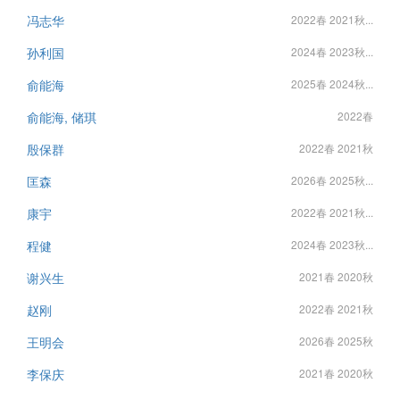
冯志华
2022春 2021秋...
孙利国
2024春 2023秋...
俞能海
2025春 2024秋...
俞能海, 储琪
2022春
殷保群
2022春 2021秋
匡森
2026春 2025秋...
康宇
2022春 2021秋...
程健
2024春 2023秋...
谢兴生
2021春 2020秋
赵刚
2022春 2021秋
王明会
2026春 2025秋
李保庆
2021春 2020秋