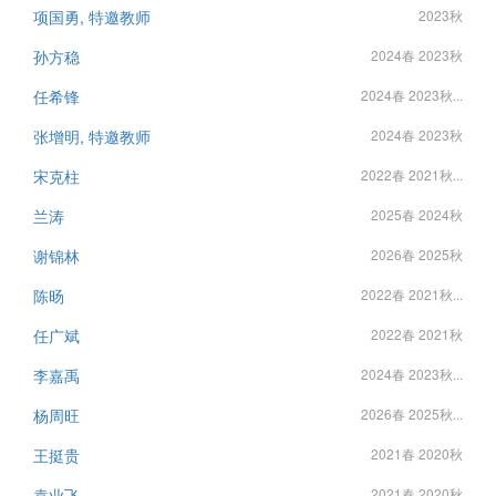
项国勇, 特邀教师
2023秋
孙方稳
2024春 2023秋
任希锋
2024春 2023秋...
张增明, 特邀教师
2024春 2023秋
宋克柱
2022春 2021秋...
兰涛
2025春 2024秋
谢锦林
2026春 2025秋
陈旸
2022春 2021秋...
任广斌
2022春 2021秋
李嘉禹
2024春 2023秋...
杨周旺
2026春 2025秋...
王挺贵
2021春 2020秋
袁业飞
2021春 2020秋