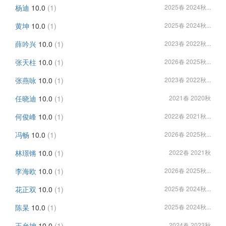
杨迪
10.0
(1)
2025春 2024秋...
黄坤
10.0
(1)
2025春 2024秋...
薛吟兴
10.0
(1)
2023春 2022秋...
张天柱
10.0
(1)
2026春 2025秋...
张燕咏
10.0
(1)
2023春 2022秋...
任晓迪
10.0
(1)
2021春 2020秋
何俊峰
10.0
(1)
2022春 2021秋...
冯畅
10.0
(1)
2026春 2025秋...
林璟锵
10.0
(1)
2022春 2021秋
李海欧
10.0
(1)
2026春 2025秋...
花正双
10.0
(1)
2025春 2024秋...
陈杲
10.0
(1)
2025春 2024秋...
王允坤
10.0
(1)
2024春 2023秋