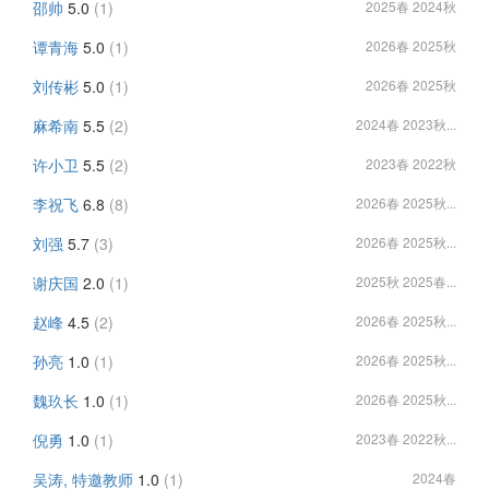
邵帅
5.0
(1)
2025春 2024秋
谭青海
5.0
(1)
2026春 2025秋
刘传彬
5.0
(1)
2026春 2025秋
麻希南
5.5
(2)
2024春 2023秋...
许小卫
5.5
(2)
2023春 2022秋
李祝飞
6.8
(8)
2026春 2025秋...
刘强
5.7
(3)
2026春 2025秋...
谢庆国
2.0
(1)
2025秋 2025春...
赵峰
4.5
(2)
2026春 2025秋...
孙亮
1.0
(1)
2026春 2025秋...
魏玖长
1.0
(1)
2026春 2025秋...
倪勇
1.0
(1)
2023春 2022秋...
吴涛, 特邀教师
1.0
(1)
2024春