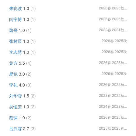
朱晓波
1.0
(1)
2026春 2025秋...
闫宇博
1.0
(1)
2026春 2025秋...
魏熹
1.0
(1)
2022春 2021秋...
张树辰
1.0
(1)
2026春 2025秋
李志慧
1.0
(1)
2026春 2025秋
黄方
5.5
(4)
2026春 2025秋...
易稳
3.0
(2)
2026春 2025秋
李礼
4.0
(3)
2026春 2025秋...
刘华蓉
1.5
(2)
2023春 2022秋...
吴恒安
1.0
(2)
2024春 2023秋...
蔡琛
1.0
(2)
2026春 2025秋...
吕兴霖
2.7
(3)
2025秋 2025春...