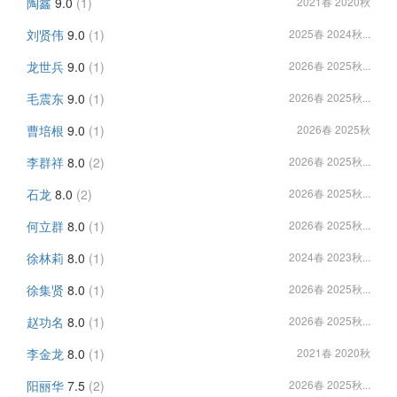
陶鑫
9.0
(1)
2021春 2020秋
刘贤伟
9.0
(1)
2025春 2024秋...
龙世兵
9.0
(1)
2026春 2025秋...
毛震东
9.0
(1)
2026春 2025秋...
曹培根
9.0
(1)
2026春 2025秋
李群祥
8.0
(2)
2026春 2025秋...
石龙
8.0
(2)
2026春 2025秋...
何立群
8.0
(1)
2026春 2025秋...
徐林莉
8.0
(1)
2024春 2023秋...
徐集贤
8.0
(1)
2026春 2025秋...
赵功名
8.0
(1)
2026春 2025秋...
李金龙
8.0
(1)
2021春 2020秋
阳丽华
7.5
(2)
2026春 2025秋...