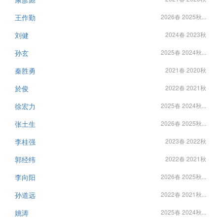
王作勤
2026春 2025秋...
刘健
2024春 2023秋
孙玄
2025春 2024秋...
秦胜勇
2021春 2020秋
於俊
2022春 2021秋
徐宏力
2025春 2024秋...
张土生
2026春 2025秋...
李桂强
2023春 2022秋
郭经纬
2022春 2021秋
李向阳
2026春 2025秋...
孙道远
2022春 2021秋...
姚涛
2025春 2024秋...