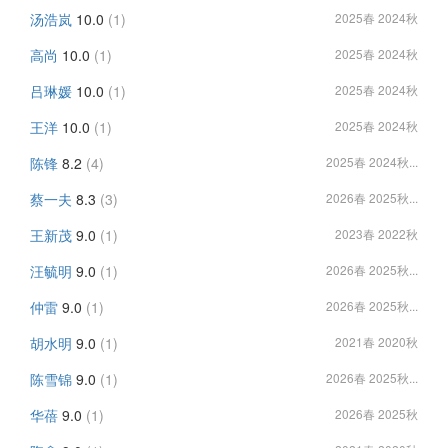
汤浩岚
10.0
(1)
2025春 2024秋
高尚
10.0
(1)
2025春 2024秋
吕琳媛
10.0
(1)
2025春 2024秋
王洋
10.0
(1)
2025春 2024秋
陈锋
8.2
(4)
2025春 2024秋...
蔡一夫
8.3
(3)
2026春 2025秋...
王新茂
9.0
(1)
2023春 2022秋
汪毓明
9.0
(1)
2026春 2025秋...
仲雷
9.0
(1)
2026春 2025秋...
胡水明
9.0
(1)
2021春 2020秋
陈雪锦
9.0
(1)
2026春 2025秋...
华蓓
9.0
(1)
2026春 2025秋