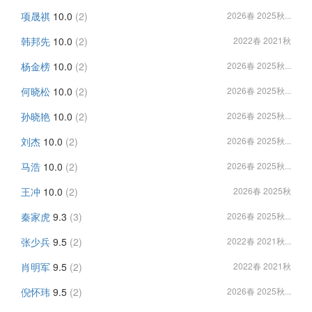
项晟祺
10.0
(2)
2026春 2025秋...
韩邦先
10.0
(2)
2022春 2021秋
杨金榜
10.0
(2)
2026春 2025秋...
何晓松
10.0
(2)
2026春 2025秋...
孙晓艳
10.0
(2)
2026春 2025秋...
刘杰
10.0
(2)
2026春 2025秋...
马浩
10.0
(2)
2026春 2025秋...
王冲
10.0
(2)
2026春 2025秋
秦家虎
9.3
(3)
2026春 2025秋...
张少兵
9.5
(2)
2022春 2021秋...
肖明军
9.5
(2)
2022春 2021秋
倪怀玮
9.5
(2)
2026春 2025秋...