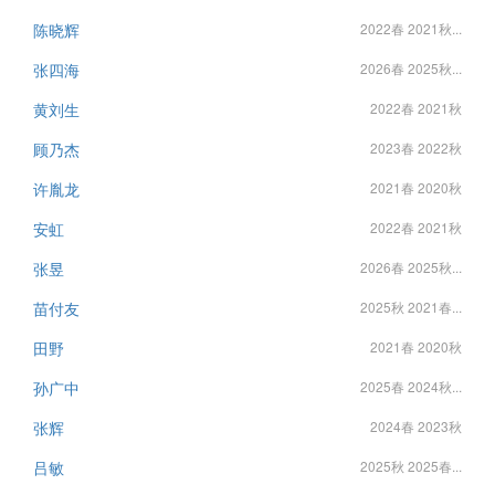
陈晓辉
2022春 2021秋...
张四海
2026春 2025秋...
黄刘生
2022春 2021秋
顾乃杰
2023春 2022秋
许胤龙
2021春 2020秋
安虹
2022春 2021秋
张昱
2026春 2025秋...
苗付友
2025秋 2021春...
田野
2021春 2020秋
孙广中
2025春 2024秋...
张辉
2024春 2023秋
吕敏
2025秋 2025春...