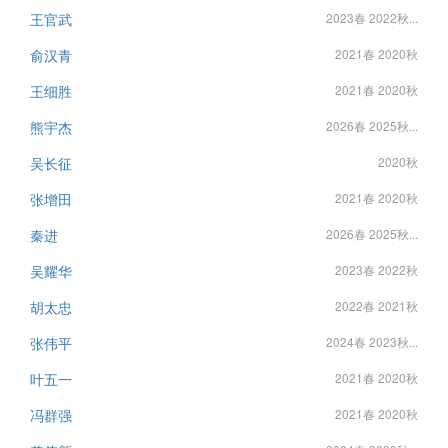
王官武
2023春 2022秋...
俞汉青
2021春 2020秋
王细胜
2021春 2020秋
熊宇杰
2026春 2025秋...
吴长征
2020秋
张增田
2021春 2020秋
秦进
2026春 2025秋...
吴耀华
2023春 2022秋
胡太忠
2022春 2021秋
张伟平
2024春 2023秋...
叶五一
2021春 2020秋
冯群强
2021春 2020秋