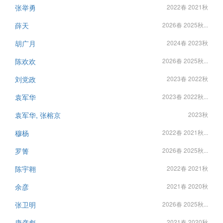
张举勇
2022春 2021秋
薛天
2026春 2025秋...
胡广月
2024春 2023秋
陈欢欢
2026春 2025秋...
刘党政
2023春 2022秋
袁军华
2023春 2022秋...
袁军华, 张榕京
2023秋
穆杨
2022春 2021秋...
罗箐
2026春 2025秋...
陈宇翱
2022春 2021秋
余彦
2021春 2020秋
张卫明
2026春 2025秋...
康彦彪
2021春 2020秋