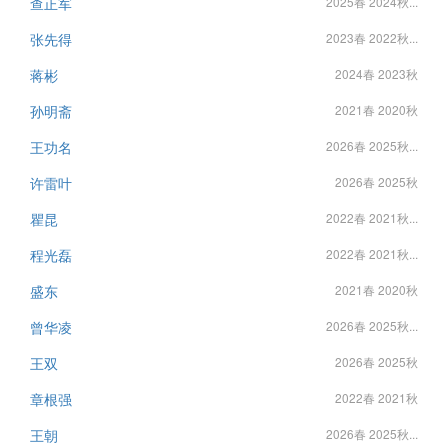
查正军
2025春 2024秋...
张先得
2023春 2022秋...
蒋彬
2024春 2023秋
孙明斋
2021春 2020秋
王功名
2026春 2025秋...
许雷叶
2026春 2025秋
瞿昆
2022春 2021秋...
程光磊
2022春 2021秋...
盛东
2021春 2020秋
曾华凌
2026春 2025秋...
王双
2026春 2025秋
章根强
2022春 2021秋
王朝
2026春 2025秋...