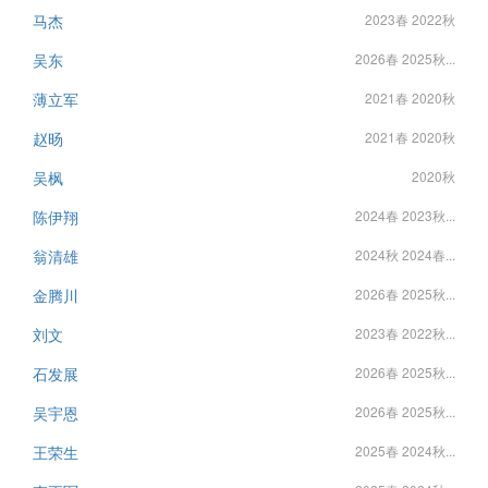
马杰
2023春 2022秋
吴东
2026春 2025秋...
薄立军
2021春 2020秋
赵旸
2021春 2020秋
吴枫
2020秋
陈伊翔
2024春 2023秋...
翁清雄
2024秋 2024春...
金腾川
2026春 2025秋...
刘文
2023春 2022秋...
石发展
2026春 2025秋...
吴宇恩
2026春 2025秋...
王荣生
2025春 2024秋...