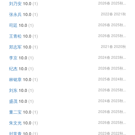
刘乃安
10.0
(1)
2026春 2025秋...
张永兵
10.0
(1)
2022春 2021秋
司廷
10.0
(1)
2026春 2025秋...
王青松
10.0
(1)
2026春 2025秋...
郑志军
10.0
(1)
2021春 2020秋
李京
10.0
(1)
2024春 2023秋...
纪杰
10.0
(1)
2026春 2025秋...
林铭章
10.0
(1)
2025春 2024秋...
刘东
10.0
(1)
2026春 2025秋...
盛茂
10.0
(1)
2024春 2023秋...
董二宝
10.0
(1)
2026春 2025秋...
朱文光
10.0
(1)
2026春 2025秋...
封常青
10.0
(1)
2023春 2022秋...