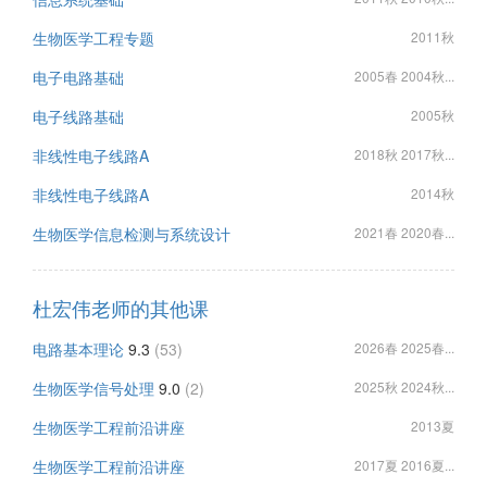
生物医学工程专题
2011秋
电子电路基础
2005春 2004秋...
电子线路基础
2005秋
非线性电子线路A
2018秋 2017秋...
非线性电子线路A
2014秋
生物医学信息检测与系统设计
2021春 2020春...
杜宏伟老师的其他课
电路基本理论
9.3
(53)
2026春 2025春...
生物医学信号处理
9.0
(2)
2025秋 2024秋...
生物医学工程前沿讲座
2013夏
生物医学工程前沿讲座
2017夏 2016夏...