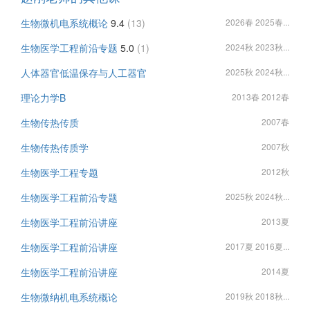
生物微机电系统概论
9.4
(13)
2026春 2025春...
生物医学工程前沿专题
5.0
(1)
2024秋 2023秋...
人体器官低温保存与人工器官
2025秋 2024秋...
理论力学B
2013春 2012春
生物传热传质
2007春
生物传热传质学
2007秋
生物医学工程专题
2012秋
生物医学工程前沿专题
2025秋 2024秋...
生物医学工程前沿讲座
2013夏
生物医学工程前沿讲座
2017夏 2016夏...
生物医学工程前沿讲座
2014夏
生物微纳机电系统概论
2019秋 2018秋...