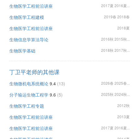
生物医学工程前沿讲座
2017夏 2016夏...
生物医学工程建模
2019春 2018春
生物医学工程前沿讲座
2018夏
生物信息学算法导论
2016秋 2015秋...
生物医学基础
2018秋 2017秋...
丁卫平老师的其他课
生物微机电系统概论
9.4
(13)
2026春 2025春...
分子输运生物工程学
9.6
(5)
2025秋 2024秋...
生物医学工程专题
2012秋
生物医学工程前沿讲座
2013夏
生物医学工程前沿讲座
2017夏 2016夏...
2014夏