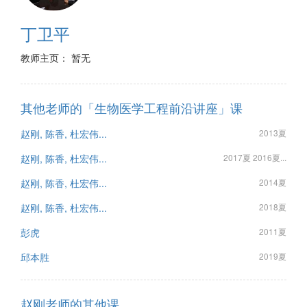
丁卫平
教师主页： 暂无
其他老师的「生物医学工程前沿讲座」课
赵刚, 陈香, 杜宏伟...
2013夏
赵刚, 陈香, 杜宏伟...
2017夏 2016夏...
赵刚, 陈香, 杜宏伟...
2014夏
赵刚, 陈香, 杜宏伟...
2018夏
彭虎
2011夏
邱本胜
2019夏
赵刚老师的其他课