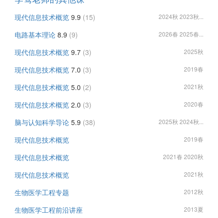
现代信息技术概览
9.9
(15)
2024秋 2023秋...
电路基本理论
8.9
(9)
2026春 2025春...
现代信息技术概览
9.7
(3)
2025秋
现代信息技术概览
7.0
(3)
2019春
现代信息技术概览
5.0
(2)
2021秋
现代信息技术概览
2.0
(3)
2020春
脑与认知科学导论
5.9
(38)
2025秋 2024秋...
现代信息技术概览
2019春
现代信息技术概览
2021春 2020秋
现代信息技术概览
2021秋
生物医学工程专题
2012秋
生物医学工程前沿讲座
2013夏