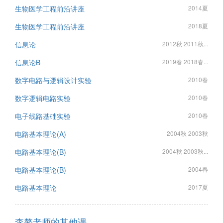
生物医学工程前沿讲座
2014夏
生物医学工程前沿讲座
2018夏
信息论
2012秋 2011秋...
信息论B
2019春 2018春...
数字电路与逻辑设计实验
2010春
数字逻辑电路实验
2010春
电子线路基础实验
2010春
电路基本理论(A)
2004秋 2003秋
电路基本理论(B)
2004秋 2003秋...
电路基本理论(B)
2004春
电路基本理论
2017夏
李骜老师的其他课