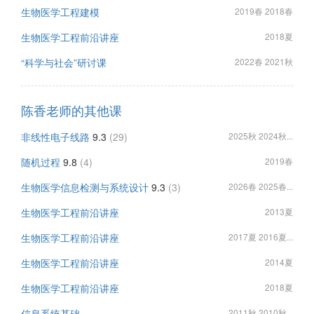
生物医学工程建模
2019春 2018春
生物医学工程前沿讲座
2018夏
“科学与社会”研讨课
2022春 2021秋
陈香老师的其他课
非线性电子线路
9.3
(29)
2025秋 2024秋...
随机过程
9.8
(4)
2019春
生物医学信息检测与系统设计
9.3
(3)
2026春 2025春...
生物医学工程前沿讲座
2013夏
生物医学工程前沿讲座
2017夏 2016夏...
生物医学工程前沿讲座
2014夏
生物医学工程前沿讲座
2018夏
信息系统基础
2011秋 2010秋...