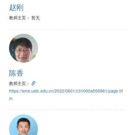
赵刚
教师主页： 暂无
陈香
教师主页：
https://sme.ustc.edu.cn/2022/0601/c31000a556961/page.ht
m