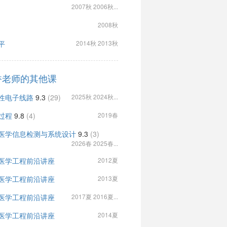
2007秋 2006秋...
2008秋
平
2014秋 2013秋
香老师的其他课
性电子线路
9.3
(29)
2025秋 2024秋...
过程
9.8
(4)
2019春
医学信息检测与系统设计
9.3
(3)
2026春 2025春...
医学工程前沿讲座
2012夏
医学工程前沿讲座
2013夏
医学工程前沿讲座
2017夏 2016夏...
医学工程前沿讲座
2014夏