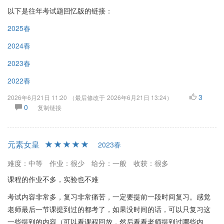
以下是往年考试题回忆版的链接：
2025春
2024春
2023春
2022春
3
2026年6月21日 11:20
（最后修改于
2026年6月21日 13:24
）
0
复制链接
元素女皇
2023春
难度：中等
作业：很少
给分：一般
收获：很多
课程的作业不多，实验也不难
考试内容非常多，复习非常痛苦，一定要提前一段时间复习。感觉
老师最后一节课提到过的都考了，如果没时间的话，可以只复习这
一些提到的内容（可以看课程回放，然后看看老师提到过哪些内