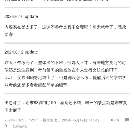
2024.6.10 update
内容实在是太多了，这课闭卷考是真不合理吧？明天就考了，感觉
要寄
2024.6.12 update
昨天下午考完了，整体出的不难，但鄙人不才，有些地方复习的时
候还是没注意到，考前复习的重点放在个人觉得比较难的FFT、
DCT、变换编码等地方上了，但是都没怎么考…提醒后面的学弟学
妹考前还是多看看那些简单的细节
出总评了，期末83调到了90，感觉还不错，唯一的缺点就是期末复
习太麻了
4
2024年6月5日 12:41
（最后修改于
2024年6月19日 11:34
）
0
复制链接