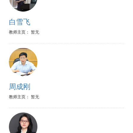
白雪飞
教师主页： 暂无
周成刚
教师主页： 暂无