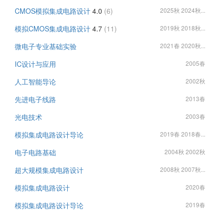
CMOS模拟集成电路设计
4.0
(6)
2025秋 2024秋...
模拟CMOS集成电路设计
4.7
(11)
2019秋 2018秋...
微电子专业基础实验
2021春 2020秋...
IC设计与应用
2005春
人工智能导论
2002秋
先进电子线路
2013春
光电技术
2003春
模拟集成电路设计导论
2019春 2018春...
电子电路基础
2004秋 2002秋
超大规模集成电路设计
2008秋 2007秋...
模拟集成电路设计
2020春
模拟集成电路设计导论
2019春