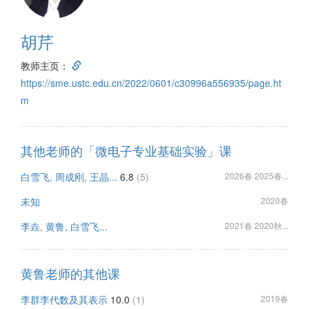
胡芹
教师主页：
https://sme.ustc.edu.cn/2022/0601/c30996a556935/page.ht
m
其他老师的「微电子专业基础实验」课
白雪飞, 周成刚, 王晶...
6.8
(5)
2026春 2025春...
未知
2020春
李垚, 黄鲁, 白雪飞...
2021春 2020秋...
黄鲁老师的其他课
李群李代数及其表示
10.0
(1)
2019春