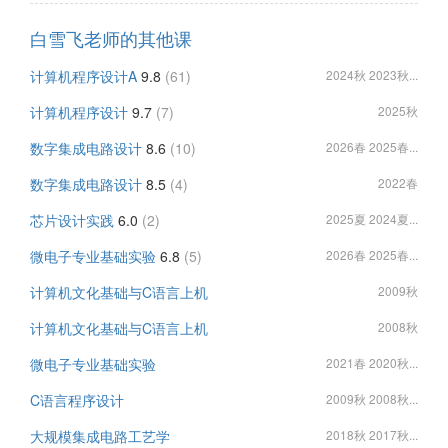
白雪飞老师的其他课
计算机程序设计A
9.8
(61)
2024秋 2023秋...
计算机程序设计
9.7
(7)
2025秋
数字集成电路设计
8.6
(10)
2026春 2025春...
数字集成电路设计
8.5
(4)
2022春
芯片设计实践
6.0
(2)
2025夏 2024夏...
微电子专业基础实验
6.8
(5)
2026春 2025春...
计算机文化基础与C语言上机
2009秋
计算机文化基础与C语言上机
2008秋
微电子专业基础实验
2021春 2020秋...
C语言程序设计
2009秋 2008秋...
大规模集成电路工艺学
2018秋 2017秋...