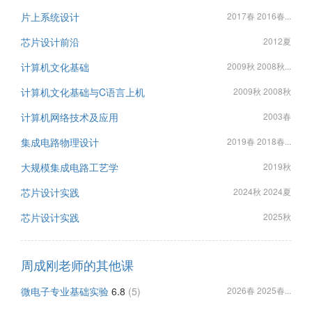
片上系统设计
2017春 2016春...
芯片设计前沿
2012夏
计算机文化基础
2009秋 2008秋...
计算机文化基础与C语言上机
2009秋 2008秋
计算机网络技术及应用
2003春
集成电路物理设计
2019春 2018春...
大规模集成电路工艺学
2019秋
芯片设计实践
2024秋 2024夏
芯片设计实践
2025秋
周成刚老师的其他课
微电子专业基础实验
6.8
(5)
2026春 2025春...