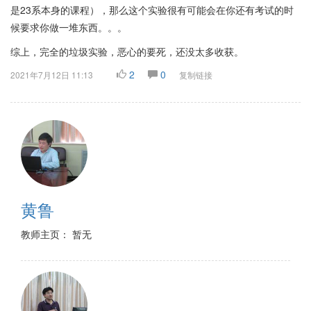
是23系本身的课程），那么这个实验很有可能会在你还有考试的时
候要求你做一堆东西。。。
综上，完全的垃圾实验，恶心的要死，还没太多收获。
2
0
2021年7月12日 11:13
复制链接
黄鲁
教师主页： 暂无