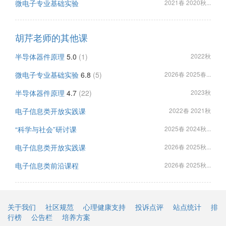
微电子专业基础实验
2021春 2020秋...
胡芹老师的其他课
半导体器件原理
5.0
(1)
2022秋
微电子专业基础实验
6.8
(5)
2026春 2025春...
半导体器件原理
4.7
(22)
2023秋
电子信息类开放实践课
2022春 2021秋
“科学与社会”研讨课
2025春 2024秋...
电子信息类开放实践课
2026春 2025秋...
电子信息类前沿课程
2026春 2025秋...
关于我们
社区规范
心理健康支持
投诉点评
站点统计
排
行榜
公告栏
培养方案