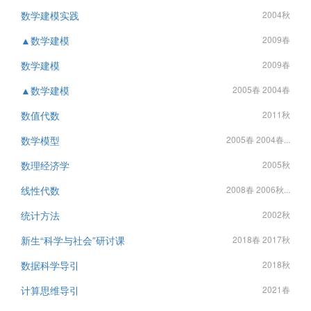
数学建模实践
2004秋
▲数学建模
2009春
数学建模
2009春
▲数学建模
2005春 2004春
数值代数
2011秋
数学模型
2005春 2004春...
数理经济学
2005秋
线性代数
2008春 2006秋...
统计方法
2002秋
新生“科学与社会”研讨课
2018春 2017秋
数据科学导引
2018秋
计算思维导引
2021春