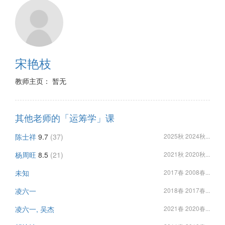
宋艳枝
教师主页： 暂无
其他老师的「运筹学」课
陈士祥
9.7
(37)
2025秋 2024秋...
杨周旺
8.5
(21)
2021秋 2020秋...
未知
2017春 2008春...
凌六一
2018春 2017春...
凌六一, 吴杰
2021春 2020春...