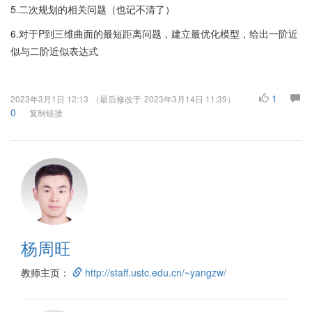
5.二次规划的相关问题（也记不清了）
6.对于P到三维曲面的最短距离问题，建立最优化模型，给出一阶近
似与二阶近似表达式
1
2023年3月1日 12:13
（最后修改于
2023年3月14日 11:39
）
0
复制链接
杨周旺
教师主页：
http://staff.ustc.edu.cn/~yangzw/