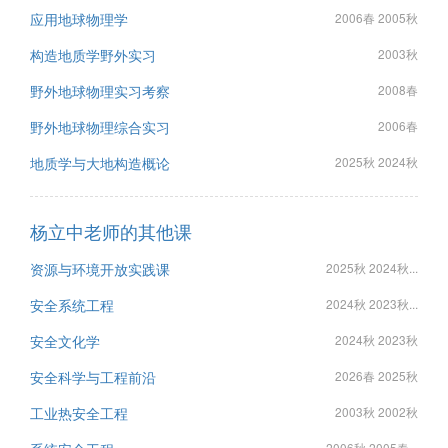
应用地球物理学
2006春 2005秋
构造地质学野外实习
2003秋
野外地球物理实习考察
2008春
野外地球物理综合实习
2006春
地质学与大地构造概论
2025秋 2024秋
杨立中老师的其他课
资源与环境开放实践课
2025秋 2024秋...
安全系统工程
2024秋 2023秋...
安全文化学
2024秋 2023秋
安全科学与工程前沿
2026春 2025秋
工业热安全工程
2003秋 2002秋
2006秋 2005春...