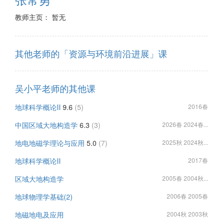
教师主页： 暂无
其他老师的「资源与环境前沿进展」课
吴小平老师的其他课
地球科学概论II
9.6
(5)
2016春
中国区域大地构造学
6.3
(3)
2026春 2024春...
地电地磁学理论与应用
5.0
(7)
2025秋 2024秋...
地球科学概论II
2017春
区域大地构造学
2005春 2004秋...
地球物理学基础(2)
2006春 2005春
地磁地电及应用
2004秋 2003秋