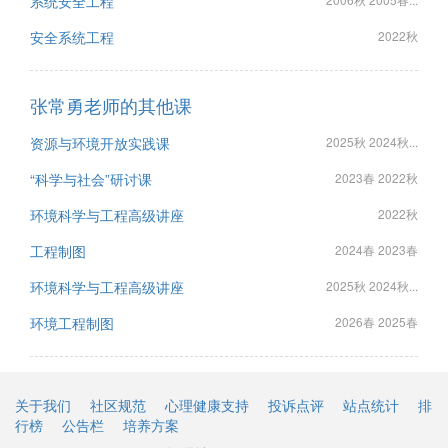
系统安全工程
安全系统工程
2022秋
张常勇老师的其他课
资源与环境开放实践课
2025秋 2024秋...
“科学与社会”研讨课
2023春 2022秋
环境科学与工程高级讲座
2022秋
工程制图
2024春 2023春
环境科学与工程高级讲座
2025秋 2024秋...
环境工程制图
2026春 2025春
关于我们
社区规范
心理健康支持
投诉点评
站点统计
排
行榜
公告栏
培养方案