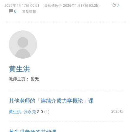
7
2026年1月17日 00:51
（最后修改于
2026年1月17日 03:25
）
0
复制链接
黄生洪
教师主页： 暂无
其他老师的「连续介质力学概论」课
黄生洪, 张永亮
2.0
(1)
2025秋
黄生洪老师的其他课