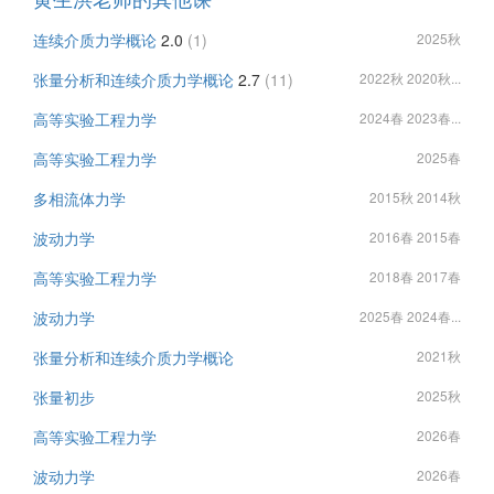
连续介质力学概论
2.0
(1)
2025秋
张量分析和连续介质力学概论
2.7
(11)
2022秋 2020秋...
高等实验工程力学
2024春 2023春...
高等实验工程力学
2025春
多相流体力学
2015秋 2014秋
波动力学
2016春 2015春
高等实验工程力学
2018春 2017春
波动力学
2025春 2024春...
张量分析和连续介质力学概论
2021秋
张量初步
2025秋
高等实验工程力学
2026春
波动力学
2026春