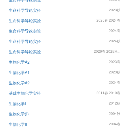
生命科学导论实验
2023秋
生命科学导论实验
2025春 2024春
生命科学导论实验
2024春
生命科学导论实验
2024秋
生命科学导论实验
2026春 2025秋...
生物化学A2
2023春
生物化学A1
2023秋
生物化学A2
2024春
基础生物化学实验
2011春 2010春
生物化学I
2012秋
生物化学(I)
2004秋
生物化学II
2004春