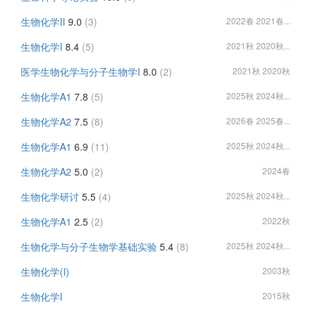
生物化学II
9.0
(3)
2022春 2021春...
生物化学I
8.4
(5)
2021秋 2020秋...
医学生物化学与分子生物学I
8.0
(2)
2021秋 2020秋
生物化学A1
7.8
(5)
2025秋 2024秋...
生物化学A2
7.5
(8)
2026春 2025春...
生物化学A1
6.9
(11)
2025秋 2024秋...
生物化学A2
5.0
(2)
2024春
生物化学研讨
5.5
(4)
2025秋 2024秋...
生物化学A1
2.5
(2)
2022秋
生物化学与分子生物学基础实验
5.4
(8)
2025秋 2024秋...
生物化学(I)
2003秋
生物化学I
2015秋