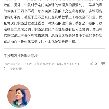
致的。另外，生院对于这门实验课的管理真的很混乱，一学期的课
助教换了三四个不说，每次实验报告的上交也没有反馈。实验报告
做得好不好，甚至于是不是真的交到助教手上了都完全不知道。而
且每次的实验过程都透露着一种淡淡的诡异感，手套是不戴的，移
液枪是交叉感染的，实验流程的严谨性是没有任何监督的，做出构
式数据是没有任何补救措施的。总而言之就是好像小学生的课外实
践活动而不是生化实验，比不上化院实验课一根。
手抄预习报告罪大恶极
0
2026年5月28日 11:21
（最后修改于
2026年7月7日 12:11
）
0
复制链接