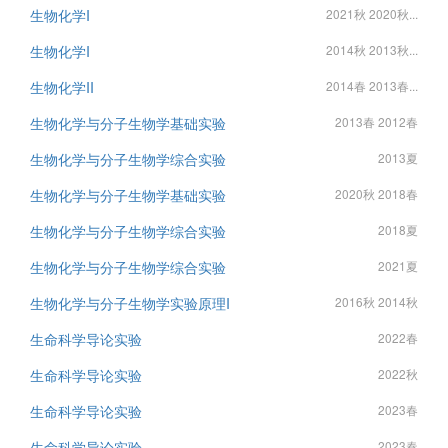
生物化学I
2021秋 2020秋...
生物化学I
2014秋 2013秋...
生物化学II
2014春 2013春...
生物化学与分子生物学基础实验
2013春 2012春
生物化学与分子生物学综合实验
2013夏
生物化学与分子生物学基础实验
2020秋 2018春
生物化学与分子生物学综合实验
2018夏
生物化学与分子生物学综合实验
2021夏
生物化学与分子生物学实验原理I
2016秋 2014秋
生命科学导论实验
2022春
生命科学导论实验
2022秋
生命科学导论实验
2023春
生命科学导论实验
2023春