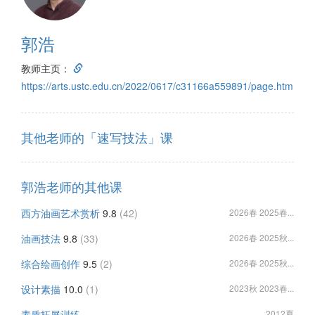
郭浩
教师主页：
https://arts.ustc.edu.cn/2022/0617/c31166a559891/page.htm
其他老师的「速写技法」课
郭浩老师的其他课
西方油画艺术赏析
9.8
(42)
2026春 2025春...
油画技法
9.8
(33)
2026春 2025秋...
综合绘画创作
9.5
(2)
2026春 2025秋...
设计素描
10.0
(1)
2023秋 2023春...
素质拓展训练
2012夏