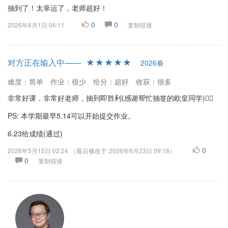
抽到了！太幸运了，老师超好！
0
0
2026年6月1日 06:11
复制链接
对方正在输入中——
2026春
难度：简单
作业：很少
给分：超好
收获：很多
非常好课，非常好老师，抽到即胜利(感谢帮忙抽签的欧皇同学)✌🏻
PS: 本学期最早5.14可以开始提交作业。
6.23给成绩(通过)
0
2026年5月15日 02:24
（最后修改于
2026年6月23日 09:18
）
0
复制链接