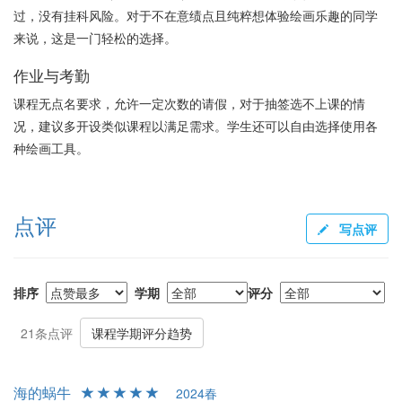
过，没有挂科风险。对于不在意绩点且纯粹想体验绘画乐趣的同学
来说，这是一门轻松的选择。
作业与考勤
课程无点名要求，允许一定次数的请假，对于抽签选不上课的情
况，建议多开设类似课程以满足需求。学生还可以自由选择使用各
种绘画工具。
点评
写点评
排序
学期
评分
21条点评
课程学期评分趋势
海的蜗牛
2024春