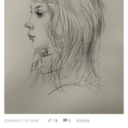
19
0
2024年6月17日 09:09
复制链接