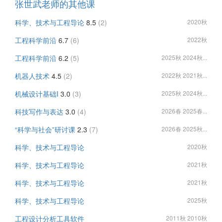
张世武老师的其他课
科学、技术与工程导论
8.5
(2)
2020秋
工程科学前沿
6.7
(6)
2022秋
工程科学前沿
6.2
(5)
2025秋 2024秋...
机器人技术
4.5
(2)
2022秋 2021秋...
机械设计基础I
3.0
(3)
2025秋 2024秋...
科技写作与表达
3.0
(4)
2026春 2025春...
“科学与社会”研讨课
2.3
(7)
2026春 2025秋...
科学、技术与工程导论
2020秋
科学、技术与工程导论
2021秋
科学、技术与工程导论
2021秋
科学、技术与工程导论
2025秋
工程设计分析工具软件
2011秋 2010秋