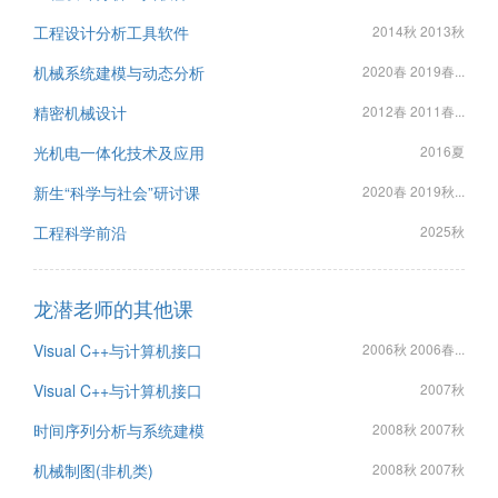
工程设计分析工具软件
2014秋 2013秋
机械系统建模与动态分析
2020春 2019春...
精密机械设计
2012春 2011春...
光机电一体化技术及应用
2016夏
新生“科学与社会”研讨课
2020春 2019秋...
工程科学前沿
2025秋
龙潜老师的其他课
Visual C++与计算机接口
2006秋 2006春...
Visual C++与计算机接口
2007秋
时间序列分析与系统建模
2008秋 2007秋
机械制图(非机类)
2008秋 2007秋