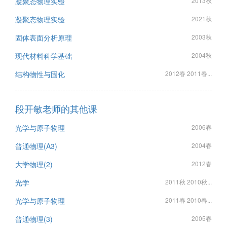
凝聚态物理实验
2013秋
凝聚态物理实验
2021秋
固体表面分析原理
2003秋
现代材料科学基础
2004秋
结构物性与固化
2012春 2011春...
段开敏老师的其他课
光学与原子物理
2006春
普通物理(A3)
2004春
大学物理(2)
2012春
光学
2011秋 2010秋...
光学与原子物理
2011春 2010春...
普通物理(3)
2005春