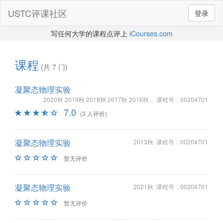
USTC评课社区
登录
写任何大学的课程点评上
iCourses.com
课程
(共 7 门)
凝聚态物理实验
2020秋 2019秋 2018秋 2017秋 2016秋... 课程号：00204701
7.0
(3 人评价)
凝聚态物理实验
2013秋 课程号：00204701
暂无评价
凝聚态物理实验
2021秋 课程号：00204701
暂无评价