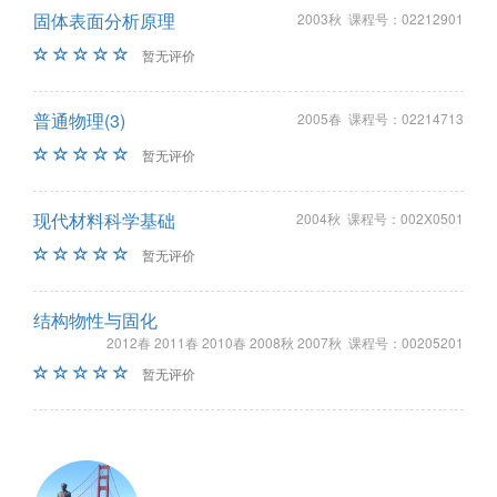
固体表面分析原理
2003秋 课程号：02212901
暂无评价
普通物理(3)
2005春 课程号：02214713
暂无评价
现代材料科学基础
2004秋 课程号：002X0501
暂无评价
结构物性与固化
2012春 2011春 2010春 2008秋 2007秋 课程号：00205201
暂无评价