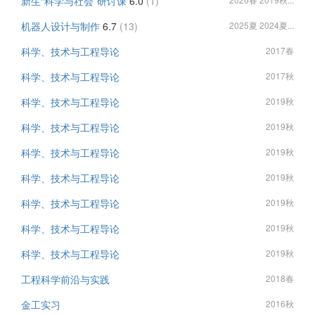
新生“科学与社会”研讨课
6.0
(1)
机器人设计与制作
6.7
(13)
2025夏 2024夏...
科学、技术与工程导论
2017春
科学、技术与工程导论
2017秋
科学、技术与工程导论
2019秋
科学、技术与工程导论
2019秋
科学、技术与工程导论
2019秋
科学、技术与工程导论
2019秋
科学、技术与工程导论
2019秋
科学、技术与工程导论
2019秋
科学、技术与工程导论
2019秋
工程科学前沿与实践
2018春
金工实习
2016秋