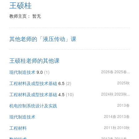
王硕桂
教师主页： 暂无
其他老师的「液压传动」课
王硕桂老师的其他课
现代制造技术
9.0
(1)
2026春 2025春...
工程材料及成型技术基础
6.5
(2)
2025秋
工程材料及成型技术基础
4.5
(10)
2024秋 2023秋...
机电控制系统设计及实践
2013春
现代制造技术
2014春 2013春
工程材料
2011秋 2010秋
2012春 2011春...