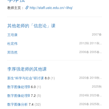
教师主页：
http://staff.ustc.edu.cn/~lihq/
其他老师的「信息论」课
王培康
2007春
杜宏伟
2012秋 2011秋...
郑浩然
2006春 2005春...
李厚强老师的其他课
新生“科学与社会”研讨课
8.0
(1)
2020春 2019秋...
数字图像处理B
6.0
(1)
2025秋
数字图像处理B
7.2
(5)
2024秋 2023春...
数字图像分析
7.4
(32)
2026春 2025秋...