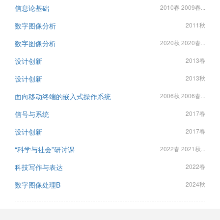
信息论基础
2010春 2009春...
数字图像分析
2011秋
数字图像分析
2020秋 2020春...
设计创新
2013春
设计创新
2013秋
面向移动终端的嵌入式操作系统
2006秋 2006春...
信号与系统
2017春
设计创新
2017春
“科学与社会”研讨课
2022春 2021秋...
科技写作与表达
2022春
数字图像处理B
2024秋