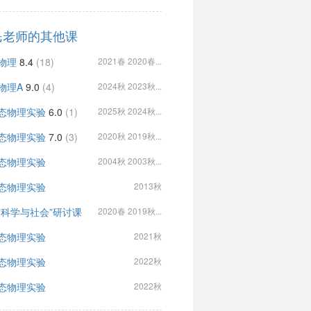
民老师的其他课
物理
8.4
(18)
2021春 2020春...
物理A
9.0
(4)
2024秋 2023秋...
态物理实验
6.0
(1)
2025秋 2024秋...
态物理实验
7.0
(3)
2020秋 2019秋...
态物理实验
2004秋 2003秋...
态物理实验
2013秋
“科学与社会”研讨课
2020春 2019秋...
态物理实验
2021秋
态物理实验
2022秋
态物理实验
2022秋