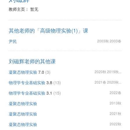
教师主页： 暂无
其他老师的「高级物理实验(1)」课
尹民
2003秋 2003春
刘磁辉老师的其他课
凝聚态物理实验
7.0
(3)
2020秋 2019秋...
物理学专业基础实验
3.8
(13)
2021春 2020秋...
物理学专业基础实验
3.1
(15)
2022春
凝聚态物理实验
2013秋
凝聚态物理实验
2021秋
凝聚态物理实验
2022秋