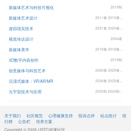
新媒体艺术与科技可视化
2015秋
新媒体艺术设计
2011春 2010春...
虚拟现实技术
2021春 2020春...
视觉传达设计
2004春
新媒体美学
2019春 2018春...
3D数字内容创作
2018秋
创意媒体与科技艺术
2026春 2025春...
沉浸式媒体：VR/AR/MR
2026春 2025春...
元宇宙技术与应用
2025秋 2024秋...
关于我们
社区规范
心理健康支持
投诉点评
站点统计
排
行榜
公告栏
培养方案
Copyright © 2026 USTC评课社区