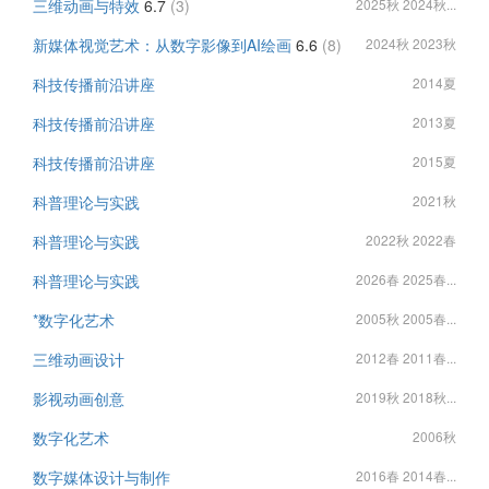
三维动画与特效
6.7
(3)
2025秋 2024秋...
新媒体视觉艺术：从数字影像到AI绘画
6.6
(8)
2024秋 2023秋
科技传播前沿讲座
2014夏
科技传播前沿讲座
2013夏
科技传播前沿讲座
2015夏
科普理论与实践
2021秋
科普理论与实践
2022秋 2022春
科普理论与实践
2026春 2025春...
*数字化艺术
2005秋 2005春...
三维动画设计
2012春 2011春...
影视动画创意
2019秋 2018秋...
数字化艺术
2006秋
数字媒体设计与制作
2016春 2014春...