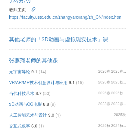
教师主页：
https://faculty.ustc.edu.cn/zhangyanxiang/zh_CN/index.htm
其他老师的「3D动画与虚拟现实技术」课
张燕翔老师的其他课
元宇宙导论
9.1
(14)
2026春 2025春...
VR/AR/MR技术创意设计与应用
9.1
(15)
2026春 2025秋...
当代科技艺术
8.7
(50)
2026春 2025秋...
3D动画与CG电影
8.8
(9)
2023春 2022春...
人工智能艺术与设计
9.0
(1)
2025秋
交互式叙事
6.0
(1)
2025秋 2024秋...