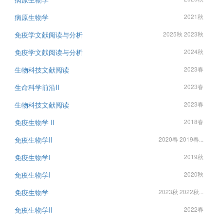
病原生物学
2021秋
免疫学文献阅读与分析
2025秋 2023秋
免疫学文献阅读与分析
2024秋
生物科技文献阅读
2023春
生命科学前沿II
2023春
生物科技文献阅读
2023春
免疫生物学 II
2018春
免疫生物学II
2020春 2019春...
免疫生物学I
2019秋
免疫生物学I
2020秋
免疫生物学
2023秋 2022秋...
免疫生物学II
2022春