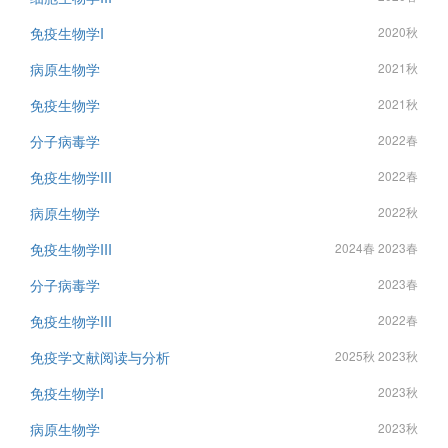
免疫生物学I
2020秋
病原生物学
2021秋
免疫生物学
2021秋
分子病毒学
2022春
免疫生物学III
2022春
病原生物学
2022秋
免疫生物学III
2024春 2023春
分子病毒学
2023春
免疫生物学III
2022春
免疫学文献阅读与分析
2025秋 2023秋
免疫生物学I
2023秋
病原生物学
2023秋