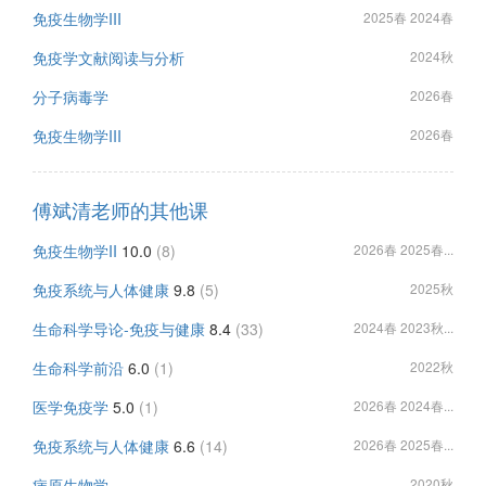
免疫生物学III
2025春 2024春
免疫学文献阅读与分析
2024秋
分子病毒学
2026春
免疫生物学III
2026春
傅斌清老师的其他课
免疫生物学II
10.0
(8)
2026春 2025春...
免疫系统与人体健康
9.8
(5)
2025秋
生命科学导论-免疫与健康
8.4
(33)
2024春 2023秋...
生命科学前沿
6.0
(1)
2022秋
医学免疫学
5.0
(1)
2026春 2024春...
免疫系统与人体健康
6.6
(14)
2026春 2025春...
病原生物学
2020秋