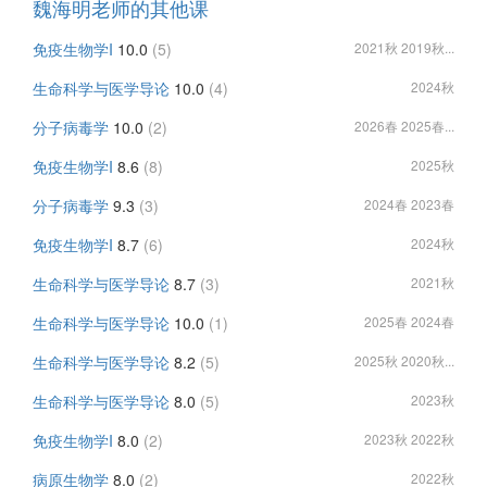
魏海明老师的其他课
免疫生物学I
10.0
(5)
2021秋 2019秋...
生命科学与医学导论
10.0
(4)
2024秋
分子病毒学
10.0
(2)
2026春 2025春...
免疫生物学I
8.6
(8)
2025秋
分子病毒学
9.3
(3)
2024春 2023春
免疫生物学I
8.7
(6)
2024秋
生命科学与医学导论
8.7
(3)
2021秋
生命科学与医学导论
10.0
(1)
2025春 2024春
生命科学与医学导论
8.2
(5)
2025秋 2020秋...
生命科学与医学导论
8.0
(5)
2023秋
免疫生物学I
8.0
(2)
2023秋 2022秋
病原生物学
8.0
(2)
2022秋