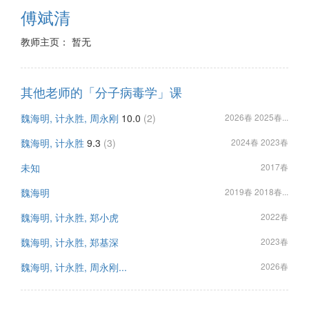
傅斌清
教师主页： 暂无
其他老师的「分子病毒学」课
魏海明, 计永胜, 周永刚
10.0
(2)
2026春 2025春...
魏海明, 计永胜
9.3
(3)
2024春 2023春
未知
2017春
魏海明
2019春 2018春...
魏海明, 计永胜, 郑小虎
2022春
魏海明, 计永胜, 郑基深
2023春
魏海明, 计永胜, 周永刚...
2026春