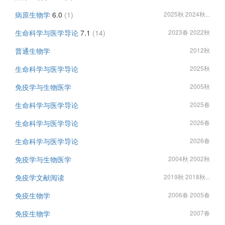
病原生物学
6.0
(1)
2025秋 2024秋...
生命科学与医学导论
7.1
(14)
2023春 2022秋
普通生物学
2012秋
生命科学与医学导论
2025秋
免疫学与生物医学
2005秋
生命科学与医学导论
2025春
生命科学与医学导论
2026春
生命科学与医学导论
2026春
免疫学与生物医学
2004秋 2002秋
免疫学文献阅读
2019秋 2018秋...
免疫生物学
2006春 2005春
免疫生物学
2007春