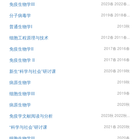
免疫生物学III
2023春 2022春...
分子病毒学
2019春 2018春...
普通生物学I
2013秋
细胞工程原理与技术
2012春 2011春...
免疫生物学II
2017春 2016春
免疫生物学 II
2017春 2016春
新生“科学与社会”研讨课
2020春 2019秋
病原生物学
2019秋
细胞生物学III
2019春
病原生物学
2020秋
免疫学文献阅读与分析
2023秋 2022秋...
“科学与社会”研讨课
2021春 2020秋
细胞生物学III
2020春