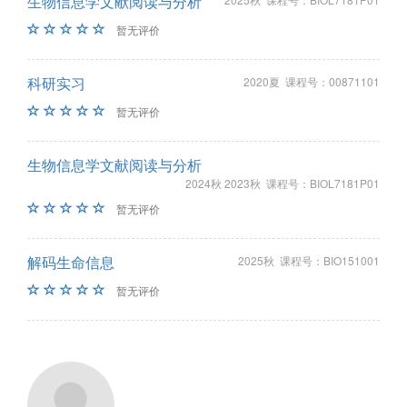
生物信息学文献阅读与分析
暂无评价
科研实习
2020夏 课程号：00871101
暂无评价
生物信息学文献阅读与分析
2024秋 2023秋 课程号：BIOL7181P01
暂无评价
解码生命信息
2025秋 课程号：BIO151001
暂无评价