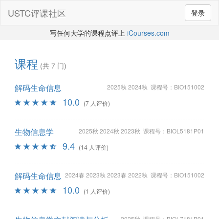
USTC评课社区
登录
写任何大学的课程点评上
iCourses.com
课程
(共 7 门)
解码生命信息
2025秋 2024秋 课程号：BIO151002
10.0
(7 人评价)
生物信息学
2025秋 2024秋 2023秋 课程号：BIOL5181P01
9.4
(14 人评价)
解码生命信息
2024春 2023秋 2023春 2022秋 课程号：BIO151002
10.0
(1 人评价)
2025秋 课程号：BIOL7181P01