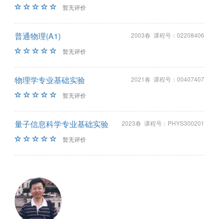
暂无评价
普通物理(A1)
2003春 课程号：02208406
暂无评价
物理学专业基础实验
2021春 课程号：00407407
暂无评价
量子信息科学专业基础实验
2023春 课程号：PHYS300201
暂无评价