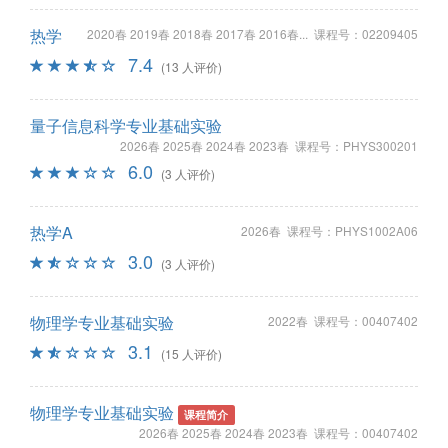
热学
2020春 2019春 2018春 2017春 2016春... 课程号：02209405
7.4
(13 人评价)
量子信息科学专业基础实验
2026春 2025春 2024春 2023春 课程号：PHYS300201
6.0
(3 人评价)
热学A
2026春 课程号：PHYS1002A06
3.0
(3 人评价)
物理学专业基础实验
2022春 课程号：00407402
3.1
(15 人评价)
物理学专业基础实验
课程简介
2026春 2025春 2024春 2023春 课程号：00407402