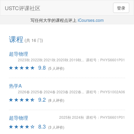
USTC评课社区
登录
写任何大学的课程点评上
iCourses.com
课程
(共 16 门)
超导物理
2023秋 2022秋 2021秋 2020秋 2019秋... 课程号：PHYS6601P01
9.8
(5 人评价)
热学A
2026春 2025春 2024春 2023春 2022春... 课程号：PHYS1002A06
9.2
(8 人评价)
超导物理
2025秋 2024秋 课程号：PHYS6601P01
8.3
(3 人评价)