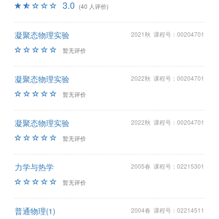
3.0
(40 人评价)
凝聚态物理实验
2021秋 课程号：00204701
暂无评价
凝聚态物理实验
2022秋 课程号：00204701
暂无评价
凝聚态物理实验
2022秋 课程号：00204701
暂无评价
力学与热学
2005春 课程号：02215301
暂无评价
普通物理(1)
2004春 课程号：02214511