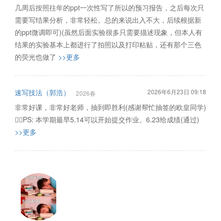
几周后按照往年的ppt一次性写了所以的预习报告，之后每次只
需要写结果分析，非常轻松。总的来说出入不大，后续根据新
的ppt微调即可)(虽然后面实验很多只需要描述现象，但本人有
结果的实验基本上都进行了拍照以及打印粘贴，还有那个三色
的荧光也做了
>>更多
速写技法（郭浩）
2026年6月23日 09:18
2026春
非常好课，非常好老师，抽到即胜利(感谢帮忙抽签的欧皇同学)
✌🏻PS: 本学期最早5.14可以开始提交作业。6.23给成绩(通过)
>>更多