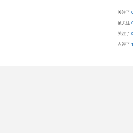
关注了
被关注
关注了
点评了